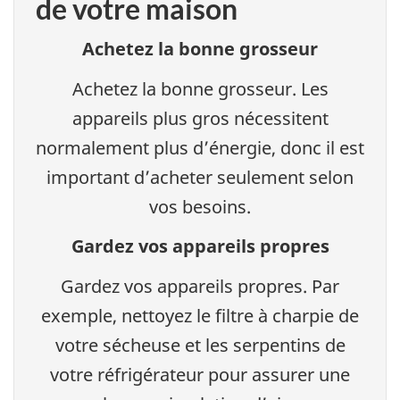
de votre maison
Achetez la bonne grosseur
Achetez la bonne grosseur. Les
appareils plus gros nécessitent
normalement plus d’énergie, donc il est
important d’acheter seulement selon
vos besoins.
Gardez vos appareils propres
Gardez vos appareils propres. Par
exemple, nettoyez le filtre à charpie de
votre sécheuse et les serpentins de
votre réfrigérateur pour assurer une