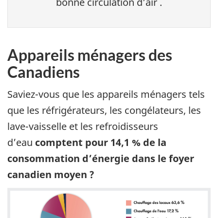
bonne circulation d’air .
Appareils ménagers des
Canadiens
Saviez-vous que les appareils ménagers tels
que les réfrigérateurs, les congélateurs, les
lave-vaisselle et les refroidisseurs
d’eau
comptent pour 14,1 % de la
consommation d’énergie dans le foyer
canadien moyen ?