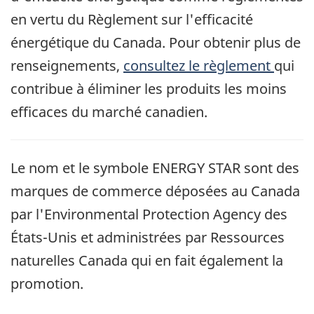
en vertu du Règlement sur l'efficacité
énergétique du Canada. Pour obtenir plus de
renseignements,
consultez le règlement
qui
contribue à éliminer les produits les moins
efficaces du marché canadien.
Le nom et le symbole ENERGY STAR sont des
marques de commerce déposées au Canada
par l'Environmental Protection Agency des
États-Unis et administrées par Ressources
naturelles Canada qui en fait également la
promotion.