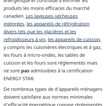
énergétique et contribue à éliminer les
produits les moins efficaces du marché
canadien.
Les laveuses-sécheuses
intégrées
,
les appareils de réfrigération
divers tels que les glacières et les
refroidisseurs à vin
,
les appareils de cuisson
,
y compris les cuisinières électriques et à gaz,
les fours à micro-ondes, les tables de
cuisson et les fours sont réglementés mais
ne sont
pas
admissibles à la certification
ENERGY STAR.
De nombreux types de d’appareils ménagers
doivent satisfaire aux normes minimales
d'efficacité énergétique comme réglementés