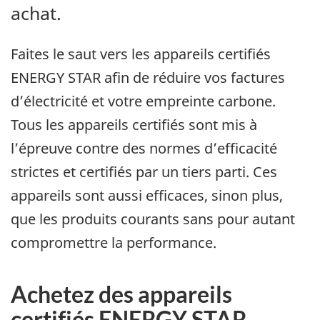
achat.
Faites le saut vers les appareils certifiés
ENERGY STAR afin de réduire vos factures
d’électricité et votre empreinte carbone.
Tous les appareils certifiés sont mis à
l’épreuve contre des normes d’efficacité
strictes et certifiés par un tiers parti. Ces
appareils sont aussi efficaces, sinon plus,
que les produits courants sans pour autant
compromettre la performance.
Achetez des appareils
certifiés ENERGY STAR