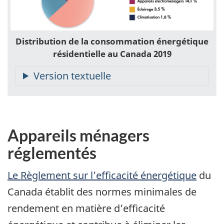
Distribution de la consommation énergétique
résidentielle au Canada 2019
Appareils ménagers
réglementés
Le Règlement sur l’efficacité énergétique
du
Canada établit des normes minimales de
rendement en matière d’efficacité