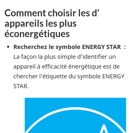
Comment choisir les d’
appareils les plus
éconergétiques
Recherchez le symbole ENERGY STAR :
La façon la plus simple d’identifier un
appareil à efficacité énergétique est de
chercher l’étiquette du symbole ENERGY
STAR.