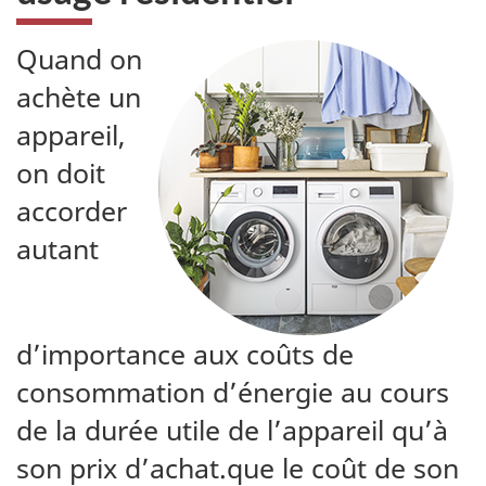
Quand on
achète un
appareil,
on doit
accorder
autant
d’importance aux coûts de
consommation d’énergie au cours
de la durée utile de l’appareil qu’à
son prix d’achat.que le coût de son