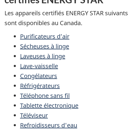
Les appareils certifiés ENERGY STAR suivants
sont disponibles au Canada.
Purificateurs d’air
Sécheuses à linge
Laveuses à linge
Lave-vaisselle
Congélateurs
Réfrigérateurs
Téléphone sans fil
Tablette électronique
Téléviseur
Refroidisseurs d'eau