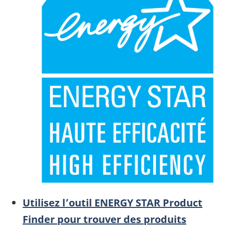
Utilisez l’outil ENERGY STAR Product
Finder pour trouver des produits