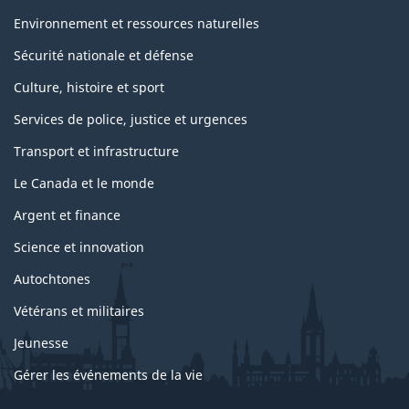
Environnement et ressources naturelles
Sécurité nationale et défense
Culture, histoire et sport
Services de police, justice et urgences
Transport et infrastructure
Le Canada et le monde
Argent et finance
Science et innovation
Autochtones
Vétérans et militaires
Jeunesse
Gérer les événements de la vie