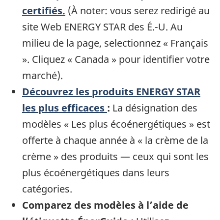
certifiés.
(À noter: vous serez redirigé au
site Web ENERGY STAR des É.-U. Au
milieu de la page, selectionnez « Français
». Cliquez « Canada » pour identifier votre
marché).
Découvrez les produits ENERGY STAR
les plus efficaces
:
La désignation des
modèles « Les plus écoénergétiques » est
offerte à chaque année à « la crème de la
crème » des produits — ceux qui sont les
plus écoénergétiques dans leurs
catégories.
Comparez des modèles à l’aide de