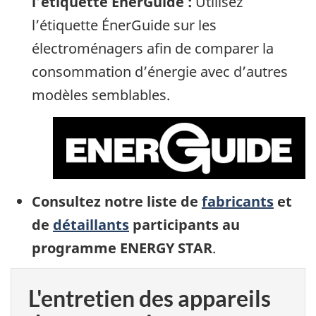
l’étiquette ÉnerGuide :
Utilisez
l’étiquette ÉnerGuide sur les
électroménagers afin de comparer la
consommation d’énergie avec d’autres
modèles semblables.
Consultez notre liste de
fabricants
et
de
détaillants
participants au
programme ENERGY STAR
.
L'entretien des appareils