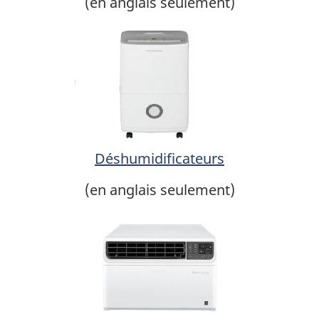
(en anglais seulement)
Déshumidificateurs
(en anglais seulement)