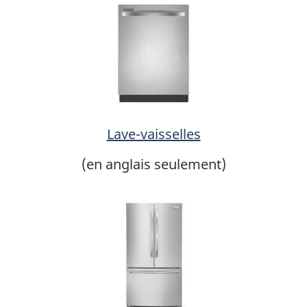
Lave-vaisselles
(en anglais seulement)