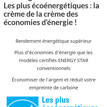
Les plus écoénergétiques : la
crème de la crème des
économies d’énergie !
Rendement énergétique supérieur
Plus d’économies d’énergie que les
modèles certifiés ENERGY STAR
conventionnels
Économiser de l’argent et réduit votre
empreinte de carbone