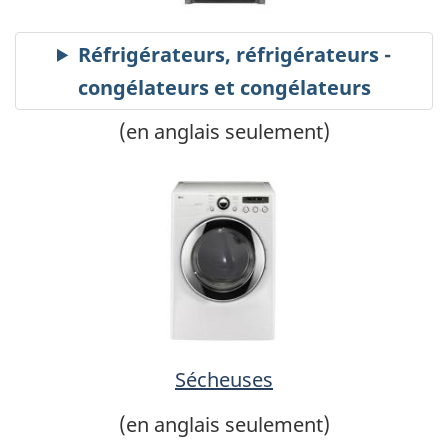
(en anglais seulement)
Sécheuses
(en anglais seulement)