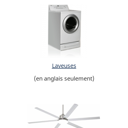
Laveuses
(en anglais seulement)