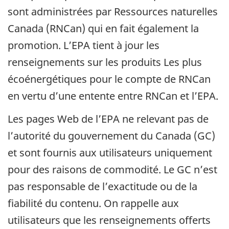
sont administrées par Ressources naturelles
Canada (RNCan) qui en fait également la
promotion. L’EPA tient à jour les
renseignements sur les produits Les plus
écoénergétiques pour le compte de RNCan
en vertu d’une entente entre RNCan et l’EPA.
Les pages Web de l’EPA ne relevant pas de
l’autorité du gouvernement du Canada (GC)
et sont fournis aux utilisateurs uniquement
pour des raisons de commodité. Le GC n’est
pas responsable de l’exactitude ou de la
fiabilité du contenu. On rappelle aux
utilisateurs que les renseignements offerts