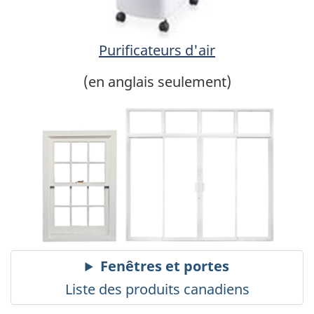
Purificateurs d'air
(en anglais seulement)