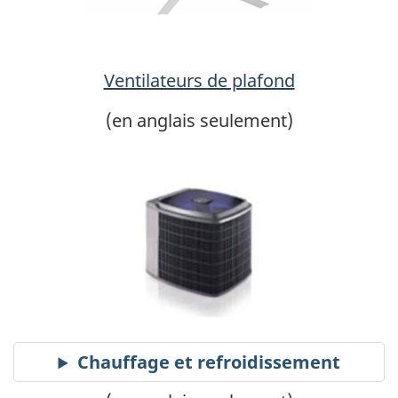
Ventilateurs de plafond
(en anglais seulement)