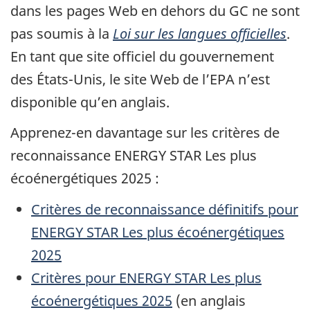
dans les pages Web en dehors du GC ne sont
pas soumis à la
Loi sur les langues officielles
.
En tant que site officiel du gouvernement
des États-Unis, le site Web de l’EPA n’est
disponible qu’en anglais.
Apprenez-en davantage sur les critères de
reconnaissance ENERGY STAR Les plus
écoénergétiques 2025 :
Critères de reconnaissance définitifs pour
ENERGY STAR Les plus écoénergétiques
2025
Critères pour ENERGY STAR Les plus
écoénergétiques 2025
(en anglais