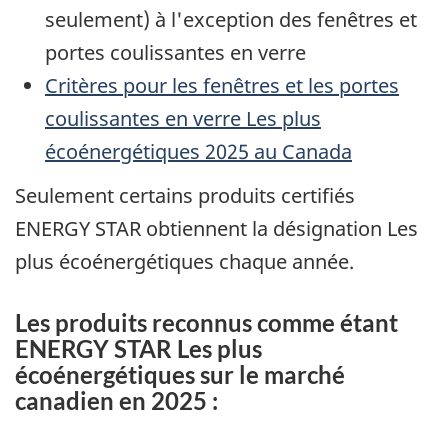
seulement) à l'exception des fenêtres et
portes coulissantes en verre
Critères pour les fenêtres et les portes
coulissantes en verre Les plus
écoénergétiques 2025 au Canada
Seulement certains produits certifiés
ENERGY STAR obtiennent la désignation Les
plus écoénergétiques chaque année.
Les produits reconnus comme étant
ENERGY STAR Les plus
écoénergétiques sur le marché
canadien en 2025 :