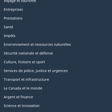
Voyage et tourisme
Entreprises
Prestations
Santé
Impôts
Environnement et ressources naturelles
Sécurité nationale et défense
Culture, histoire et sport
Services de police, justice et urgences
Transport et infrastructure
Le Canada et le monde
Argent et finance
Science et innovation