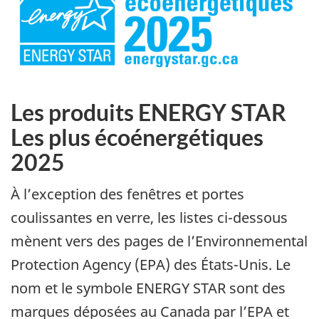
Les produits ENERGY STAR
Les plus écoénergétiques
2025
À l’exception des fenêtres et portes
coulissantes en verre, les listes ci-dessous
mènent vers des pages de l’Environnemental
Protection Agency (EPA) des États-Unis. Le
nom et le symbole ENERGY STAR sont des
marques déposées au Canada par l’EPA et