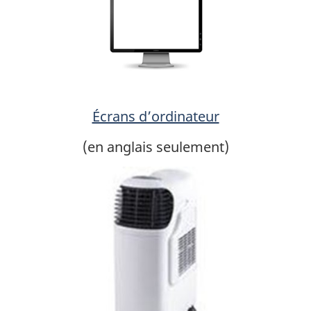
Écrans d’ordinateur
(en anglais seulement)