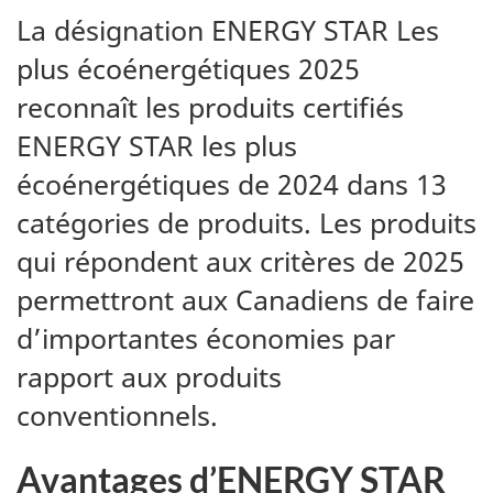
La désignation ENERGY STAR Les
plus écoénergétiques 2025
reconnaît les produits certifiés
ENERGY STAR les plus
écoénergétiques de 2024 dans 13
catégories de produits. Les produits
qui répondent aux critères de 2025
permettront aux Canadiens de faire
d’importantes économies par
rapport aux produits
conventionnels.
Avantages d’ENERGY STAR