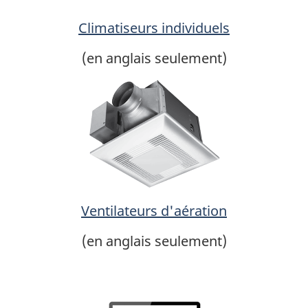
Climatiseurs individuels
(en anglais seulement)
Ventilateurs d'aération
(en anglais seulement)