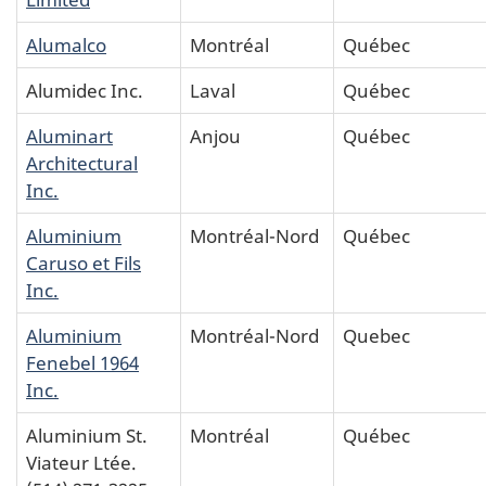
Alumalco
Montréal
Québec
Alumidec Inc.
Laval
Québec
Aluminart
Anjou
Québec
Architectural
Inc.
Aluminium
Montréal-Nord
Québec
Caruso et Fils
Inc.
Aluminium
Montréal-Nord
Quebec
Fenebel 1964
Inc.
Aluminium St.
Montréal
Québec
Viateur Ltée.