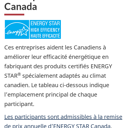
Canada
Ces entreprises aident les Canadiens à
améliorer leur efficacité énergétique en
fabriquant des produits certifiés ENERGY
®
STAR
spécialement adaptés au climat
canadien. Le tableau ci-dessous indique
l’emplacement principal de chaque
participant.
Les participants sont admissibles à la remise
de prix annuelle d’ENERGY STAR Canada
.