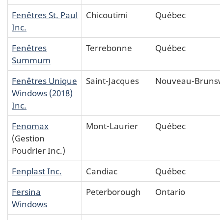
Fenêtres St. Paul
Chicoutimi
Québec
Inc.
Fenêtres
Terrebonne
Québec
Summum
Fenêtres Unique
Saint-Jacques
Nouveau-Bruns
Windows (2018)
Inc.
Fenomax
Mont-Laurier
Québec
(Gestion
Poudrier Inc.)
Fenplast Inc.
Candiac
Québec
Fersina
Peterborough
Ontario
Windows