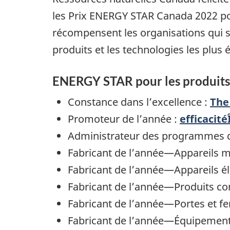
les Prix ENERGY STAR Canada 2022 pou
récompensent les organisations qui s
produits et les technologies les plus
ENERGY STAR pour les produits
Constance dans l’excellence :
The
Promoteur de l’année :
efficacité
Administrateur des programmes d’
Fabricant de l’année—Appareils 
Fabricant de l’année—Appareils é
Fabricant de l’année—Produits c
Fabricant de l’année—Portes et fe
Fabricant de l’année—Équipement 