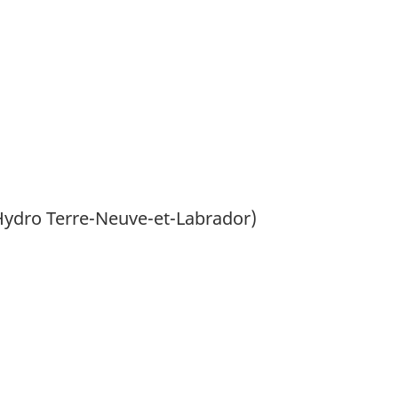
ydro Terre-Neuve-et-Labrador)