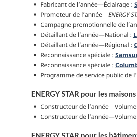
Fabricant de l’année—Éclairage :
Promoteur de l’année—
ENERGY ST
Campagne promotionnelle de l’an
Détaillant de l’année—National :
L
Détaillant de l’année—Régional :
Reconnaissance spéciale :
Samsun
Reconnaissance spéciale :
Columb
Programme de service public de l
ENERGY STAR pour les maisons
Constructeur de l’année—Volume 
Constructeur de l’année—Volume
ENERGY STAR pour les bâtimen