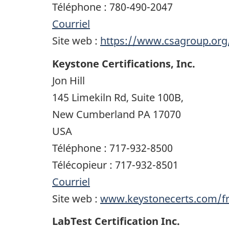
Téléphone : 780-490-2047
Courriel
Site web :
https://www.csagroup.org
Keystone Certifications, Inc.
Jon Hill
145 Limekiln Rd, Suite 100B,
New Cumberland PA 17070
USA
Téléphone : 717-932-8500
Télécopieur : 717-932-8501
Courriel
Site web :
www.keystonecerts.com/f
LabTest Certification Inc.