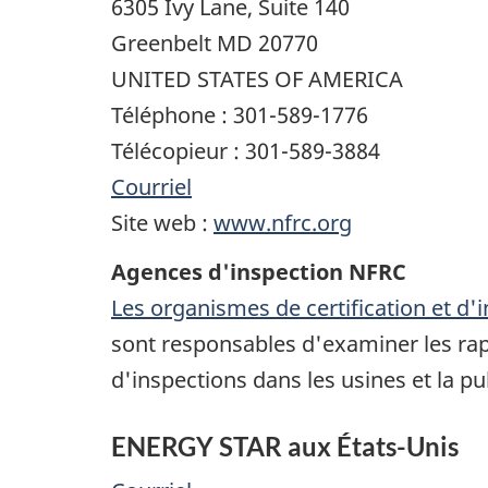
6305 Ivy Lane, Suite 140
Greenbelt MD 20770
UNITED STATES OF AMERICA
Téléphone : 301-589-1776
Télécopieur : 301-589-3884
Courriel
Site web :
www.nfrc.org
Agences d'inspection NFRC
Les organismes de certification et d
sont responsables d'examiner les rapp
d'inspections dans les usines et la pu
ENERGY STAR aux États-Unis