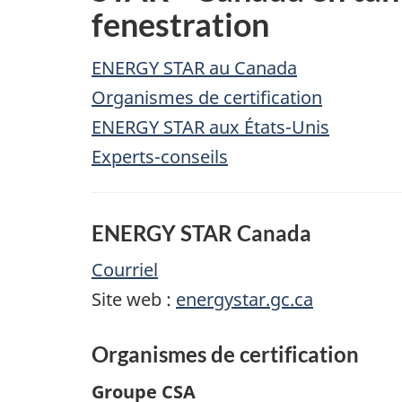
fenestration
ENERGY STAR
au Canada
Organismes de certification
ENERGY STAR aux États-Unis
Experts-conseils
ENERGY STAR Canada
Courriel
Site web :
energystar.gc.ca
Organismes de certification
Groupe CSA