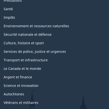
Prestations
Santé
Impôts
Environnement et ressources naturelles
Sécurité nationale et défense
Culture, histoire et sport
Services de police, justice et urgences
Transport et infrastructure
Le Canada et le monde
Argent et finance
Science et innovation
Autochtones
Vétérans et militaires