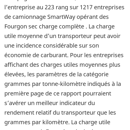
l’entreprise au 223 rang sur 1217 entreprises
de camionnage SmartWay opérant des
Fourgon sec charge complète . La charge
utile moyenne d’un transporteur peut avoir
une incidence considérable sur son
économie de carburant. Pour les entreprises
affichant des charges utiles moyennes plus
élevées, les paramètres de la catégorie
grammes par tonne-kilomètre indiqués à la
première page de ce rapport pourraient
s’avérer un meilleur indicateur du
rendement relatif du transporteur que les
grammes par kilomètre. La charge utile