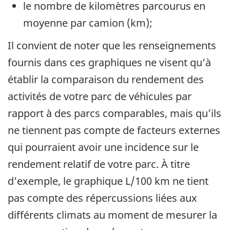
le nombre de kilomètres parcourus en
moyenne par camion (km);
Il convient de noter que les renseignements
fournis dans ces graphiques ne visent qu’à
établir la comparaison du rendement des
activités de votre parc de véhicules par
rapport à des parcs comparables, mais qu’ils
ne tiennent pas compte de facteurs externes
qui pourraient avoir une incidence sur le
rendement relatif de votre parc. À titre
d’exemple, le graphique L/100 km ne tient
pas compte des répercussions liées aux
différents climats au moment de mesurer la