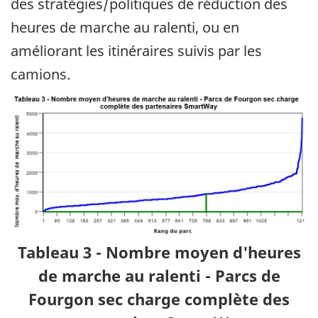
des stratégies/politiques de réduction des
heures de marche au ralenti, ou en
améliorant les itinéraires suivis par les
camions.
Tableau 3 - Nombre moyen d'heures
de marche au ralenti - Parcs de
Fourgon sec charge complète des