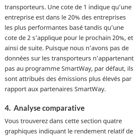
transporteurs. Une cote de 1 indique qu’une
entreprise est dans le 20% des entreprises
les plus performantes basé tandis qu’une
cote de 2 s’applique pour le prochain 20%, et
ainsi de suite. Puisque nous n’avons pas de
données sur les transporteurs n’appartenant
pas au programme SmartWay, par défaut, ils
sont attribués des émissions plus élevés par
rapport aux partenaires SmartWay.
4. Analyse comparative
Vous trouverez dans cette section quatre
graphiques indiquant le rendement relatif de