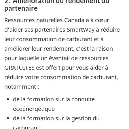
2. Amélioration du rendement du
partenaire
Ressources naturelles Canada a à cœur
d’aider ses partenaires SmartWay à réduire
leur consommation de carburant et à
améliorer leur rendement, c’est la raison
pour laquelle un éventail de ressources
GRATUITES est offert pour vous aider à
réduire votre consommation de carburant,
notamment :
de la formation sur la conduite
écoénergétique
de la formation sur la gestion du
carburant;