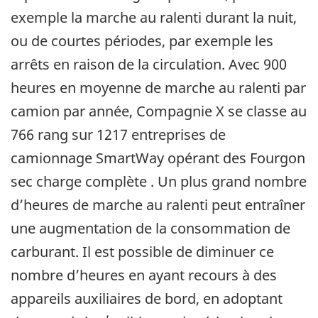
exemple la marche au ralenti durant la nuit,
ou de courtes périodes, par exemple les
arrêts en raison de la circulation. Avec 900
heures en moyenne de marche au ralenti par
camion par année, Compagnie X se classe au
766 rang sur 1217 entreprises de
camionnage SmartWay opérant des Fourgon
sec charge complète . Un plus grand nombre
d’heures de marche au ralenti peut entraîner
une augmentation de la consommation de
carburant. Il est possible de diminuer ce
nombre d’heures en ayant recours à des
appareils auxiliaires de bord, en adoptant