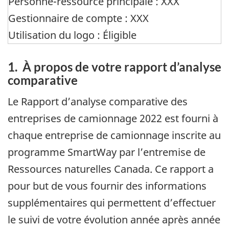
Personne-ressource principale : XXX
Gestionnaire de compte : XXX
Utilisation du logo : Éligible
1. À propos de votre rapport d’analyse
comparative
Le Rapport d’analyse comparative des
entreprises de camionnage 2022 est fourni à
chaque entreprise de camionnage inscrite au
programme SmartWay par l’entremise de
Ressources naturelles Canada. Ce rapport a
pour but de vous fournir des informations
supplémentaires qui permettent d’effectuer
le suivi de votre évolution année après année