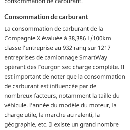
consommation de carburant.
Consommation de carburant
La consommation de carburant de la
Compagnie X évaluée à 38,386 L/100km
classe l’entreprise au 932 rang sur 1217
entreprises de camionnage SmartWay
opérant des Fourgon sec charge complète. Il
est important de noter que la consommation
de carburant est influencée par de
nombreux facteurs, notamment la taille du
véhicule, l’année du modèle du moteur, la
charge utile, la marche au ralenti, la
géographie, etc. Il existe un grand nombre