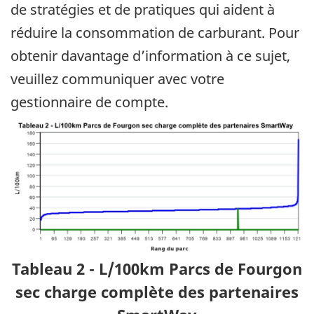
de stratégies et de pratiques qui aident à
réduire la consommation de carburant. Pour
obtenir davantage d’information à ce sujet,
veuillez communiquer avec votre
gestionnaire de compte.
Tableau 2 - L/100km Parcs de Fourgon
sec charge complète des partenaires