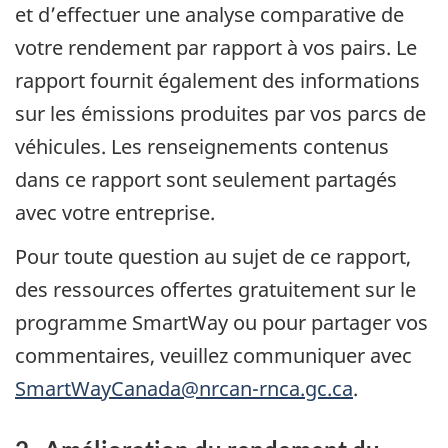
et d’effectuer une analyse comparative de
votre rendement par rapport à vos pairs. Le
rapport fournit également des informations
sur les émissions produites par vos parcs de
véhicules. Les renseignements contenus
dans ce rapport sont seulement partagés
avec votre entreprise.
Pour toute question au sujet de ce rapport,
des ressources offertes gratuitement sur le
programme SmartWay ou pour partager vos
commentaires, veuillez communiquer avec
SmartWayCanada@nrcan-rnca.gc.ca
.