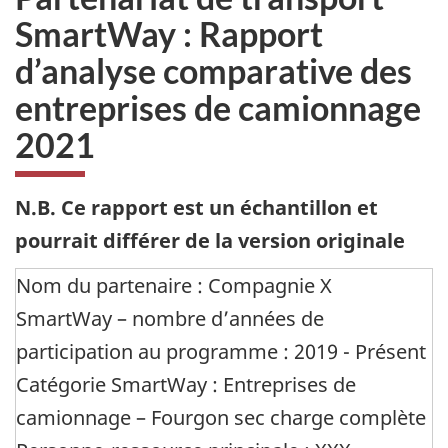
SmartWay : Rapport
d’analyse comparative des
entreprises de camionnage
2021
N.B. Ce rapport est un échantillon et
pourrait différer de la version originale
Nom du partenaire : Compagnie X
SmartWay – nombre d’années de
participation au programme : 2019 - Présent
Catégorie SmartWay : Entreprises de
camionnage – Fourgon sec charge complète