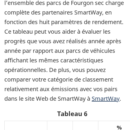
l’ensemble des parcs de Fourgon sec charge
complète des partenaires SmartWay, en
fonction des huit paramètres de rendement.
Ce tableau peut vous aider à évaluer les
progrès que vous avez réalisés année après
année par rapport aux parcs de véhicules
affichant les mêmes caractéristiques
opérationnelles. De plus, vous pouvez
comparer votre catégorie de classement
relativement aux émissions avec vos pairs
dans le site Web de SmartWay à
SmartWay
.
Tableau 6
%