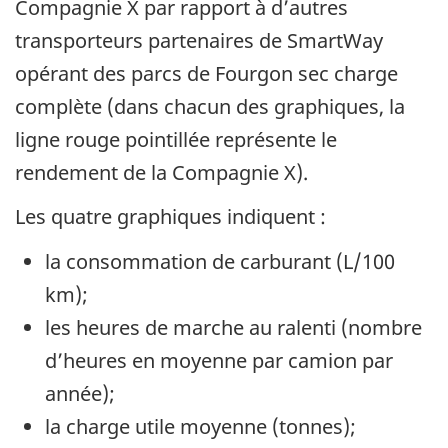
Compagnie X par rapport à d’autres
transporteurs partenaires de SmartWay
opérant des parcs de Fourgon sec charge
complète (dans chacun des graphiques, la
ligne rouge pointillée représente le
rendement de la Compagnie X).
Les quatre graphiques indiquent :
la consommation de carburant (L/100
km);
les heures de marche au ralenti (nombre
d’heures en moyenne par camion par
année);
la charge utile moyenne (tonnes);