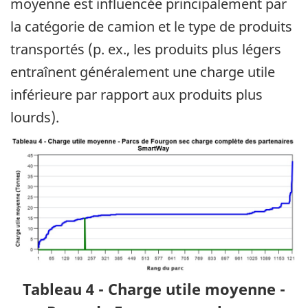
moyenne est influencée principalement par
la catégorie de camion et le type de produits
transportés (p. ex., les produits plus légers
entraînent généralement une charge utile
inférieure par rapport aux produits plus
lourds).
Tableau 4 - Charge utile moyenne -