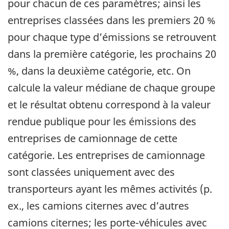
pour chacun de ces paramètres; ainsi les
entreprises classées dans les premiers 20 %
pour chaque type d’émissions se retrouvent
dans la première catégorie, les prochains 20
%, dans la deuxième catégorie, etc. On
calcule la valeur médiane de chaque groupe
et le résultat obtenu correspond à la valeur
rendue publique pour les émissions des
entreprises de camionnage de cette
catégorie. Les entreprises de camionnage
sont classées uniquement avec des
transporteurs ayant les mêmes activités (p.
ex., les camions citernes avec d’autres
camions citernes; les porte-véhicules avec