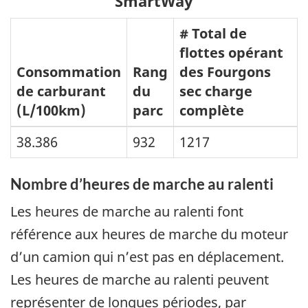
SmartWay
# Total de
flottes opérant
Consommation
Rang
des Fourgons
de carburant
du
sec charge
(L/100km)
parc
complète
38.386
932
1217
Nombre d’heures de marche au ralenti
Les heures de marche au ralenti font
référence aux heures de marche du moteur
d’un camion qui n’est pas en déplacement.
Les heures de marche au ralenti peuvent
représenter de longues périodes, par