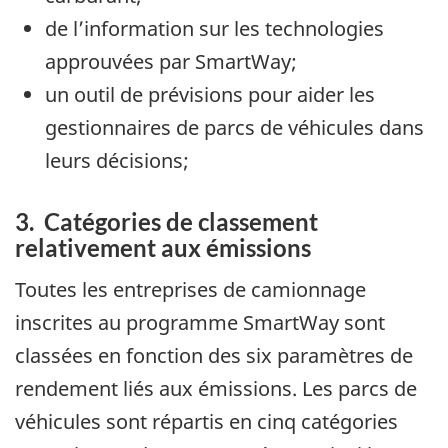
de l’information sur les technologies
approuvées par SmartWay;
un outil de prévisions pour aider les
gestionnaires de parcs de véhicules dans
leurs décisions;
3. Catégories de classement
relativement aux émissions
Toutes les entreprises de camionnage
inscrites au programme SmartWay sont
classées en fonction des six paramètres de
rendement liés aux émissions. Les parcs de
véhicules sont répartis en cinq catégories