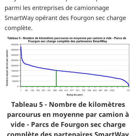
parmi les entreprises de camionnage
SmartWay opérant des Fourgon sec charge
complète.
Tableau 5 - Nombre de kilomètres
parcourus en moyenne par camion à
vide - Parcs de Fourgon sec charge
complète des partenaires SmartWay