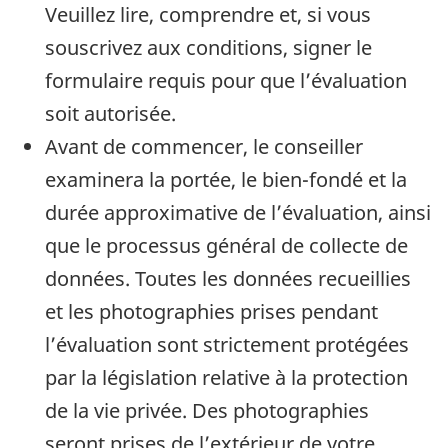
Veuillez lire, comprendre et, si vous
souscrivez aux conditions, signer le
formulaire requis pour que l’évaluation
soit autorisée.
Avant de commencer, le conseiller
examinera la portée, le bien-fondé et la
durée approximative de l’évaluation, ainsi
que le processus général de collecte de
données. Toutes les données recueillies
et les photographies prises pendant
l’évaluation sont strictement protégées
par la législation relative à la protection
de la vie privée. Des photographies
seront prises de l’extérieur de votre