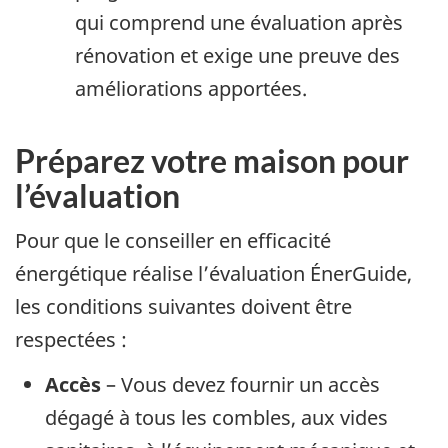
qui comprend une évaluation après
rénovation et exige une preuve des
améliorations apportées.
Préparez votre maison pour
l’évaluation
Pour que le conseiller en efficacité
énergétique réalise l’évaluation ÉnerGuide,
les conditions suivantes doivent être
respectées :
Accès
– Vous devez fournir un accès
dégagé à tous les combles, aux vides