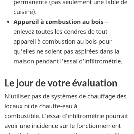
permanente (pas seulement une table de
cuisine).
Appareil à combustion au bois
–
enlevez toutes les cendres de tout
appareil à combustion au bois pour
qu’elles ne soient pas aspirées dans la
maison pendant l’essai d’infiltrométrie.
Le jour de votre évaluation
N’utilisez pas de systèmes de chauffage des
locaux ni de chauffe-eau à
combustible. L’essai d’infiltrométrie pourrait
avoir une incidence sur le fonctionnement