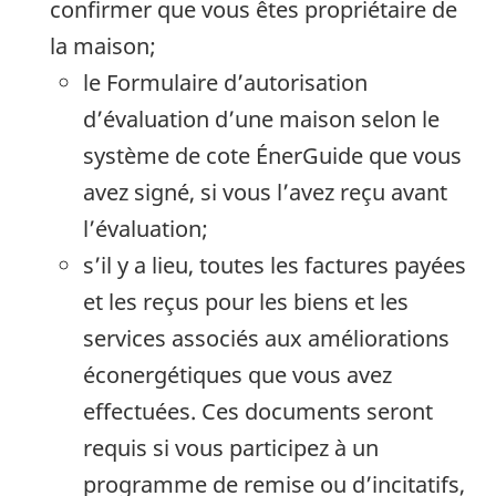
confirmer que vous êtes propriétaire de
la maison;
le Formulaire d’autorisation
d’évaluation d’une maison selon le
système de cote ÉnerGuide que vous
avez signé, si vous l’avez reçu avant
l’évaluation;
s’il y a lieu, toutes les factures payées
et les reçus pour les biens et les
services associés aux améliorations
éconergétiques que vous avez
effectuées. Ces documents seront
requis si vous participez à un
programme de remise ou d’incitatifs,