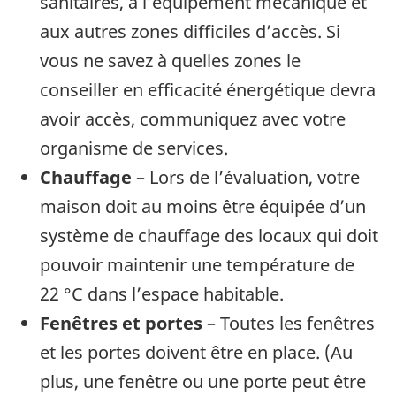
sanitaires, à l’équipement mécanique et
aux autres zones difficiles d’accès. Si
vous ne savez à quelles zones le
conseiller en efficacité énergétique devra
avoir accès, communiquez avec votre
organisme de services.
Chauffage
– Lors de l’évaluation, votre
maison doit au moins être équipée d’un
système de chauffage des locaux qui doit
pouvoir maintenir une température de
22 °C dans l’espace habitable.
Fenêtres et portes
– Toutes les fenêtres
et les portes doivent être en place. (Au
plus, une fenêtre ou une porte peut être