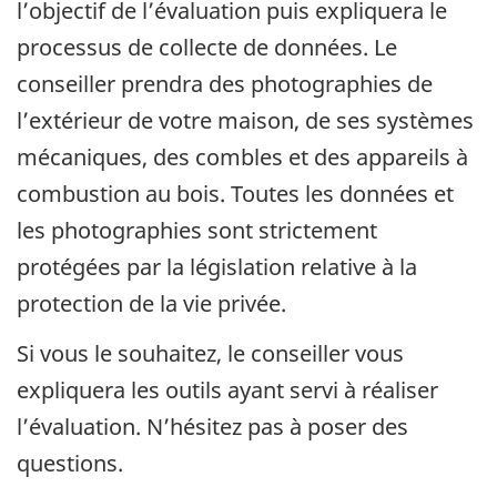
l’objectif de l’évaluation puis expliquera le
processus de collecte de données. Le
conseiller prendra des photographies de
l’extérieur de votre maison, de ses systèmes
mécaniques, des combles et des appareils à
combustion au bois. Toutes les données et
les photographies sont strictement
protégées par la législation relative à la
protection de la vie privée.
Si vous le souhaitez, le conseiller vous
expliquera les outils ayant servi à réaliser
l’évaluation. N’hésitez pas à poser des
questions.