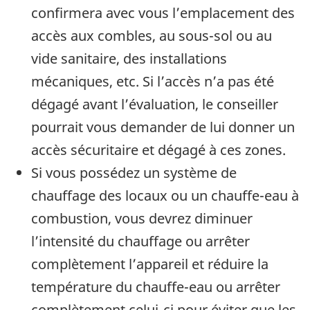
confirmera avec vous l’emplacement des
accès aux combles, au sous-sol ou au
vide sanitaire, des installations
mécaniques, etc. Si l’accès n’a pas été
dégagé avant l’évaluation, le conseiller
pourrait vous demander de lui donner un
accès sécuritaire et dégagé à ces zones.
Si vous possédez un système de
chauffage des locaux ou un chauffe-eau à
combustion, vous devrez diminuer
l’intensité du chauffage ou arrêter
complètement l’appareil et réduire la
température du chauffe-eau ou arrêter
complètement celui-ci pour éviter que les