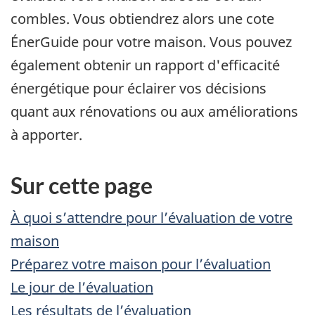
combles. Vous obtiendrez alors une cote
ÉnerGuide pour votre maison. Vous pouvez
également obtenir un rapport d'efficacité
énergétique pour éclairer vos décisions
quant aux rénovations ou aux améliorations
à apporter.
Sur cette page
À quoi s’attendre pour l’évaluation de votre
maison
Préparez votre maison pour l’évaluation
Le jour de l’évaluation
Les résultats de l’évaluation