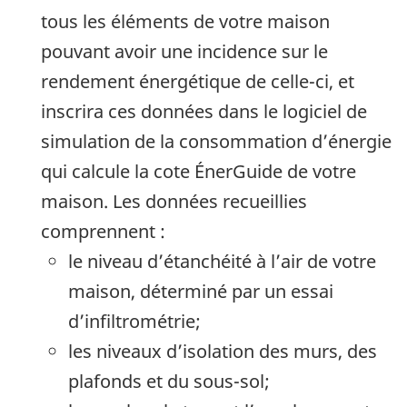
tous les éléments de votre maison
pouvant avoir une incidence sur le
rendement énergétique de celle-ci, et
inscrira ces données dans le logiciel de
simulation de la consommation d’énergie
qui calcule la cote ÉnerGuide de votre
maison. Les données recueillies
comprennent :
le niveau d’étanchéité à l’air de votre
maison, déterminé par un essai
d’infiltrométrie;
les niveaux d’isolation des murs, des
plafonds et du sous-sol;