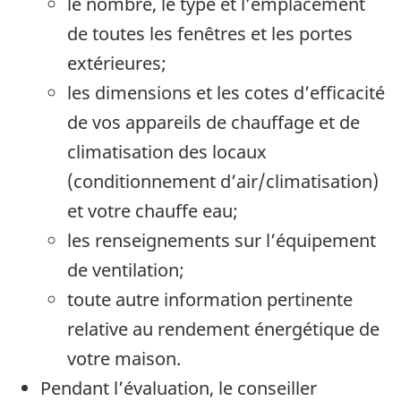
le nombre, le type et l’emplacement
de toutes les fenêtres et les portes
extérieures;
les dimensions et les cotes d’efficacité
de vos appareils de chauffage et de
climatisation des locaux
(conditionnement d’air/climatisation)
et votre chauffe eau;
les renseignements sur l’équipement
de ventilation;
toute autre information pertinente
relative au rendement énergétique de
votre maison.
Pendant l’évaluation, le conseiller