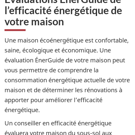
l’efficacité énergétique de
votre maison
Une maison écoénergétique est confortable,
saine, écologique et économique. Une
évaluation ÉnerGuide de votre maison peut
vous permettre de comprendre la
consommation énergétique actuelle de votre
maison et de déterminer les rénovations à
apporter pour améliorer l’efficacité
énergétique.
Un conseiller en efficacité énergétique
évaluera votre maison du sous-sol aux