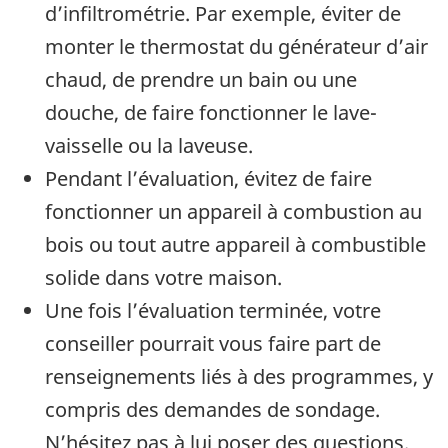
d’infiltrométrie. Par exemple, éviter de
monter le thermostat du générateur d’air
chaud, de prendre un bain ou une
douche, de faire fonctionner le lave-
vaisselle ou la laveuse.
Pendant l’évaluation, évitez de faire
fonctionner un appareil à combustion au
bois ou tout autre appareil à combustible
solide dans votre maison.
Une fois l’évaluation terminée, votre
conseiller pourrait vous faire part de
renseignements liés à des programmes, y
compris des demandes de sondage.
N’hésitez pas à lui poser des questions.