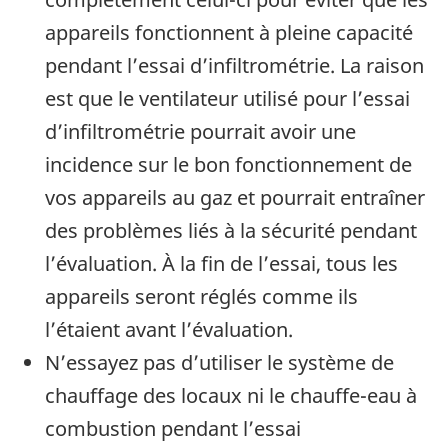
appareils fonctionnent à pleine capacité
pendant l’essai d’infiltrométrie. La raison
est que le ventilateur utilisé pour l’essai
d’infiltrométrie pourrait avoir une
incidence sur le bon fonctionnement de
vos appareils au gaz et pourrait entraîner
des problèmes liés à la sécurité pendant
l’évaluation. À la fin de l’essai, tous les
appareils seront réglés comme ils
l’étaient avant l’évaluation.
N’essayez pas d’utiliser le système de
chauffage des locaux ni le chauffe-eau à
combustion pendant l’essai