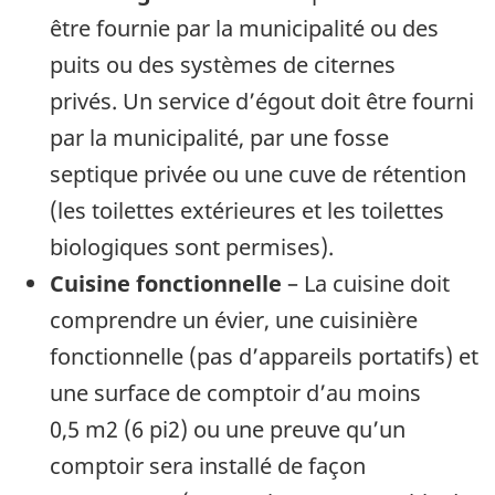
être fournie par la municipalité ou des
puits ou des systèmes de citernes
privés. Un service d’égout doit être fourni
par la municipalité, par une fosse
septique privée ou une cuve de rétention
(les toilettes extérieures et les toilettes
biologiques sont permises).
Cuisine fonctionnelle
– La cuisine doit
comprendre un évier, une cuisinière
fonctionnelle (pas d’appareils portatifs) et
une surface de comptoir d’au moins
0,5 m2 (6 pi2) ou une preuve qu’un
comptoir sera installé de façon