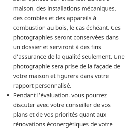
maison, des installations mécaniques,
des combles et des appareils à
combustion au bois, le cas échéant. Ces
photographies seront conservées dans
un dossier et serviront à des fins
d’assurance de la qualité seulement. Une
photographie sera prise de la façade de
votre maison et figurera dans votre
rapport personnalisé.
Pendant l’évaluation, vous pourrez
discuter avec votre conseiller de vos
plans et de vos priorités quant aux
rénovations éconergétiques de votre