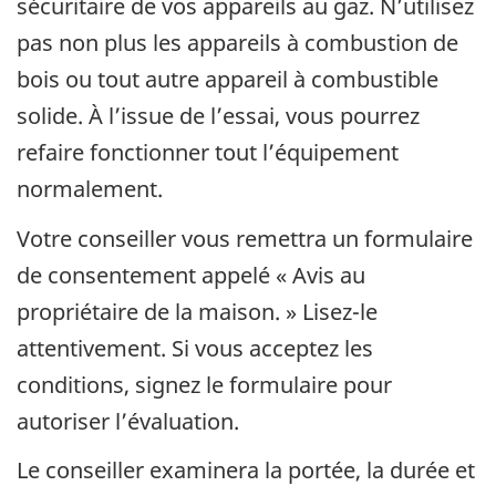
sécuritaire de vos appareils au gaz. N’utilisez
pas non plus les appareils à combustion de
bois ou tout autre appareil à combustible
solide. À l’issue de l’essai, vous pourrez
refaire fonctionner tout l’équipement
normalement.
Votre conseiller vous remettra un formulaire
de consentement appelé « Avis au
propriétaire de la maison. » Lisez-le
attentivement. Si vous acceptez les
conditions, signez le formulaire pour
autoriser l’évaluation.
Le conseiller examinera la portée, la durée et