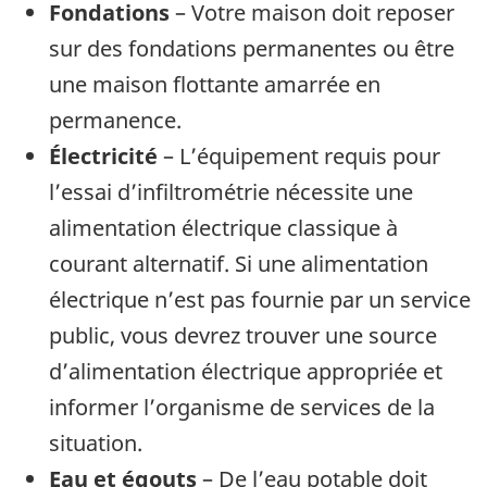
Fondations
– Votre maison doit reposer
sur des fondations permanentes ou être
une maison flottante amarrée en
permanence.
Électricité
– L’équipement requis pour
l’essai d’infiltrométrie nécessite une
alimentation électrique classique à
courant alternatif. Si une alimentation
électrique n’est pas fournie par un service
public, vous devrez trouver une source
d’alimentation électrique appropriée et
informer l’organisme de services de la
situation.
Eau et égouts
– De l’eau potable doit