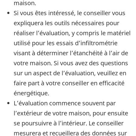
maison.
Si vous êtes intéressé, le conseiller vous
expliquera les outils nécessaires pour
réaliser l’évaluation, y compris le matériel
utilisé pour les essais d’infiltrométrie
visant à déterminer l’étanchéité à l’air de
votre maison. Si vous avez des questions
sur un aspect de l’évaluation, veuillez en
faire part à votre conseiller en efficacité
énergétique.
L’évaluation commence souvent par
l’extérieur de votre maison, pour ensuite
se poursuivre à l’intérieur. Le conseiller
mesurera et recueillera des données sur