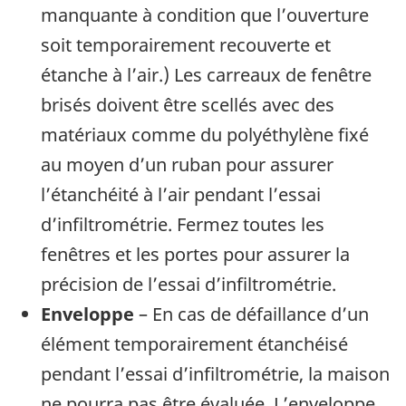
manquante à condition que l’ouverture
soit temporairement recouverte et
étanche à l’air.) Les carreaux de fenêtre
brisés doivent être scellés avec des
matériaux comme du polyéthylène fixé
au moyen d’un ruban pour assurer
l’étanchéité à l’air pendant l’essai
d’infiltrométrie. Fermez toutes les
fenêtres et les portes pour assurer la
précision de l’essai d’infiltrométrie.
Enveloppe
– En cas de défaillance d’un
élément temporairement étanchéisé
pendant l’essai d’infiltrométrie, la maison
ne pourra pas être évaluée. L’enveloppe