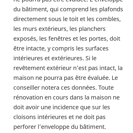
du bâtiment, qui comprend les plafonds
directement sous le toit et les combles,
les murs extérieurs, les planchers
exposés, les fenêtres et les portes, doit
être intacte, y compris les surfaces
intérieures et extérieures. Si le
revêtement extérieur n’est pas intact, la
maison ne pourra pas être évaluée. Le
conseiller notera ces données. Toute
rénovation en cours dans la maison ne
doit avoir une incidence que sur les
cloisons intérieures et ne doit pas
perforer l’enveloppe du bâtiment.