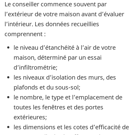
Le conseiller commence souvent par
l’extérieur de votre maison avant d’évaluer
l’intérieur. Les données recueillies
comprennent :
le niveau d’étanchéité à l’air de votre
maison, déterminé par un essai
d’infiltrométrie;
les niveaux d’isolation des murs, des
plafonds et du sous-sol;
le nombre, le type et l’emplacement de
toutes les fenêtres et des portes
extérieures;
les dimensions et les cotes d’efficacité de