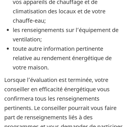
vos appareils de chauffage et de
climatisation des locaux et de votre
chauffe-eau;
les renseignements sur l’équipement de
ventilation;
toute autre information pertinente
relative au rendement énergétique de
votre maison.
Lorsque l’évaluation est terminée, votre
conseiller en efficacité énergétique vous
confirmera tous les renseignements
pertinents. Le conseiller pourrait vous faire
part de renseignements liés à des
programmes et vous demander de participer