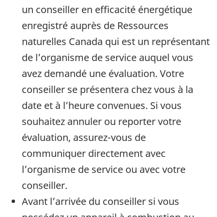
un conseiller en efficacité énergétique
enregistré auprès de Ressources
naturelles Canada qui est un représentant
de l’organisme de service auquel vous
avez demandé une évaluation. Votre
conseiller se présentera chez vous à la
date et à l’heure convenues. Si vous
souhaitez annuler ou reporter votre
évaluation, assurez-vous de
communiquer directement avec
l’organisme de service ou avec votre
conseiller.
Avant l’arrivée du conseiller si vous