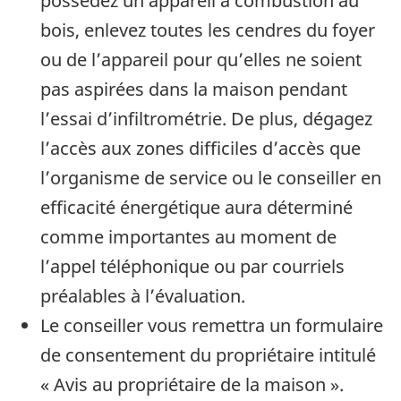
possédez un appareil à combustion au
bois, enlevez toutes les cendres du foyer
ou de l’appareil pour qu’elles ne soient
pas aspirées dans la maison pendant
l’essai d’infiltrométrie. De plus, dégagez
l’accès aux zones difficiles d’accès que
l’organisme de service ou le conseiller en
efficacité énergétique aura déterminé
comme importantes au moment de
l’appel téléphonique ou par courriels
préalables à l’évaluation.
Le conseiller vous remettra un formulaire
de consentement du propriétaire intitulé
« Avis au propriétaire de la maison ».