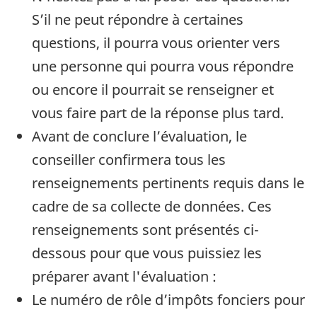
S’il ne peut répondre à certaines
questions, il pourra vous orienter vers
une personne qui pourra vous répondre
ou encore il pourrait se renseigner et
vous faire part de la réponse plus tard.
Avant de conclure l’évaluation, le
conseiller confirmera tous les
renseignements pertinents requis dans le
cadre de sa collecte de données. Ces
renseignements sont présentés ci-
dessous pour que vous puissiez les
préparer avant l'évaluation :
Le numéro de rôle d’impôts fonciers pour