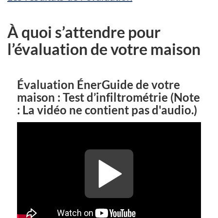
À quoi s’attendre pour
l’évaluation de votre maison
Évaluation ÉnerGuide de votre
maison : Test d’infiltrométrie (Note
: La vidéo ne contient pas d'audio.)