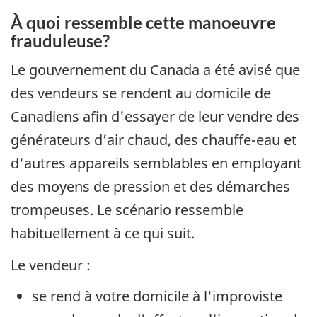
À quoi ressemble cette manoeuvre
frauduleuse?
Le gouvernement du Canada a été avisé que
des vendeurs se rendent au domicile de
Canadiens afin d'essayer de leur vendre des
générateurs d’air chaud, des chauffe-eau et
d'autres appareils semblables en employant
des moyens de pression et des démarches
trompeuses. Le scénario ressemble
habituellement à ce qui suit.
Le vendeur :
se rend à votre domicile à l'improviste