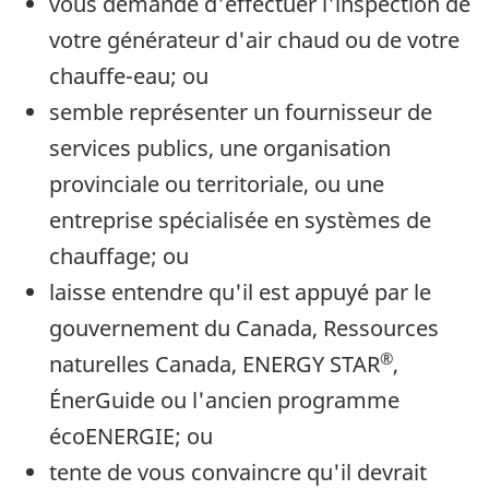
vous demande d'effectuer l'inspection de
votre générateur d'air chaud ou de votre
chauffe-eau; ou
semble représenter un fournisseur de
services publics, une organisation
provinciale ou territoriale, ou une
entreprise spécialisée en systèmes de
chauffage; ou
laisse entendre qu'il est appuyé par le
gouvernement du Canada, Ressources
®
naturelles Canada, ENERGY STAR
,
ÉnerGuide ou l'ancien programme
écoENERGIE; ou
tente de vous convaincre qu'il devrait