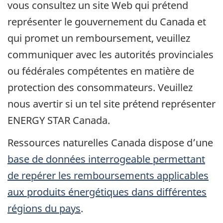
vous consultez un site Web qui prétend
représenter le gouvernement du Canada et
qui promet un remboursement, veuillez
communiquer avec les autorités provinciales
ou fédérales compétentes en matière de
protection des consommateurs. Veuillez
nous avertir si un tel site prétend représenter
ENERGY STAR Canada.
Ressources naturelles Canada dispose d’une
base de données interrogeable permettant
de repérer les remboursements applicables
aux produits énergétiques dans différentes
régions du pays
.