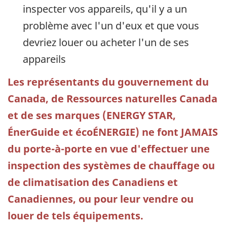
inspecter vos appareils, qu'il y a un
problème avec l'un d'eux et que vous
devriez louer ou acheter l'un de ses
appareils
Les représentants du gouvernement du
Canada, de Ressources naturelles Canada
et de ses marques (ENERGY STAR,
ÉnerGuide et écoÉNERGIE) ne font JAMAIS
du porte-à-porte en vue d'effectuer une
inspection des systèmes de chauffage ou
de climatisation des Canadiens et
Canadiennes, ou pour leur vendre ou
louer de tels équipements.