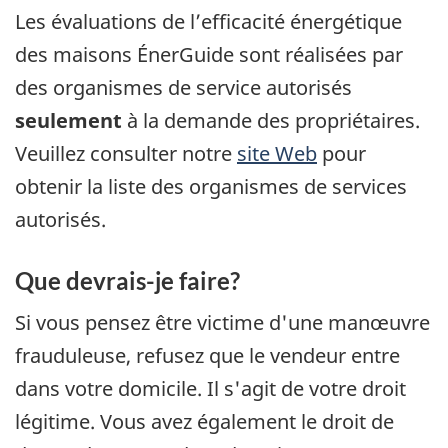
Les évaluations de l’efficacité énergétique
des maisons ÉnerGuide sont réalisées par
des organismes de service autorisés
seulement
à la demande des propriétaires.
Veuillez consulter notre
site Web
pour
obtenir la liste des organismes de services
autorisés.
Que devrais-je faire?
Si vous pensez être victime d'une manœuvre
frauduleuse, refusez que le vendeur entre
dans votre domicile. Il s'agit de votre droit
légitime. Vous avez également le droit de