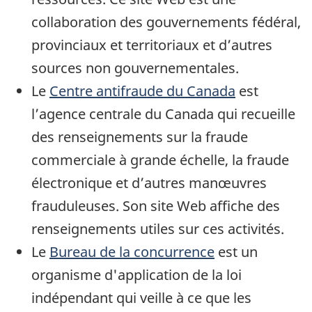
collaboration des gouvernements fédéral,
provinciaux et territoriaux et d’autres
sources non gouvernementales.
Le
Centre antifraude du Canada
est
l’agence centrale du Canada qui recueille
des renseignements sur la fraude
commerciale à grande échelle, la fraude
électronique et d’autres manœuvres
frauduleuses. Son site Web affiche des
renseignements utiles sur ces activités.
Le
Bureau de la concurrence
est un
organisme d'application de la loi
indépendant qui veille à ce que les