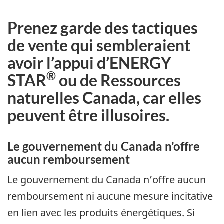
Prenez garde des tactiques
de vente qui sembleraient
avoir l’appui d’ENERGY
®
STAR
ou de Ressources
naturelles Canada, car elles
peuvent être illusoires.
Le gouvernement du Canada n’offre
aucun remboursement
Le gouvernement du Canada n’offre aucun
remboursement ni aucune mesure incitative
en lien avec les produits énergétiques. Si