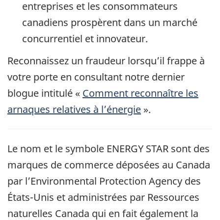
entreprises et les consommateurs
canadiens prospèrent dans un marché
concurrentiel et innovateur.
Reconnaissez un fraudeur lorsqu’il frappe à
votre porte en consultant notre dernier
blogue intitulé «
Comment reconnaître les
arnaques relatives à l’énergie
».
Le nom et le symbole ENERGY STAR sont des
marques de commerce déposées au Canada
par l’Environmental Protection Agency des
États-Unis et administrées par Ressources
naturelles Canada qui en fait également la