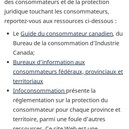
des consommateurs et de la protection
juridique touchant les consommateurs,
reportez-vous aux ressources ci-dessous :
Le
Guide du consommateur canadien
, du
Bureau de la consommation d’Industrie
Canada;
Bureaux d’information aux
consommateurs fédéraux, provinciaux et
territoriaux
Infoconsommation
présente la
réglementation sur la protection du
consommateur pour chaque province et
territoire, parmi une foule d’autres
ressources. Ce site Web est une