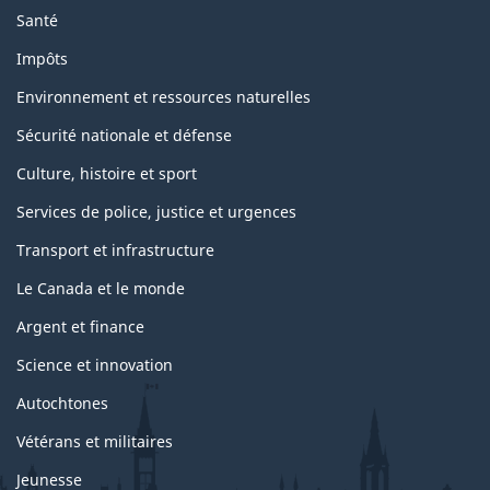
Santé
Impôts
Environnement et ressources naturelles
Sécurité nationale et défense
Culture, histoire et sport
Services de police, justice et urgences
Transport et infrastructure
Le Canada et le monde
Argent et finance
Science et innovation
Autochtones
Vétérans et militaires
Jeunesse