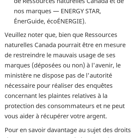
de Ressources naturelles Canada et de
nos marques — ENERGY STAR,
ÉnerGuide, écoÉNERGIE).
Veuillez noter que, bien que Ressources
naturelles Canada pourrait être en mesure
de restreindre le mauvais usage de ses
marques (déposées ou non) à l'avenir, le
ministère ne dispose pas de l'autorité
nécessaire pour réaliser des enquêtes
concernant les plaintes relatives à la
protection des consommateurs et ne peut
vous aider à récupérer votre argent.
Pour en savoir davantage au sujet des droits