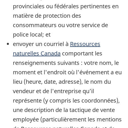
provinciales ou fédérales pertinentes en
matière de protection des
consommateurs ou votre service de
police local; et
envoyer un courriel à
Ressources
naturelles Canada
comportant les
renseignements suivants : votre nom, le
moment et l'endroit où l'événement a eu
lieu (heure, date, adresse), le nom du
vendeur et de l'entreprise qu’il
représente (y compris les coordonnées),
une description de la tactique de vente
employée (particulièrement les mentions