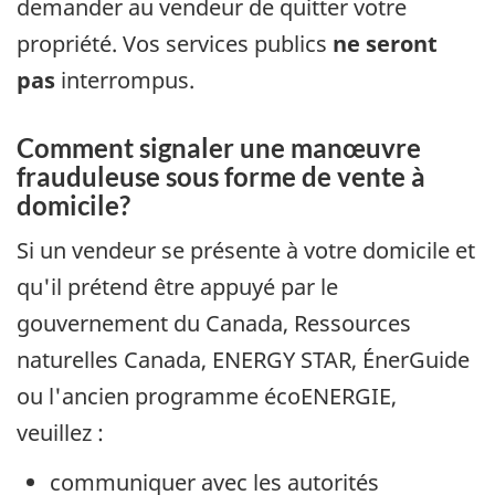
demander au vendeur de quitter votre
propriété. Vos services publics
ne seront
pas
interrompus.
Comment signaler une manœuvre
frauduleuse sous forme de vente à
domicile?
Si un vendeur se présente à votre domicile et
qu'il prétend être appuyé par le
gouvernement du Canada, Ressources
naturelles Canada, ENERGY STAR, ÉnerGuide
ou l'ancien programme écoENERGIE,
veuillez :
communiquer avec les autorités