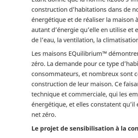
construction d’habitations dans de no
énergétique et de réaliser la maison
autant d’énergie qu’elle en utilise et
de l’eau, la ventilation, la climatisatio
Les maisons EQuilibrium™ démontrent
zéro. La demande pour ce type d’ha
consommateurs, et nombreux sont ceu
construction de leur maison. Ce fais
technique et commerciale, qui les em
énergétique, et elles constatent qu’
net zéro.
Le projet de sensibilisation à la 