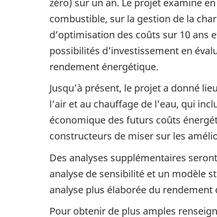
zéro) sur un an. Le projet examine en
combustible, sur la gestion de la char
d’optimisation des coûts sur 10 ans e
possibilités d’investissement en évalu
rendement énergétique.
Jusqu’à présent, le projet a donné li
l’air et au chauffage de l’eau, qui in
économique des futurs coûts énergéti
constructeurs de miser sur les amélio
Des analyses supplémentaires seront 
analyse de sensibilité et un modèle st
analyse plus élaborée du rendement du
Pour obtenir de plus amples rensei