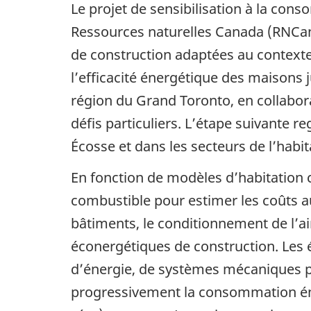
Le projet de sensibilisation à la co
Ressources naturelles Canada (RNCan
de construction adaptées au context
l’efficacité énergétique des maisons
région du Grand Toronto, en collabora
défis particuliers. L’étape suivante r
Écosse et dans les secteurs de l’habita
En fonction de modèles d’habitation
combustible pour estimer les coûts a
bâtiments, le conditionnement de l’ai
éconergétiques de construction. Les 
d’énergie, de systèmes mécaniques p
progressivement la consommation éner