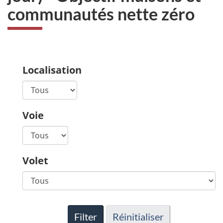
communautés nette zéro
Localisation
Voie
Volet
Filter
Réinitialiser