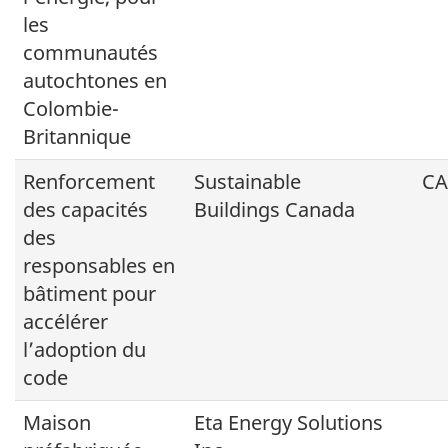
les
communautés
autochtones en
Colombie-
Britannique
Renforcement
Sustainable
C
des capacités
Buildings Canada
des
responsables en
bâtiment pour
accélérer
l’adoption du
code
Maison
Eta Energy Solutions