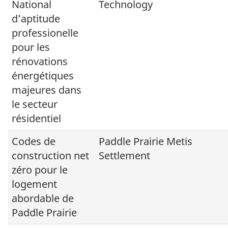
National
Technology
d’aptitude
professionelle
pour les
rénovations
énergétiques
majeures dans
le secteur
résidentiel
Codes de
Paddle Prairie Metis
construction net
Settlement
zéro pour le
logement
abordable de
Paddle Prairie