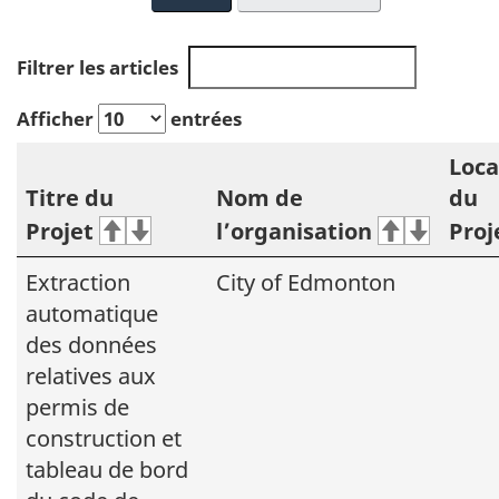
Filtrer les articles
Afficher
entrées
Loca
Titre du
Nom de
du
Projet
l’organisation
Proj
Extraction
City of Edmonton
automatique
des données
relatives aux
permis de
construction et
tableau de bord