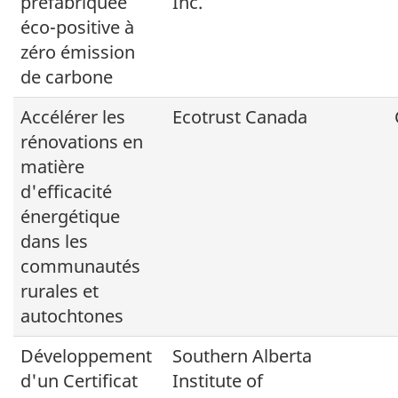
préfabriquée
Inc.
éco-positive à
zéro émission
de carbone
Accélérer les
Ecotrust Canada
rénovations en
matière
d'efficacité
énergétique
dans les
communautés
rurales et
autochtones
Développement
Southern Alberta
d'un Certificat
Institute of