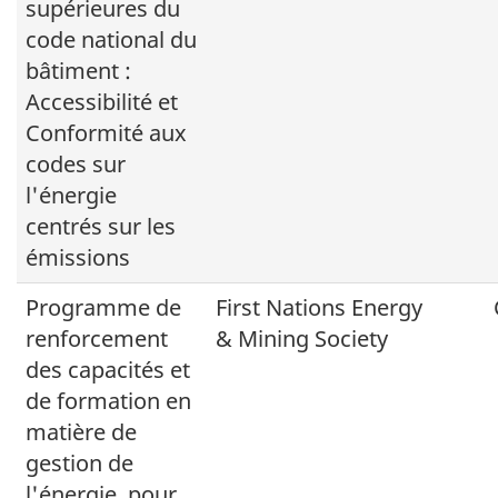
supérieures du
code national du
bâtiment :
Accessibilité et
Conformité aux
codes sur
l'énergie
centrés sur les
émissions
Programme de
First Nations Energy
renforcement
& Mining Society
des capacités et
de formation en
matière de
gestion de
l'énergie, pour