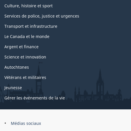
Culture, histoire et sport
Services de police, justice et urgences
Transport et infrastructure
Le Canada et le monde
Argent et finance
Science et innovation
Autochtones
Vétérans et militaires
Jeunesse
Gérer les événements de la vie
Organisation
Médias sociaux
du