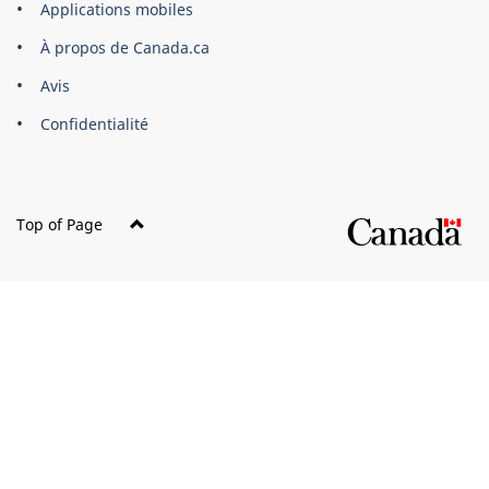
Applications mobiles
gouvernement
du
À propos de Canada.ca
Canada
Avis
Confidentialité
Top of Page