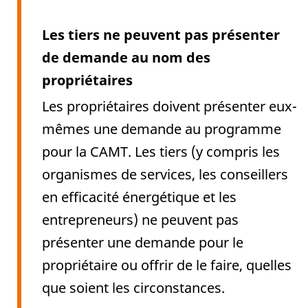
Les tiers ne peuvent pas présenter
de demande au nom des
propriétaires
Les propriétaires doivent présenter eux-
mêmes une demande au programme
pour la CAMT. Les tiers (y compris les
organismes de services, les conseillers
en efficacité énergétique et les
entrepreneurs) ne peuvent pas
présenter une demande pour le
propriétaire ou offrir de le faire, quelles
que soient les circonstances.