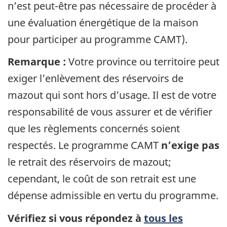
n’est peut-être pas nécessaire de procéder à
une évaluation énergétique de la maison
pour participer au programme CAMT).
Remarque :
Votre province ou territoire peut
exiger l’enlèvement des réservoirs de
mazout qui sont hors d’usage. Il est de votre
responsabilité de vous assurer et de vérifier
que les règlements concernés soient
respectés. Le programme CAMT
n’exige pas
le retrait des réservoirs de mazout;
cependant, le coût de son retrait est une
dépense admissible en vertu du programme.
Vérifiez si vous répondez à
tous les