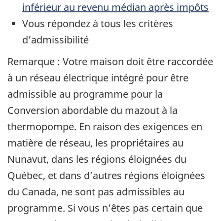
inférieur au revenu médian après impôts
Vous répondez à tous les critères
d’admissibilité
Remarque : Votre maison doit être raccordée
à un réseau électrique intégré pour être
admissible au programme pour la
Conversion abordable du mazout à la
thermopompe. En raison des exigences en
matière de réseau, les propriétaires au
Nunavut, dans les régions éloignées du
Québec, et dans d’autres régions éloignées
du Canada, ne sont pas admissibles au
programme. Si vous n’êtes pas certain que