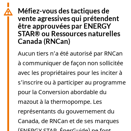
Méfiez-vous des tactiques de
vente agressives qui prétendent
être approuvées par ENERGY
STAR® ou Ressources naturelles
Canada (RNCan)
Aucun tiers n’a été autorisé par RNCan
à communiquer de façon non sollicitée
avec les propriétaires pour les inciter à
s’inscrire ou à participer au programme
pour la Conversion abordable du
mazout à la thermopompe. Les
représentants du gouvernement du
Canada, de RNCan et de ses marques
(ENERGY STAR, ÉnerGuide) ne font