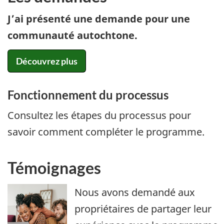
J’ai présenté une demande pour une
communauté autochtone.
Découvrez plus
Fonctionnement du processus
Consultez les étapes du processus pour
savoir comment compléter le programme.
Témoignages
Nous avons demandé aux
propriétaires de partager leur