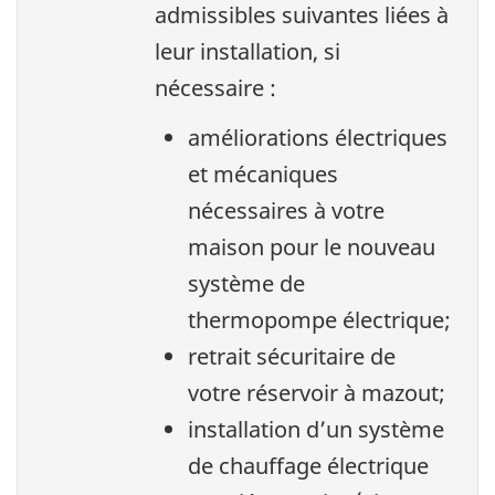
admissibles suivantes liées à
leur installation, si
nécessaire :
améliorations électriques
et mécaniques
nécessaires à votre
maison pour le nouveau
système de
thermopompe électrique;
retrait sécuritaire de
votre réservoir à mazout;
installation d’un système
de chauffage électrique