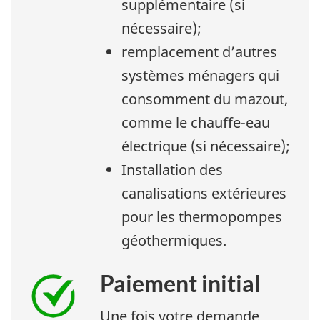
supplémentaire (si
nécessaire);
remplacement d’autres
systèmes ménagers qui
consomment du mazout,
comme le chauffe-eau
électrique (si nécessaire);
Installation des
canalisations extérieures
pour les thermopompes
géothermiques.
Paiement initial
Une fois votre demande