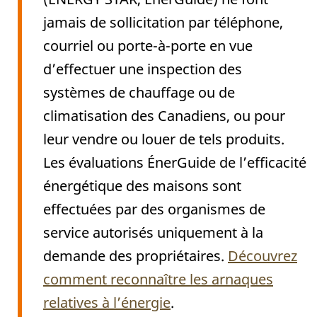
jamais de sollicitation par téléphone,
courriel ou porte-à-porte en vue
d’effectuer une inspection des
systèmes de chauffage ou de
climatisation des Canadiens, ou pour
leur vendre ou louer de tels produits.
Les évaluations ÉnerGuide de l’efficacité
énergétique des maisons sont
effectuées par des organismes de
service autorisés uniquement à la
demande des propriétaires.
Découvrez
comment reconnaître les arnaques
relatives à l’énergie
.