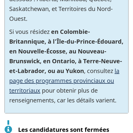
Saskatchewan, et Territoires du Nord-
Ouest.
Si vous résidez
en Colombie-
Britannique, à l’Île-du-Prince-Édouard,
en Nouvelle-Écosse, au Nouveau-
Brunswick, en Ontario, à Terre-Neuve-
et-Labrador, ou au Yukon
, consultez
la
page des programmes provinciaux ou
territoriaux
pour obtenir plus de
renseignements, car les détails varient.
Les candidatures sont fermées