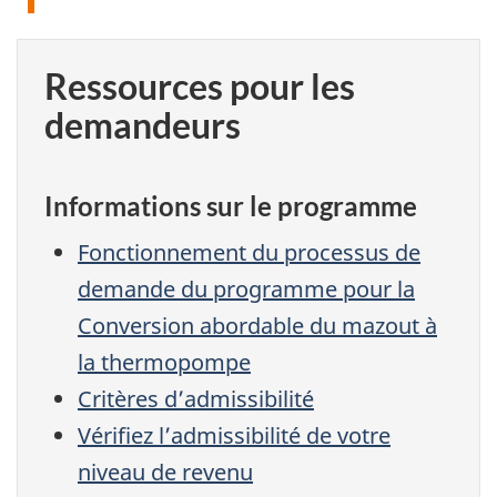
Ressources pour les
demandeurs
Informations sur le programme
Fonctionnement du processus de
demande du programme pour la
Conversion abordable du mazout à
la thermopompe
Critères d’admissibilité
Vérifiez l’admissibilité de votre
niveau de revenu