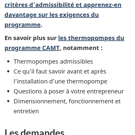
critères d’admissibilité et apprenez-en
davantage sur les exigences du
programme
.
En savoir plus sur
les thermopompes du
programme CAMT
, notamment :
Thermopompes admissibles
Ce qu’il faut savoir avant et après
l’installation d’une thermopompe
Questions à poser à votre entrepreneur
Dimensionnement, fonctionnement et
entretien
Les demandes