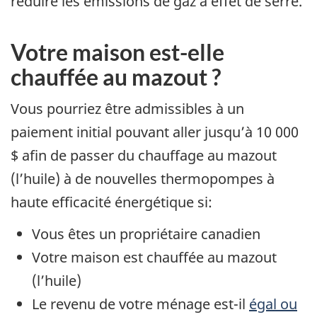
réduire les émissions de gaz à effet de serre.
Votre maison est-elle
chauffée au mazout ?
Vous pourriez être admissibles à un
paiement initial pouvant aller jusqu’à 10 000
$ afin de passer du chauffage au mazout
(l’huile) à de nouvelles thermopompes à
haute efficacité énergétique si:
Vous êtes un propriétaire canadien
Votre maison est chauffée au mazout
(l’huile)
Le revenu de votre ménage est-il
égal ou