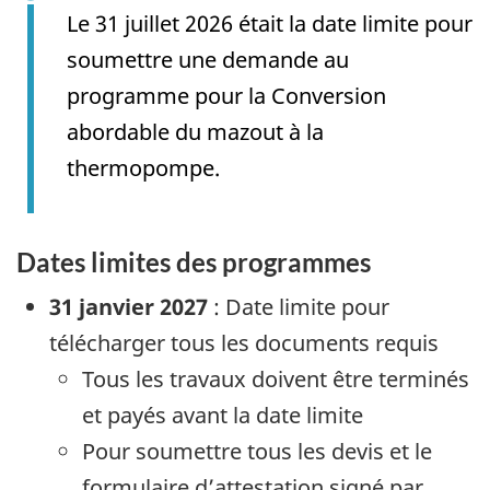
Le 31 juillet 2026 était la date limite pour
soumettre une demande au
programme pour la Conversion
abordable du mazout à la
thermopompe.
Dates limites des programmes
31 janvier 2027
: Date limite pour
télécharger tous les documents requis
Tous les travaux doivent être terminés
et payés avant la date limite
Pour soumettre tous les devis et le
formulaire d’attestation signé par