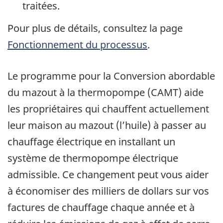
traitées.
Pour plus de détails, consultez la page
Fonctionnement du processus
.
Le programme pour la Conversion abordable
du mazout à la thermopompe (CAMT) aide
les propriétaires qui chauffent actuellement
leur maison au mazout (l’huile) à passer au
chauffage électrique en installant un
système de thermopompe électrique
admissible. Ce changement peut vous aider
à économiser des milliers de dollars sur vos
factures de chauffage chaque année et à