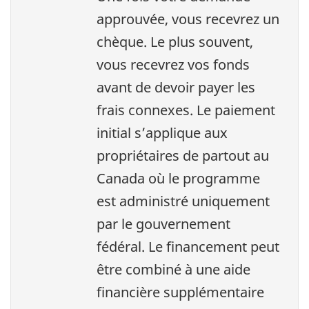
approuvée, vous recevrez un
chèque. Le plus souvent,
vous recevrez vos fonds
avant de devoir payer les
frais connexes. Le paiement
initial s’applique aux
propriétaires de partout au
Canada où le programme
est administré uniquement
par le gouvernement
fédéral. Le financement peut
être combiné à une aide
financière supplémentaire