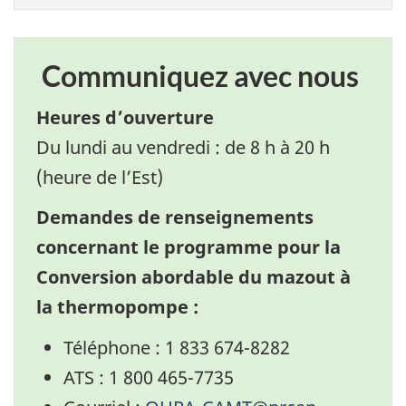
Communiquez avec nous
Heures d’ouverture
Du lundi au vendredi : de 8 h à 20 h
(heure de l’Est)
Demandes de renseignements
concernant le programme pour la
Conversion abordable du mazout à
la thermopompe :
Téléphone : 1 833 674-8282
ATS : 1 800 465-7735