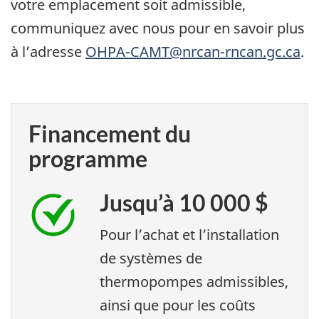
votre emplacement soit admissible,
communiquez avec nous pour en savoir plus
à l’adresse
OHPA-CAMT@nrcan-rncan.gc.ca
.
Financement du
programme
Jusqu’à 10 000 $
Pour l’achat et l’installation
de systèmes de
thermopompes admissibles,
ainsi que pour les coûts