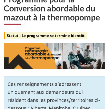
Conversion abordable du
mazout à la thermopompe
Statut : Le programme se termine bientôt
Ces renseignements s’adressent
uniquement aux demandeurs qui
résident dans les provinces/territoires ci-
dessous : Alberta, Manitoba, Québec,