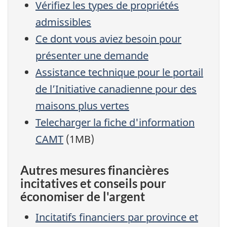
Vérifiez les types de propriétés
admissibles
Ce dont vous aviez besoin pour
présenter une demande
Assistance technique pour le portail
de l’Initiative canadienne pour des
maisons plus vertes
Telecharger la fiche d'information
CAMT
(1MB)
Autres mesures financières
incitatives et conseils pour
économiser de l'argent
Incitatifs financiers par province et