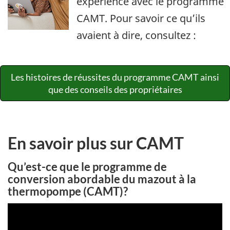
expérience avec le programme
CAMT. Pour savoir ce qu’ils
avaient à dire, consultez :
Les histoires de réussites du programme CAMT ainsi
que des conseils des propriétaires
En savoir plus sur CAMT
Qu’est-ce que le programme de
conversion abordable du mazout à la
thermopompe (CAMT)?