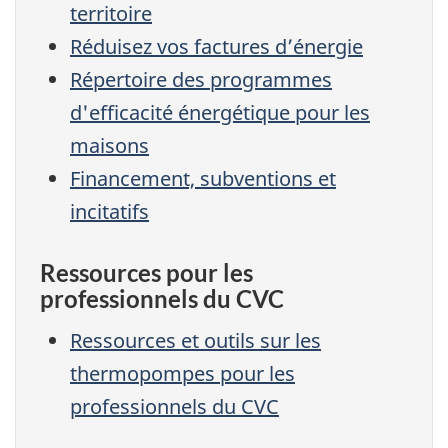
territoire
Réduisez vos factures d’énergie
Répertoire des programmes
d'efficacité énergétique pour les
maisons
Financement, subventions et
incitatifs
Ressources pour les
professionnels du CVC
Ressources et outils sur les
thermopompes pour les
professionnels du CVC