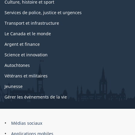
Culture, histoire et sport
Services de police, justice et urgences
Transport et infrastructure
Le Canada et le monde
Argent et finance
Science et innovation
Autochtones
Vétérans et militaires
Jeunesse
Gérer les événements de la vie
Organisation
Médias sociaux
du
Applications mobiles