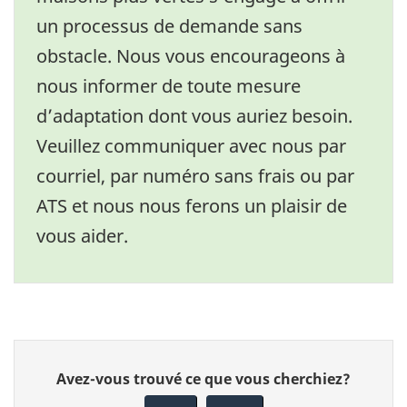
un processus de demande sans
obstacle. Nous vous encourageons à
nous informer de toute mesure
d’adaptation dont vous auriez besoin.
Veuillez communiquer avec nous par
courriel, par numéro sans frais ou par
ATS et nous nous ferons un plaisir de
vous aider.
Donnez
Avez-vous trouvé ce que vous cherchiez?
votre