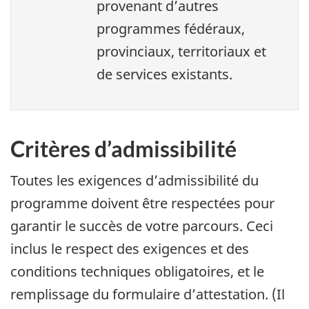
provenant d’autres
programmes fédéraux,
provinciaux, territoriaux et
de services existants.
Critères d’admissibilité
Toutes les exigences d’admissibilité du
programme doivent être respectées pour
garantir le succès de votre parcours. Ceci
inclus le respect des exigences et des
conditions techniques obligatoires, et le
remplissage du formulaire d’attestation. (Il