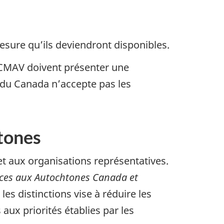
esure qu’ils deviendront disponibles.
PCMAV doivent présenter une
du Canada n’accepte pas les
tones
 aux organisations représentatives.
ices aux Autochtones Canada et
les distinctions vise à réduire les
aux priorités établies par les