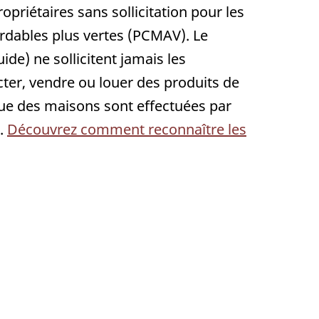
priétaires sans sollicitation pour les
rdables plus vertes (PCMAV). Le
e) ne sollicitent jamais les
ter, vendre ou louer des produits de
ique des maisons sont effectuées par
s.
Découvrez comment reconnaître les