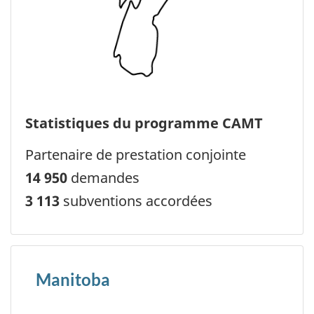
Statistiques du programme CAMT
Partenaire de prestation conjointe
14 950
demandes
3 113
subventions accordées
Manitoba