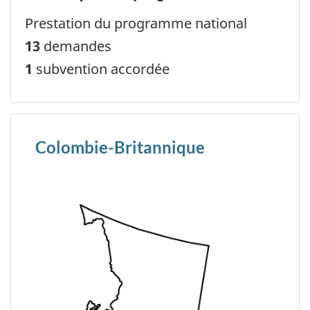
Prestation du programme national
13
demandes
1
subvention accordée
Colombie-Britannique