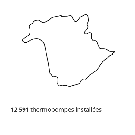
12 591
thermopompes installées