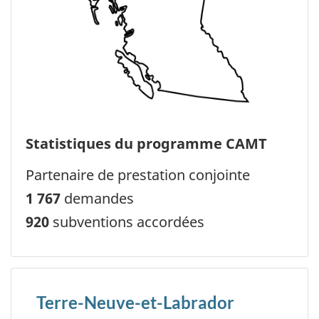
Statistiques du programme CAMT
Partenaire de prestation conjointe
1 767
demandes
920
subventions accordées
Terre-Neuve-et-Labrador