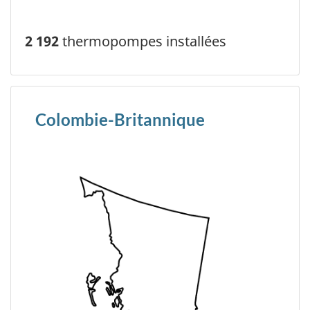
2 192
thermopompes installées
Colombie-Britannique