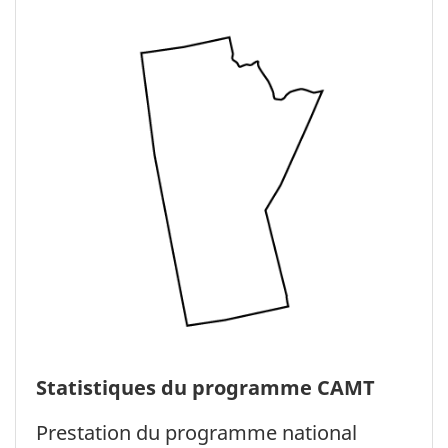
Statistiques du programme CAMT
Prestation du programme national