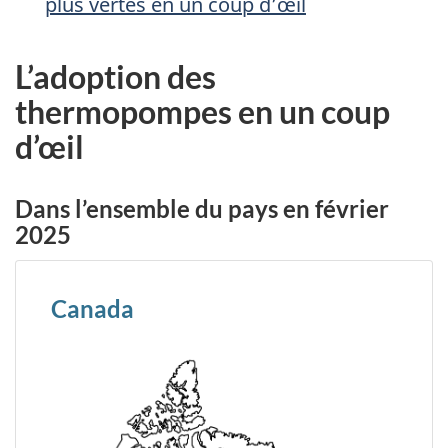
plus vertes en un coup d’œil
L’adoption des
thermopompes en un coup
d’œil
Dans l’ensemble du pays en février
2025
Canada