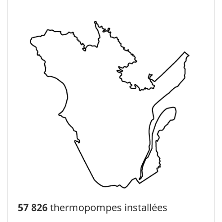
57 826
thermopompes installées