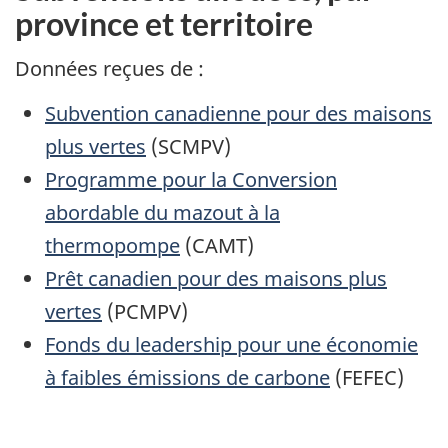
province et territoire
Données reçues de :
Subvention canadienne pour des maisons
plus vertes
(SCMPV)
Programme pour la Conversion
abordable du mazout à la
thermopompe
(CAMT)
Prêt canadien pour des maisons plus
vertes
(PCMPV)
Fonds du leadership pour une économie
à faibles émissions de carbone
(FEFEC)