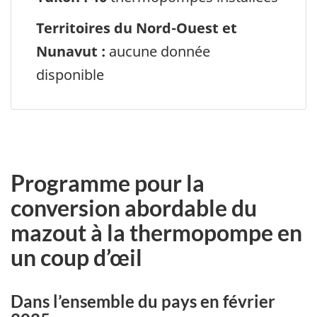
Territoires du Nord-Ouest et
Nunavut :
aucune donnée
disponible
Programme pour la
conversion abordable du
mazout à la thermopompe en
un coup d’œil
Dans l’ensemble du pays en
février