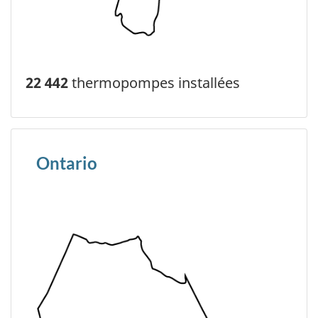
22 442
thermopompes installées
Ontario