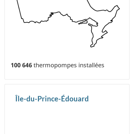
100 646
thermopompes installées
Île-du-Prince-Édouard