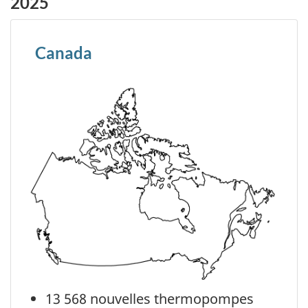
2025
Canada
13 568 nouvelles thermopompes