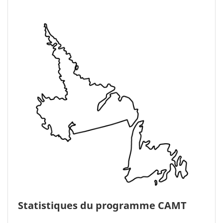
Statistiques du programme CAMT