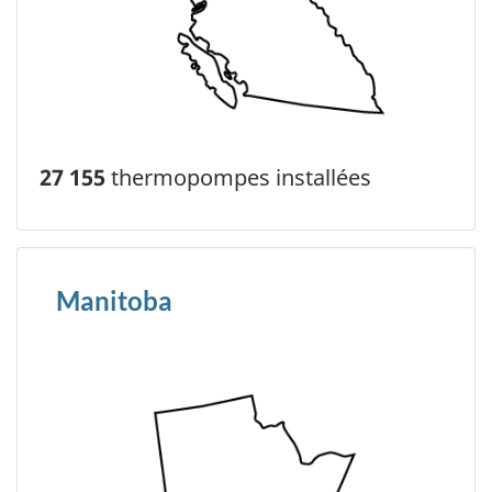
27 155
thermopompes installées
Manitoba