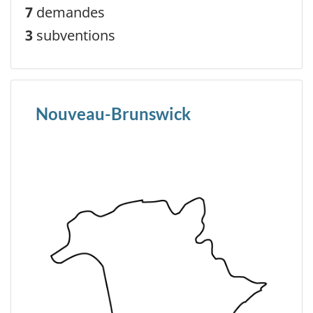
7
demandes
3
subventions
Nouveau-Brunswick