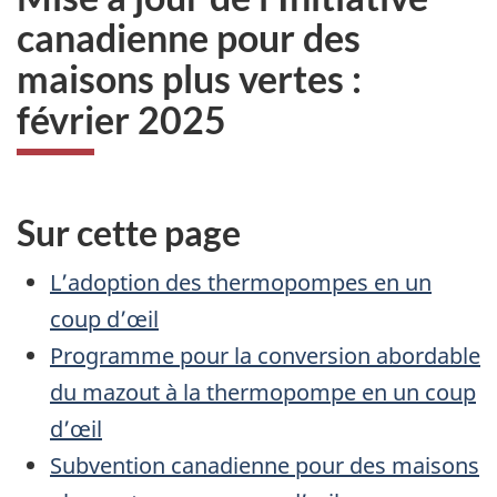
canadienne pour des
maisons plus vertes :
février 2025
Sur cette page
L’adoption des thermopompes en un
coup d’œil
Programme pour la conversion abordable
du mazout à la thermopompe en un coup
d’œil
Subvention canadienne pour des maisons