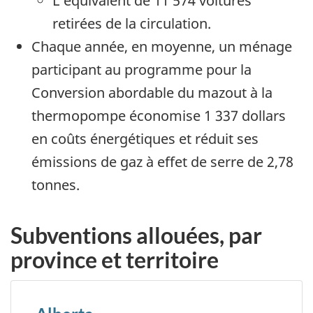
L’équivalent de 11 574 voitures
retirées de la circulation.
Chaque année, en moyenne, un ménage
participant au programme pour la
Conversion abordable du mazout à la
thermopompe économise 1 337 dollars
en coûts énergétiques et réduit ses
émissions de gaz à effet de serre de 2,78
tonnes.
Subventions allouées, par
province et territoire