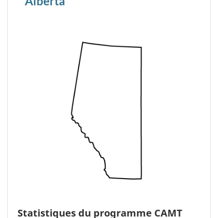
Alberta
Statistiques du programme CAMT