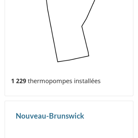
1 229
thermopompes installées
Nouveau-Brunswick