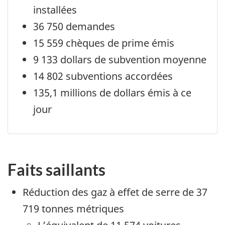
installées
36 750 demandes
15 559 chèques de prime émis
9 133 dollars de subvention moyenne
14 802 subventions accordées
135,1 millions de dollars émis à ce
jour
Faits saillants
Réduction des gaz à effet de serre de 37
719 tonnes métriques