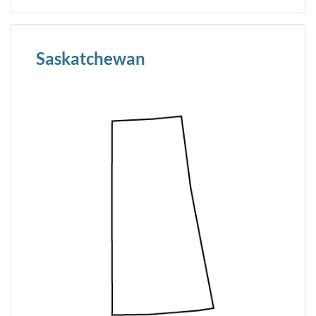
Saskatchewan