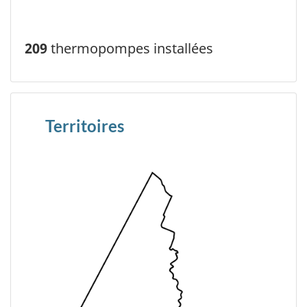
209
thermopompes installées
Territoires