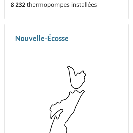
8 232
thermopompes installées
Nouvelle-Écosse