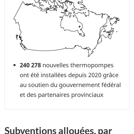
240 278
nouvelles thermopompes
ont été installées depuis 2020 grâce
au soutien du gouvernement fédéral
et des partenaires provinciaux
Subventions allouées, par