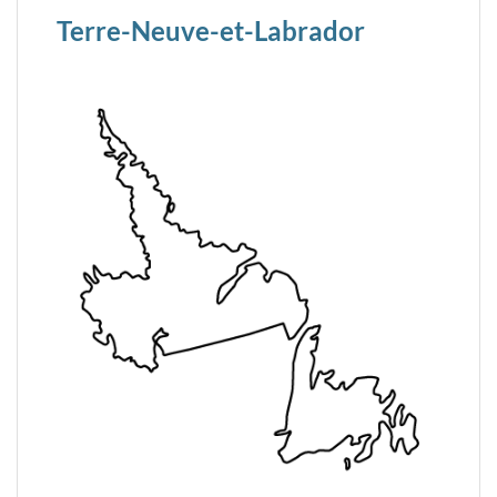
Terre-Neuve-et-Labrador