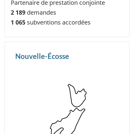
Partenaire de prestation conjointe
2 189
demandes
1 065
subventions accordées
Nouvelle-Écosse