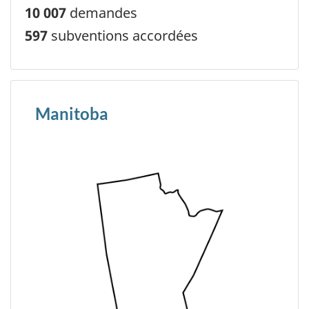
10 007
demandes
597
subventions accordées
Manitoba