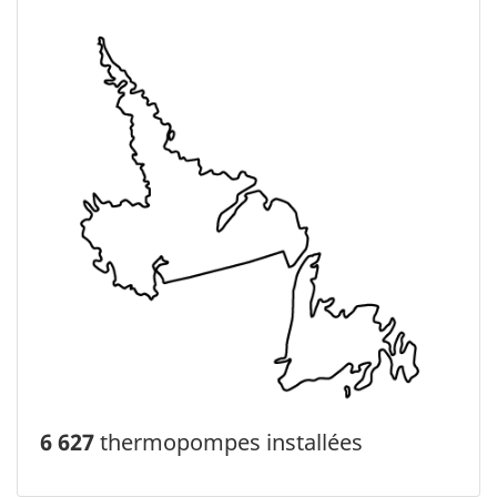
6 627
thermopompes installées