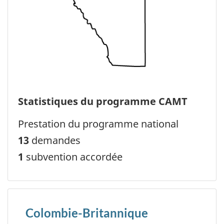
Statistiques du programme CAMT
Prestation du programme national
13
demandes
1
subvention accordée
Colombie-Britannique