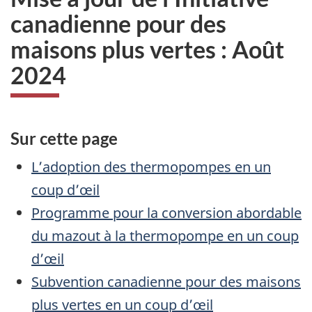
canadienne pour des
maisons plus vertes : Août
2024
Sur cette page
L’adoption des thermopompes en un
coup d’œil
Programme pour la conversion abordable
du mazout à la thermopompe en un coup
d’œil
Subvention canadienne pour des maisons
plus vertes en un coup d’œil