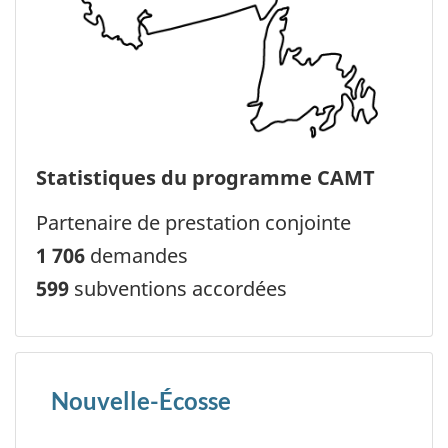
Statistiques du programme CAMT
Partenaire de prestation conjointe
1 706
demandes
599
subventions accordées
Nouvelle-Écosse