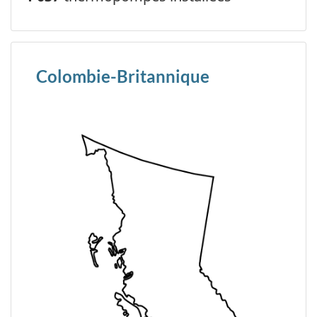
Colombie-Britannique