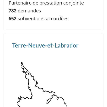
Partenaire de prestation conjointe
782
demandes
652
subventions accordées
Terre-Neuve-et-Labrador