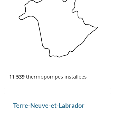
11 539
thermopompes installées
Terre-Neuve-et-Labrador