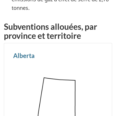
tonnes.
Subventions allouées, par
province et territoire
Alberta