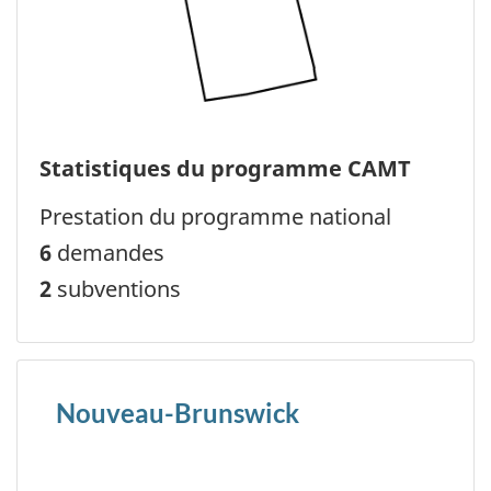
Statistiques du programme CAMT
Prestation du programme national
6
demandes
2
subventions
Nouveau-Brunswick