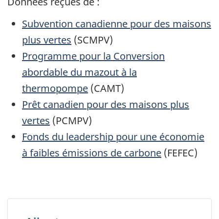
Données reçues de :
Subvention canadienne pour des maisons
plus vertes
(SCMPV)
Programme pour la Conversion
abordable du mazout à la
thermopompe
(CAMT)
Prêt canadien pour des maisons plus
vertes
(PCMPV)
Fonds du leadership pour une économie
à faibles émissions de carbone
(FEFEC)