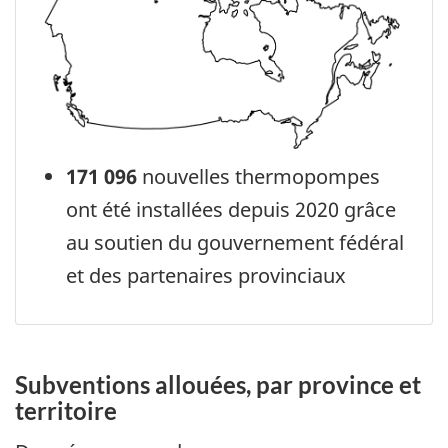
171 096
nouvelles thermopompes
ont été installées depuis 2020 grâce
au soutien du gouvernement fédéral
et des partenaires provinciaux
Subventions allouées, par province et
territoire