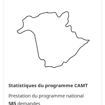
Statistiques du programme CAMT
Prestation du programme national
585
demandes