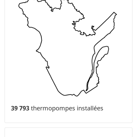
39 793
thermopompes installées