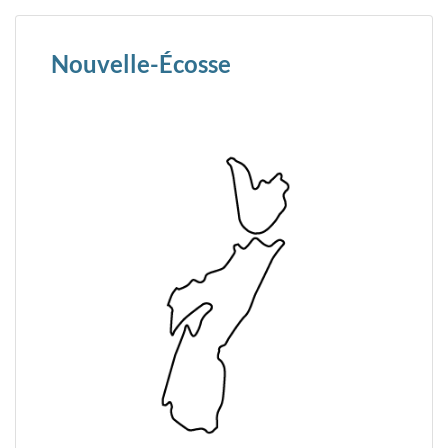
Nouvelle-Écosse