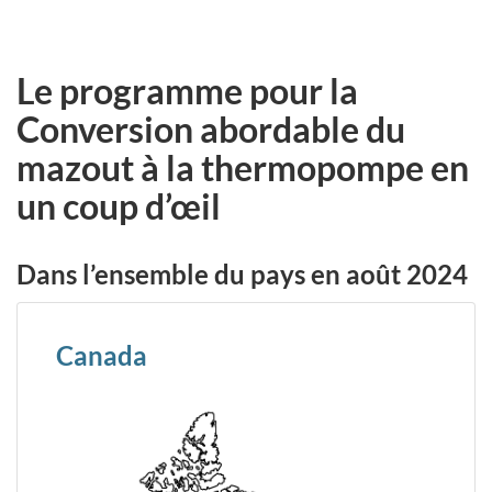
Le programme pour la
Conversion abordable du
mazout à la thermopompe en
un coup d’œil
Dans l’ensemble du pays en août 2024
Canada