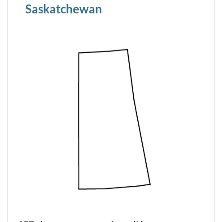
Saskatchewan