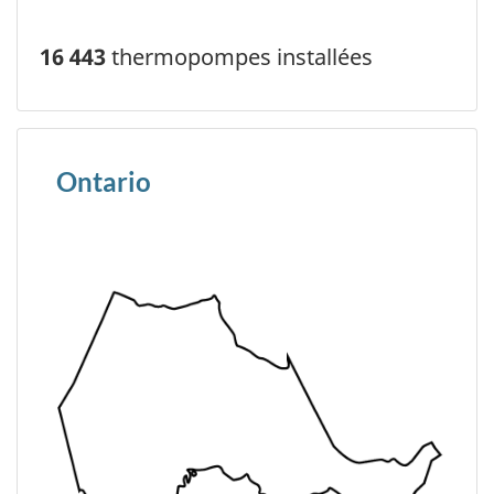
16 443
thermopompes installées
Ontario