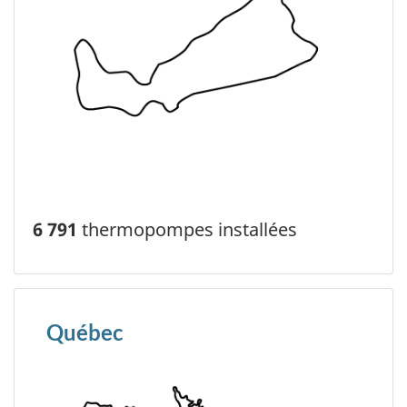
6 791
thermopompes installées
Québec