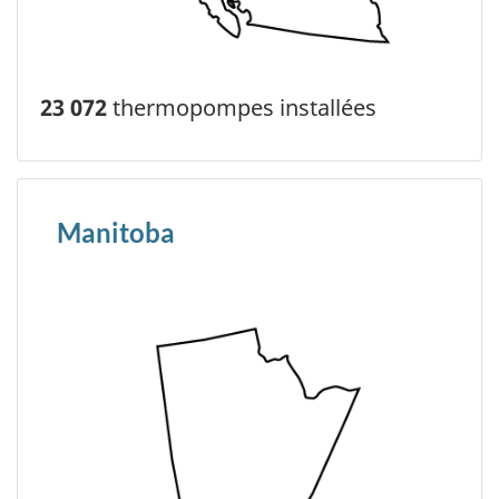
23 072
thermopompes installées
Manitoba