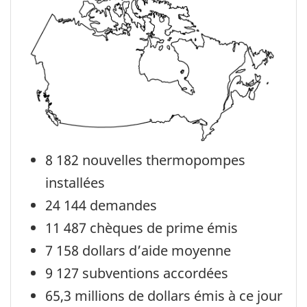
8 182 nouvelles thermopompes
installées
24 144 demandes
11 487 chèques de prime émis
7 158 dollars d’aide moyenne
9 127 subventions accordées
65,3 millions de dollars émis à ce jour