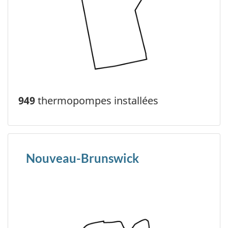
949
thermopompes installées
Nouveau-Brunswick