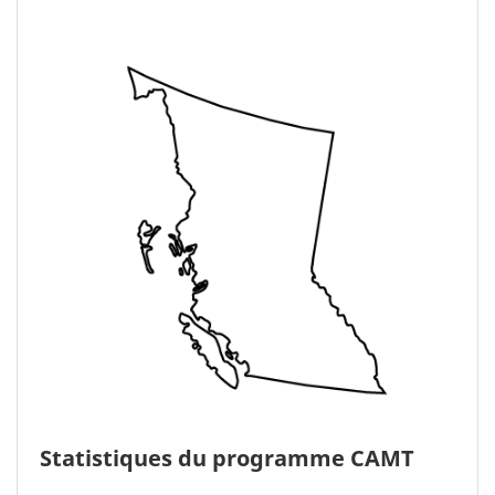
Statistiques du programme CAMT