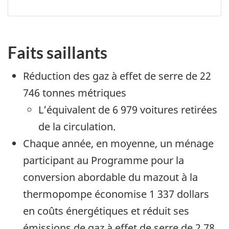
Faits saillants
Réduction des gaz à effet de serre de 22
746 tonnes métriques
L’équivalent de 6 979 voitures retirées
de la circulation.
Chaque année, en moyenne, un ménage
participant au Programme pour la
conversion abordable du mazout à la
thermopompe économise 1 337 dollars
en coûts énergétiques et réduit ses
émissions de gaz à effet de serre de 2,78