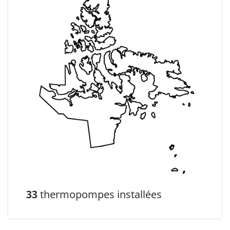
33
thermopompes installées