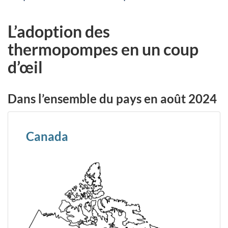
L’adoption des
thermopompes en un coup
d’œil
Dans l’ensemble du pays en août 2024
Canada