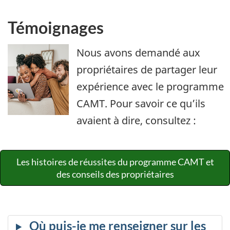
Témoignages
Nous avons demandé aux
propriétaires de partager leur
expérience avec le programme
CAMT. Pour savoir ce qu’ils
avaient à dire, consultez :
Les histoires de réussites du programme CAMT et
des conseils des propriétaires