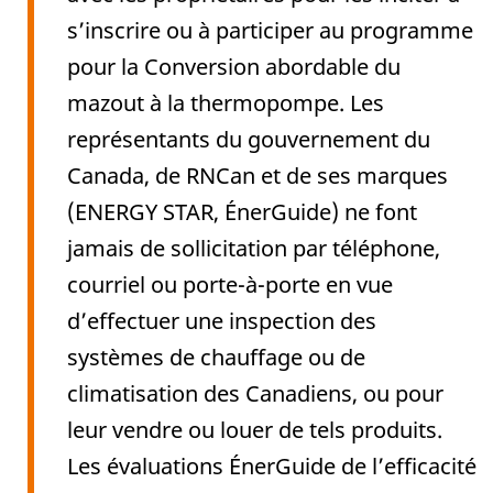
s’inscrire ou à participer au programme
pour la Conversion abordable du
mazout à la thermopompe. Les
représentants du gouvernement du
Canada, de RNCan et de ses marques
(ENERGY STAR, ÉnerGuide) ne font
jamais de sollicitation par téléphone,
courriel ou porte-à-porte en vue
d’effectuer une inspection des
systèmes de chauffage ou de
climatisation des Canadiens, ou pour
leur vendre ou louer de tels produits.
Les évaluations ÉnerGuide de l’efficacité