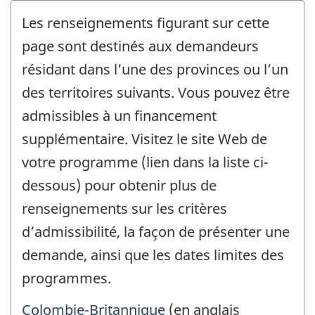
Les renseignements figurant sur cette
page sont destinés aux demandeurs
résidant dans l’une des provinces ou l’un
des territoires suivants. Vous pouvez être
admissibles à un financement
supplémentaire. Visitez le site Web de
votre programme (lien dans la liste ci-
dessous) pour obtenir plus de
renseignements sur les critères
d’admissibilité, la façon de présenter une
demande, ainsi que les dates limites des
programmes.
Colombie-Britannique
(en anglais