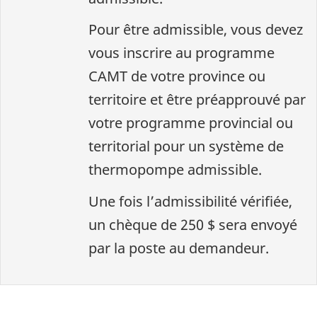
Pour être admissible, vous devez
vous inscrire au programme
CAMT de votre province ou
territoire et être préapprouvé par
votre programme provincial ou
territorial pour un système de
thermopompe admissible.
Une fois l’admissibilité vérifiée,
un chèque de 250 $ sera envoyé
par la poste au demandeur.