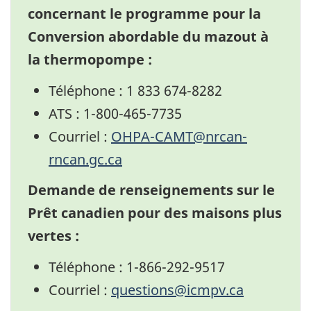
concernant le programme pour la
Conversion abordable du mazout à
la thermopompe :
Téléphone : 1 833 674-8282
ATS : 1-800-465-7735
Courriel :
OHPA-CAMT@nrcan-
rncan.gc.ca
Demande de renseignements sur le
Prêt canadien pour des maisons plus
vertes :
Téléphone : 1-866-292-9517
Courriel :
questions@icmpv.ca