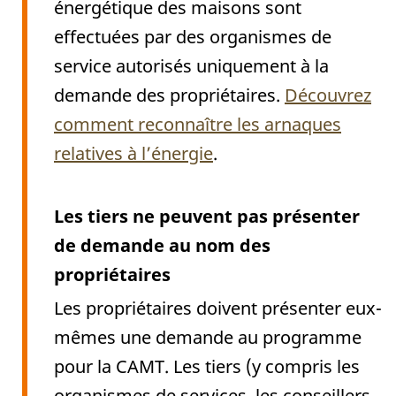
énergétique des maisons sont
effectuées par des organismes de
service autorisés uniquement à la
demande des propriétaires.
Découvrez
comment reconnaître les arnaques
relatives à l’énergie
.
Les tiers ne peuvent pas présenter
de demande au nom des
propriétaires
Les propriétaires doivent présenter eux-
mêmes une demande au programme
pour la CAMT. Les tiers (y compris les
organismes de services, les conseillers