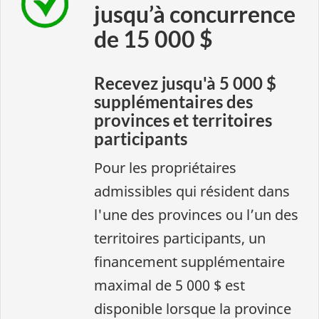
jusqu’à concurrence
de 15 000 $
Recevez jusqu'à 5 000 $
supplémentaires des
provinces et territoires
participants
Pour les propriétaires
admissibles qui résident dans
l'une des provinces ou l’un des
territoires participants, un
financement supplémentaire
maximal de 5 000 $ est
disponible lorsque la province