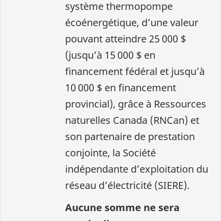
système thermopompe
écoénergétique, d’une valeur
pouvant atteindre 25 000 $
(jusqu’à 15 000 $ en
financement fédéral et jusqu’à
10 000 $ en financement
provincial), grâce à Ressources
naturelles Canada (RNCan) et
son partenaire de prestation
conjointe, la Société
indépendante d’exploitation du
réseau d’électricité (SIERE).
Aucune somme ne sera