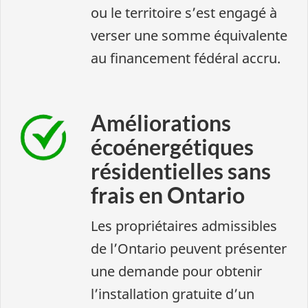
ou le territoire s’est engagé à
verser une somme équivalente
au financement fédéral accru.
Améliorations
écoénergétiques
résidentielles sans
frais en Ontario
Les propriétaires admissibles
de l’Ontario peuvent présenter
une demande pour obtenir
l’installation gratuite d’un