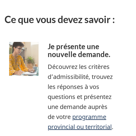
Ce que vous devez savoir :
Je présente une
nouvelle demande.
Découvrez les critères
d’admissibilité, trouvez
les réponses à vos
questions et présentez
une demande auprès
de votre
programme
provincial ou territorial
.