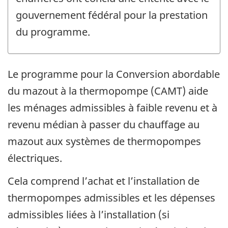
gouvernement fédéral pour la prestation
du programme.
Le programme pour la Conversion abordable
du mazout à la thermopompe (CAMT) aide
les ménages admissibles à faible revenu et à
revenu médian à passer du chauffage au
mazout aux systèmes de thermopompes
électriques.
Cela comprend l’achat et l’installation de
thermopompes admissibles et les dépenses
admissibles liées à l’installation (si