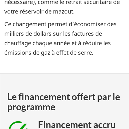
nécessaire), comme le retrait sécuritaire de
votre réservoir de mazout.
Ce changement permet d’économiser des
milliers de dollars sur les factures de
chauffage chaque année et à réduire les
émissions de gaz à effet de serre.
Le financement offert par le
programme
Financement accru