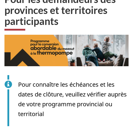
provinces et territoires
participants
Pour connaître les échéances et les
dates de clôture, veuillez vérifier auprès
de votre programme provincial ou
territorial