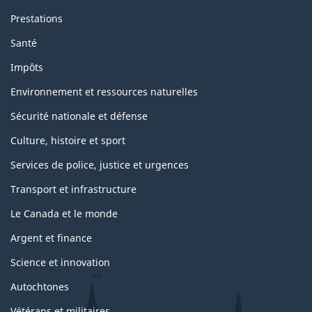
Prestations
Santé
Impôts
Environnement et ressources naturelles
Sécurité nationale et défense
Culture, histoire et sport
Services de police, justice et urgences
Transport et infrastructure
Le Canada et le monde
Argent et finance
Science et innovation
Autochtones
Vétérans et militaires