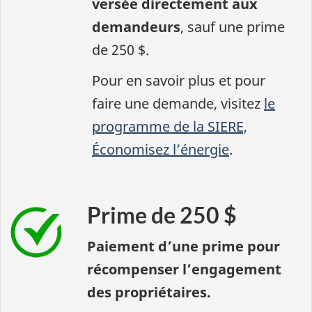
versée directement aux
demandeurs
, sauf une prime
de 250 $.
Pour en savoir plus et pour
faire une demande, visitez
le
programme de la SIERE,
Économisez l’énergie
.
Prime de 250 $
Paiement d’une prime pour
récompenser l’engagement
des propriétaires.