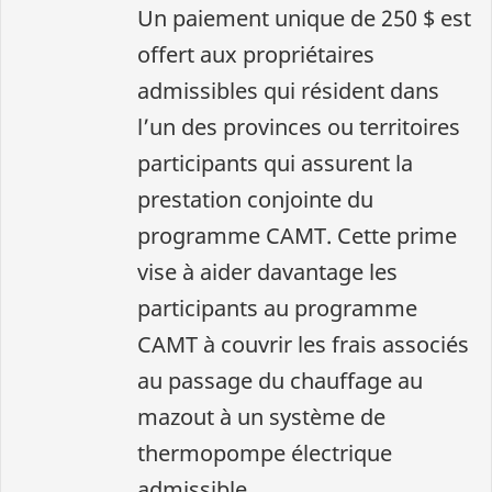
Un paiement unique de 250 $ est
offert aux propriétaires
admissibles qui résident dans
l’un des provinces ou territoires
participants qui assurent la
prestation conjointe du
programme CAMT. Cette prime
vise à aider davantage les
participants au programme
CAMT à couvrir les frais associés
au passage du chauffage au
mazout à un système de
thermopompe électrique
admissible.