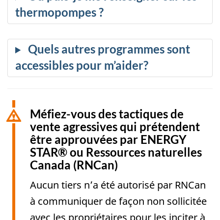
Méfiez-vous des tactiques de
vente agressives qui prétendent
être approuvées par ENERGY
STAR® ou Ressources naturelles
Canada (RNCan)
Aucun tiers n’a été autorisé par RNCan
à communiquer de façon non sollicitée
avec les propriétaires pour les inciter à