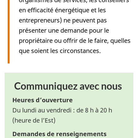
en efficacité énergétique et les
entrepreneurs) ne peuvent pas
présenter une demande pour le
propriétaire ou offrir de le faire, quelles
que soient les circonstances.
Communiquez avec nous
Heures d’ouverture
Du lundi au vendredi : de 8 h à 20 h
(heure de l’Est)
Demandes de renseignements