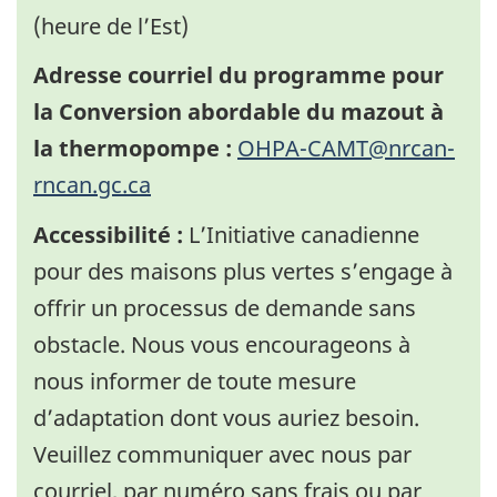
(heure de l’Est)
Adresse courriel du programme pour
la Conversion abordable du mazout à
la thermopompe :
OHPA-CAMT@nrcan-
rncan.gc.ca
Accessibilité :
L’Initiative canadienne
pour des maisons plus vertes s’engage à
offrir un processus de demande sans
obstacle. Nous vous encourageons à
nous informer de toute mesure
d’adaptation dont vous auriez besoin.
Veuillez communiquer avec nous par
courriel, par numéro sans frais ou par