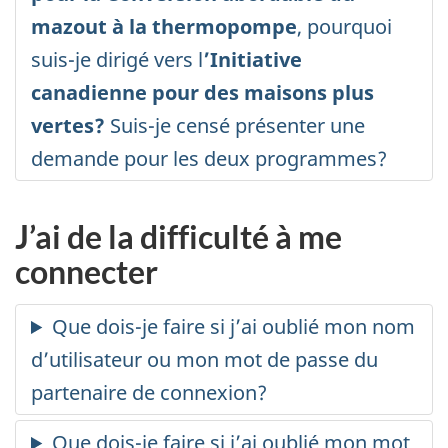
J’ai de la difficulté à me
connecter