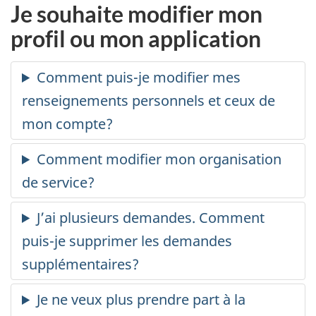
Je souhaite modifier mon
profil ou mon application