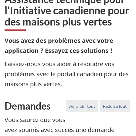
l’Initiative canadienne pour
des maisons plus vertes
Vous avez des problèmes avec votre
application ? Essayez ces solutions !
Laissez-nous vous aider à résoudre vos
problèmes avec le portail canadien pour des
maisons plus vertes.
Demandes
Agrandir tout
Réduire tout
Vous saurez que vous
avez soumis avec succès une demande