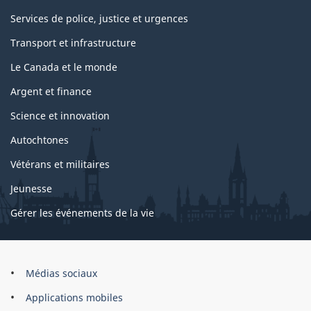
Services de police, justice et urgences
Transport et infrastructure
Le Canada et le monde
Argent et finance
Science et innovation
Autochtones
Vétérans et militaires
Jeunesse
Gérer les événements de la vie
Organisation
Médias sociaux
du
Applications mobiles
gouvernement