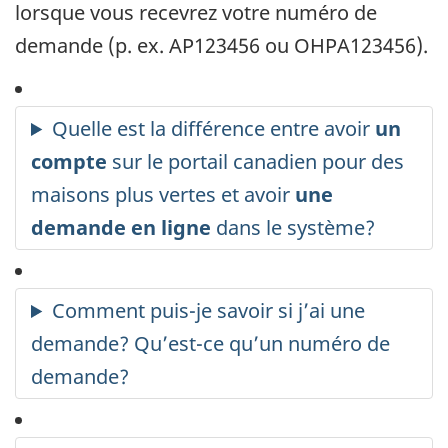
lorsque vous recevrez votre numéro de
demande (p. ex. AP123456 ou OHPA123456).