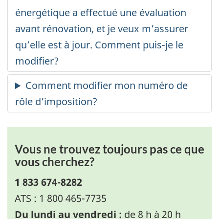
Vous ne trouvez toujours pas ce que
vous cherchez?
1 833 674-8282
ATS : 1 800 465-7735
Du lundi au vendredi :
de 8 h à 20 h