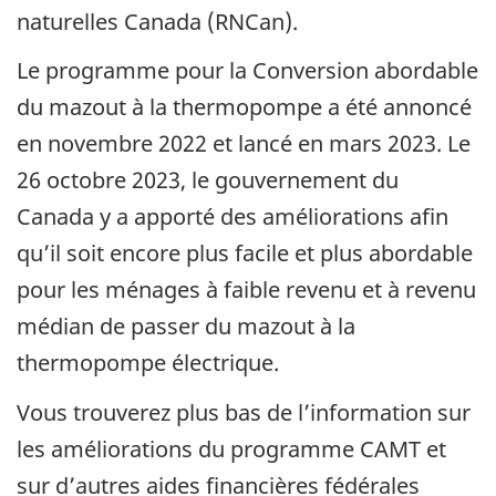
naturelles Canada (RNCan).
Le programme pour la Conversion abordable
du mazout à la thermopompe a été annoncé
en novembre 2022 et lancé en mars 2023. Le
26 octobre 2023, le gouvernement du
Canada y a apporté des améliorations afin
qu’il soit encore plus facile et plus abordable
pour les ménages à faible revenu et à revenu
médian de passer du mazout à la
thermopompe électrique.
Vous trouverez plus bas de l’information sur
les améliorations du programme CAMT et
sur d’autres aides financières fédérales