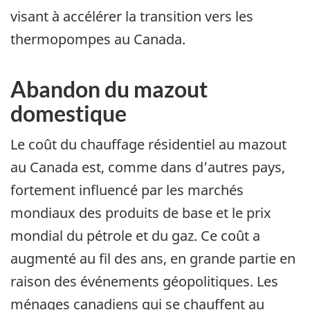
visant à accélérer la transition vers les
thermopompes au Canada.
Abandon du mazout
domestique
Le coût du chauffage résidentiel au mazout
au Canada est, comme dans d’autres pays,
fortement influencé par les marchés
mondiaux des produits de base et le prix
mondial du pétrole et du gaz. Ce coût a
augmenté au fil des ans, en grande partie en
raison des événements géopolitiques. Les
ménages canadiens qui se chauffent au