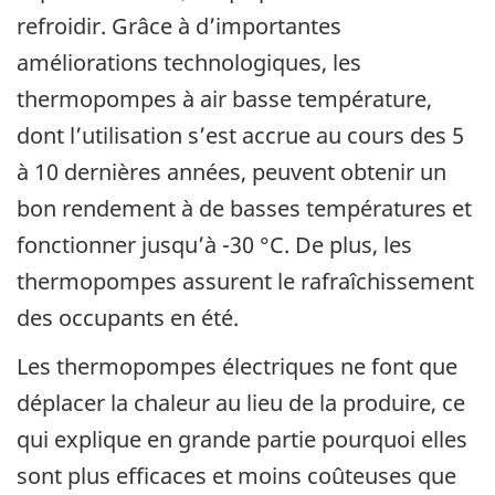
refroidir. Grâce à d’importantes
améliorations technologiques, les
thermopompes à air basse température,
dont l’utilisation s’est accrue au cours des 5
à 10 dernières années, peuvent obtenir un
bon rendement à de basses températures et
fonctionner jusqu’à -30 °C. De plus, les
thermopompes assurent le rafraîchissement
des occupants en été.
Les thermopompes électriques ne font que
déplacer la chaleur au lieu de la produire, ce
qui explique en grande partie pourquoi elles
sont plus efficaces et moins coûteuses que