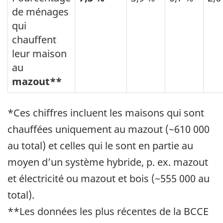
de ménages
qui
chauffent
leur maison
au
mazout**
*Ces chiffres incluent les maisons qui sont
chauffées uniquement au mazout (~610 000
au total) et celles qui le sont en partie au
moyen d’un système hybride, p. ex. mazout
et électricité ou mazout et bois (~555 000 au
total).
**Les données les plus récentes de la BCCE