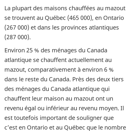
La plupart des maisons chauffées au mazout
se trouvent au Québec (465 000), en Ontario
(267 000) et dans les provinces atlantiques
(287 000).
Environ 25 % des ménages du Canada
atlantique se chauffent actuellement au
mazout, comparativement à environ 6 %
dans le reste du Canada. Près des deux tiers
des ménages du Canada atlantique qui
chauffent leur maison au mazout ont un
revenu égal ou inférieur au revenu moyen. Il
est toutefois important de souligner que
c’est en Ontario et au Québec que le nombre