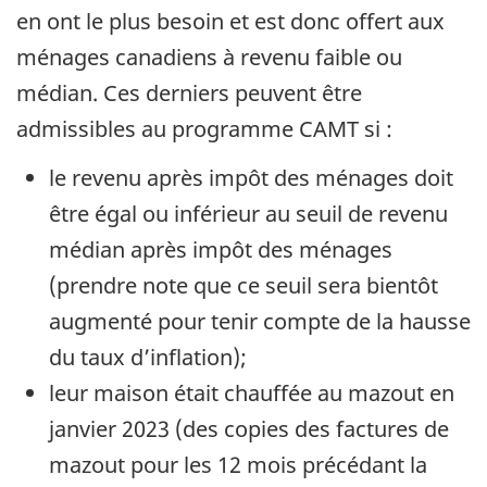
en ont le plus besoin et est donc offert aux
ménages canadiens à revenu faible ou
médian. Ces derniers peuvent être
admissibles au programme CAMT si :
le revenu après impôt des ménages doit
être égal ou inférieur au seuil de revenu
médian après impôt des ménages
(prendre note que ce seuil sera bientôt
augmenté pour tenir compte de la hausse
du taux d’inflation);
leur maison était chauffée au mazout en
janvier 2023 (des copies des factures de
mazout pour les 12 mois précédant la