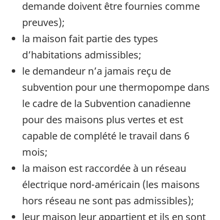
demande doivent être fournies comme
preuves);
la maison fait partie des types
d’habitations admissibles;
le demandeur n’a jamais reçu de
subvention pour une thermopompe dans
le cadre de la Subvention canadienne
pour des maisons plus vertes et est
capable de complété le travail dans 6
mois;
la maison est raccordée à un réseau
électrique nord-américain (les maisons
hors réseau ne sont pas admissibles);
leur maison leur appartient et ils en sont