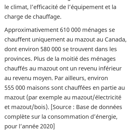
le climat, l’efficacité de l’équipement et la
charge de chauffage.
Approximativement 610 000 ménages se
chauffent uniquement au mazout au Canada,
dont environ 580 000 se trouvent dans les
provinces. Plus de la moitié des ménages
chauffés au mazout ont un revenu inférieur
au revenu moyen. Par ailleurs, environ
555 000 maisons sont chauffées en partie au
mazout (par exemple au mazout/électricité
et mazout/bois). [Source : Base de données
complète sur la consommation d’énergie,
pour l’année 2020]