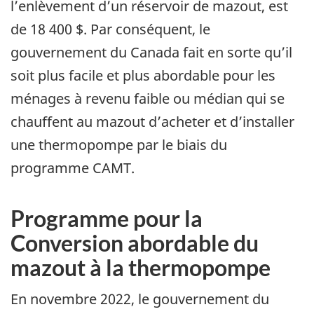
l’enlèvement d’un réservoir de mazout, est
de 18 400 $. Par conséquent, le
gouvernement du Canada fait en sorte qu’il
soit plus facile et plus abordable pour les
ménages à revenu faible ou médian qui se
chauffent au mazout d’acheter et d’installer
une thermopompe par le biais du
programme CAMT.
Programme pour la
Conversion abordable du
mazout à la thermopompe
En novembre 2022, le gouvernement du