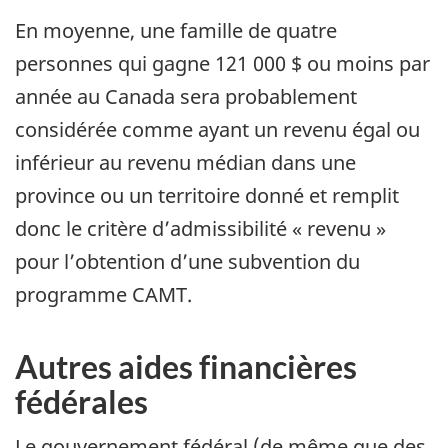
En moyenne, une famille de quatre
personnes qui gagne 121 000 $ ou moins par
année au Canada sera probablement
considérée comme ayant un revenu égal ou
inférieur au revenu médian dans une
province ou un territoire donné et remplit
donc le critère d’admissibilité « revenu »
pour l’obtention d’une subvention du
programme CAMT.
Autres aides financières
fédérales
Le gouvernement fédéral (de même que des