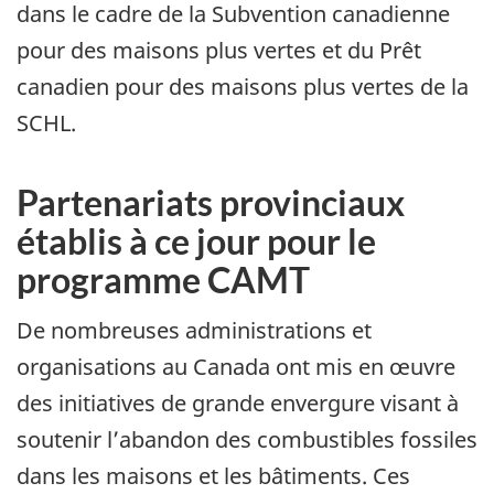
dans le cadre de la Subvention canadienne
pour des maisons plus vertes et du Prêt
canadien pour des maisons plus vertes de la
SCHL.
Partenariats provinciaux
établis à ce jour pour le
programme CAMT
De nombreuses administrations et
organisations au Canada ont mis en œuvre
des initiatives de grande envergure visant à
soutenir l’abandon des combustibles fossiles
dans les maisons et les bâtiments. Ces