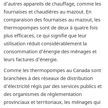
d’autres appareils de chauffage, comme les
fournaises et chaudières au mazout. En
comparaison des fournaises au mazout, les
thermopompes sont de deux à quatre fois
plus efficaces, ce qui signifie que leur
utilisation réduit considérablement la
consommation d’énergie des ménages et
leurs factures d’énergie.
Comme les thermopompes au Canada sont
branchées à des réseaux de distribution
d’électricité régis par des services publics et
des organismes de réglementation
provinciaux et territoriaux, les ménages qui