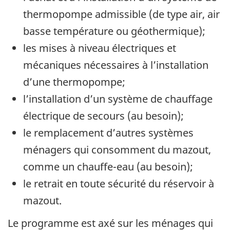
thermopompe admissible (de type air, air
basse température ou géothermique);
les mises à niveau électriques et
mécaniques nécessaires à l’installation
d’une thermopompe;
l’installation d’un système de chauffage
électrique de secours (au besoin);
le remplacement d’autres systèmes
ménagers qui consomment du mazout,
comme un chauffe-eau (au besoin);
le retrait en toute sécurité du réservoir à
mazout.
Le programme est axé sur les ménages qui