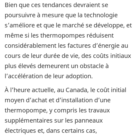
Bien que ces tendances devraient se
poursuivre à mesure que la technologie
s’améliore et que le marché se développe, et
même si les thermopompes réduisent
considérablement les factures d’énergie au
cours de leur durée de vie, des coûts initiaux
plus élevés demeurent un obstacle à
l’accélération de leur adoption.
À l’heure actuelle, au Canada, le coût initial
moyen d’achat et d’installation d’une
thermopompe, y compris les travaux
supplémentaires sur les panneaux
électriques et, dans certains cas,