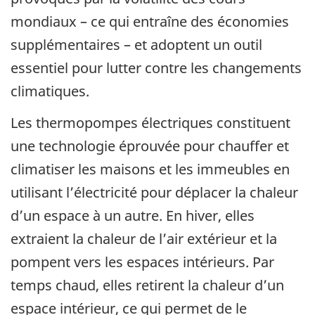
mondiaux – ce qui entraîne des économies
supplémentaires – et adoptent un outil
essentiel pour lutter contre les changements
climatiques.
Les thermopompes électriques constituent
une technologie éprouvée pour chauffer et
climatiser les maisons et les immeubles en
utilisant l’électricité pour déplacer la chaleur
d’un espace à un autre. En hiver, elles
extraient la chaleur de l’air extérieur et la
pompent vers les espaces intérieurs. Par
temps chaud, elles retirent la chaleur d’un
espace intérieur, ce qui permet de le