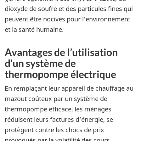
dioxyde de soufre et des particules fines qui
peuvent être nocives pour l’environnement
et la santé humaine.
Avantages de l’utilisation
d’un système de
thermopompe électrique
En remplaçant leur appareil de chauffage au
mazout coûteux par un système de
thermopompe efficace, les ménages
réduisent leurs factures d’énergie, se
protègent contre les chocs de prix
provoqués par la volatilité des cours