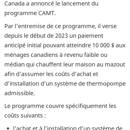
Canada a annoncé le lancement du
programme CAMT.
Par l’entremise de ce programme, il verse
depuis le début de 2023 un paiement
anticipé initial pouvant atteindre 10 000 $ aux
ménages canadiens à revenu faible ou
médian qui chauffent leur maison au mazout
afin d’assumer les coûts d’achat et
d’installation d’un système de thermopompe
admissible.
Le programme couvre spécifiquement les
coûts suivants :
l’achat et à l’installation d’un système de