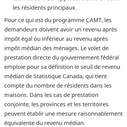
les résidents principaux.
Pour ce qui est du programme CAMT, les
demandeurs doivent avoir un revenu après
impôt égal ou inférieur au revenu après
impôt médian des ménages. Le volet de
prestation directe du gouvernement fédéral
emploie pour sa définition le seuil de revenu
médian de Statistique Canada, qui tient
compte du nombre de résidents dans les
maisons. Dans les cas de prestation
conjointe, les provinces et les territoires
peuvent établir une mesure raisonnablement
équivalente du revenu médian.