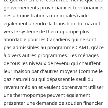
gouvernements provinciaux et territoriaux et
des administrations municipales) aide
également à rendre la transition du mazout
vers le système de thermopompe plus
abordable pour les Canadiens qui ne sont
pas admissibles au programme CAMT, grâce
à divers autres programmes. Les ménages
de tous les niveaux de revenu qui chauffent
leur maison par d’autres moyens (comme le
gaz naturel) ou qui dépassent le seuil du
revenu médian et veulent dorénavant utiliser
une thermopompe peuvent également
présenter une demande de soutien financier