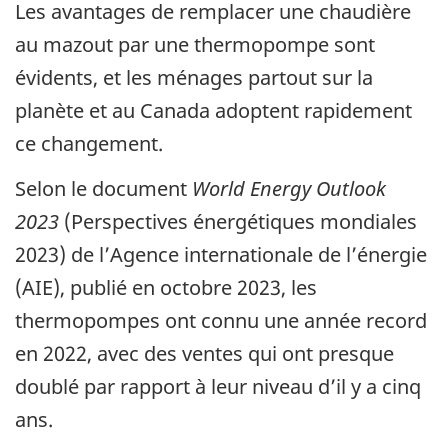
Les avantages de remplacer une chaudière
au mazout par une thermopompe sont
évidents, et les ménages partout sur la
planète et au Canada adoptent rapidement
ce changement.
Selon le document
World Energy Outlook
2023
(Perspectives énergétiques mondiales
2023) de l’Agence internationale de l’énergie
(AIE), publié en octobre 2023, les
thermopompes ont connu une année record
en 2022, avec des ventes qui ont presque
doublé par rapport à leur niveau d’il y a cinq
ans.