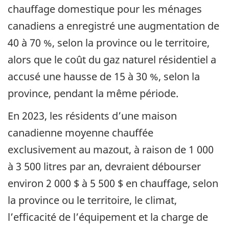
chauffage domestique pour les ménages
canadiens a enregistré une augmentation de
40 à 70 %, selon la province ou le territoire,
alors que le coût du gaz naturel résidentiel a
accusé une hausse de 15 à 30 %, selon la
province, pendant la même période.
En 2023, les résidents d’une maison
canadienne moyenne chauffée
exclusivement au mazout, à raison de 1 000
à 3 500 litres par an, devraient débourser
environ 2 000 $ à 5 500 $ en chauffage, selon
la province ou le territoire, le climat,
l’efficacité de l’équipement et la charge de