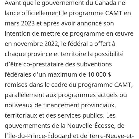
Avant que le gouvernement du Canada ne
lance officiellement le programme CAMT en
mars 2023 et après avoir annoncé son
intention de mettre ce programme en œuvre
en novembre 2022, le fédéral a offert à
chaque province et territoire la possibilité
d’être co-prestataire des subventions
fédérales d’un maximum de 10 000 $
remises dans le cadre du programme CAMT,
parallèlement aux programmes actuels ou
nouveaux de financement provinciaux,
territoriaux et des services publics. Les
gouvernements de la Nouvelle-Écosse, de
l’Île-du-Prince-Édouard et de Terre-Neuve-et-