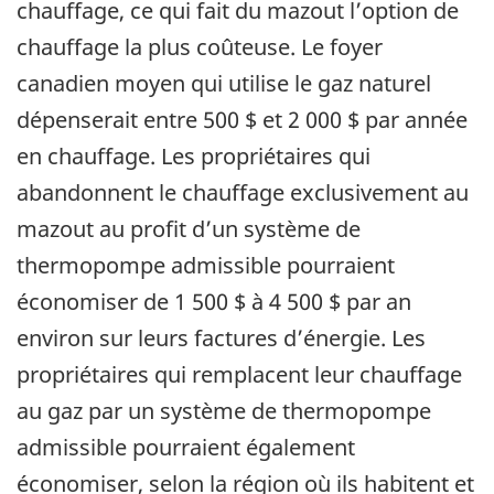
chauffage, ce qui fait du mazout l’option de
chauffage la plus coûteuse. Le foyer
canadien moyen qui utilise le gaz naturel
dépenserait entre 500 $ et 2 000 $ par année
en chauffage. Les propriétaires qui
abandonnent le chauffage exclusivement au
mazout au profit d’un système de
thermopompe admissible pourraient
économiser de 1 500 $ à 4 500 $ par an
environ sur leurs factures d’énergie. Les
propriétaires qui remplacent leur chauffage
au gaz par un système de thermopompe
admissible pourraient également
économiser, selon la région où ils habitent et