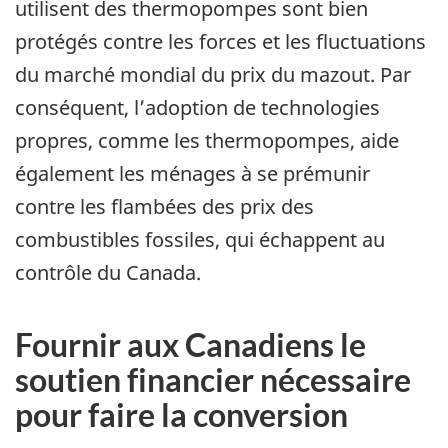
utilisent des thermopompes sont bien
protégés contre les forces et les fluctuations
du marché mondial du prix du mazout. Par
conséquent, l’adoption de technologies
propres, comme les thermopompes, aide
également les ménages à se prémunir
contre les flambées des prix des
combustibles fossiles, qui échappent au
contrôle du Canada.
Fournir aux Canadiens le
soutien financier nécessaire
pour faire la conversion