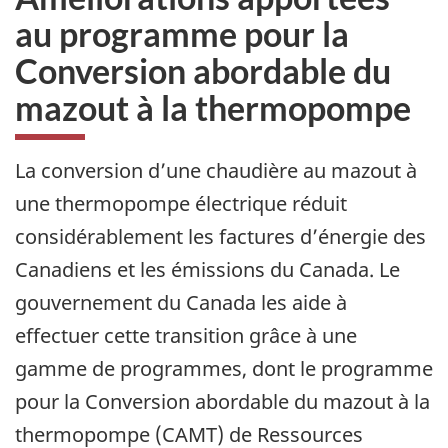
au programme pour la
Conversion abordable du
mazout à la thermopompe
La conversion d’une chaudière au mazout à
une thermopompe électrique réduit
considérablement les factures d’énergie des
Canadiens et les émissions du Canada. Le
gouvernement du Canada les aide à
effectuer cette transition grâce à une
gamme de programmes, dont le programme
pour la Conversion abordable du mazout à la
thermopompe (CAMT) de Ressources