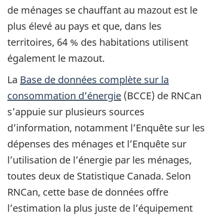
de ménages se chauffant au mazout est le
plus élevé au pays et que, dans les
territoires, 64 % des habitations utilisent
également le mazout.
La
Base de données complète sur la
consommation d’énergie
(BCCE) de RNCan
s’appuie sur plusieurs sources
d’information, notamment l’Enquête sur les
dépenses des ménages et l’Enquête sur
l’utilisation de l’énergie par les ménages,
toutes deux de Statistique Canada. Selon
RNCan, cette base de données offre
l’estimation la plus juste de l’équipement