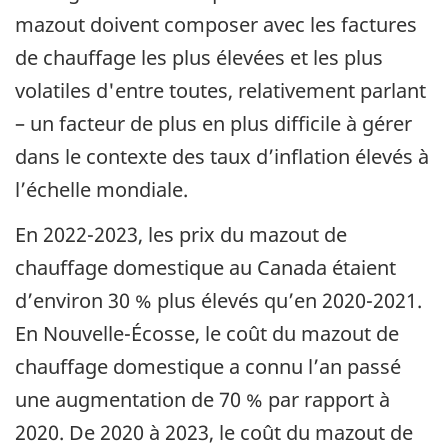
mazout doivent composer avec les factures
de chauffage les plus élevées et les plus
volatiles d'entre toutes, relativement parlant
– un facteur de plus en plus difficile à gérer
dans le contexte des taux d’inflation élevés à
l’échelle mondiale.
En 2022-2023, les prix du mazout de
chauffage domestique au Canada étaient
d’environ 30 % plus élevés qu’en 2020-2021.
En Nouvelle-Écosse, le coût du mazout de
chauffage domestique a connu l’an passé
une augmentation de 70 % par rapport à
2020. De 2020 à 2023, le coût du mazout de