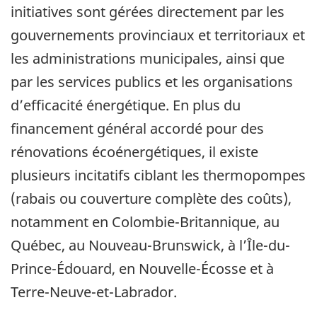
initiatives sont gérées directement par les
gouvernements provinciaux et territoriaux et
les administrations municipales, ainsi que
par les services publics et les organisations
d’efficacité énergétique. En plus du
financement général accordé pour des
rénovations écoénergétiques, il existe
plusieurs incitatifs ciblant les thermopompes
(rabais ou couverture complète des coûts),
notamment en Colombie-Britannique, au
Québec, au Nouveau-Brunswick, à l’Île-du-
Prince-Édouard, en Nouvelle-Écosse et à
Terre-Neuve-et-Labrador.