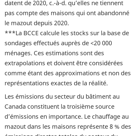
datent de 2020, c.-à-d. qu’elles ne tiennent
pas compte des maisons qui ont abandonné
le mazout depuis 2020.
***La BCCE calcule les stocks sur la base de
sondages effectués auprès de <20 000
ménages. Ces estimations sont des
extrapolations et doivent être considérées
comme étant des approximations et non des
représentations exactes de la réalité.
Les émissions du secteur du bâtiment au
Canada constituent la troisième source
d’émissions en importance. Le chauffage au
mazout dans les maisons représente 8 % des