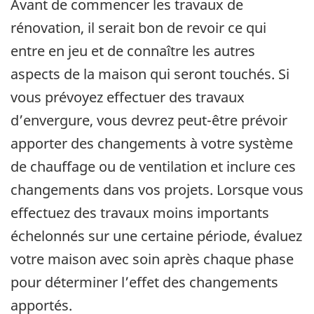
Avant de commencer les travaux de
rénovation, il serait bon de revoir ce qui
entre en jeu et de connaître les autres
aspects de la maison qui seront touchés. Si
vous prévoyez effectuer des travaux
d’envergure, vous devrez peut-être prévoir
apporter des changements à votre système
de chauffage ou de ventilation et inclure ces
changements dans vos projets. Lorsque vous
effectuez des travaux moins importants
échelonnés sur une certaine période, évaluez
votre maison avec soin après chaque phase
pour déterminer l’effet des changements
apportés.