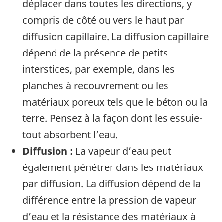
dépla­cer dans toutes les directions, y
compris de côté ou vers le haut par
diffusion capillaire. La diffusion capillaire
dépend de la présence de petits
interstices, par exemple, dans les
planches à recouvrement ou les
matériaux poreux tels que le béton ou la
terre. Pensez à la façon dont les essuie-
tout absorbent l’eau.
Diffusion :
La vapeur d’eau peut
également pénétrer dans les matériaux
par diffusion. La diffusion dépend de la
différence entre la pres­sion de vapeur
d’eau et la résistance des maté­riaux à