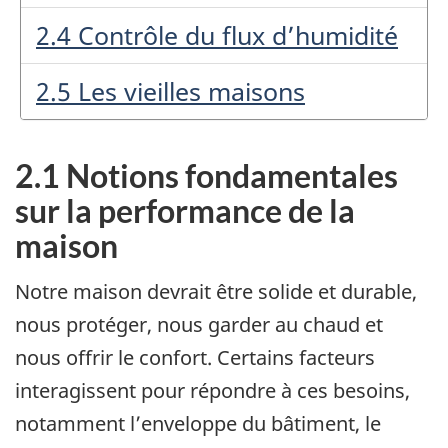
2.4 Contrôle du flux d’humidité
2.5 Les vieilles maisons
2.1 Notions fondamentales
sur la performance de la
maison
Notre maison devrait être solide et durable,
nous protéger, nous garder au chaud et
nous offrir le confort. Certains facteurs
interagissent pour répondre à ces besoins,
notamment l’enveloppe du bâtiment, le