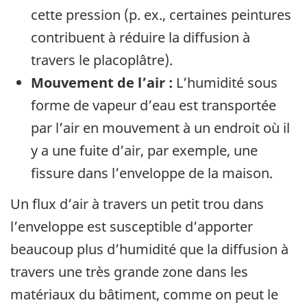
cette pression (p. ex., certaines peintures
contribuent à réduire la diffusion à
travers le placoplâtre).
Mouvement de l’air :
L’humidité sous
forme de vapeur d’eau est transportée
par l’air en mouvement à un endroit où il
y a une fuite d’air, par exemple, une
fissure dans l’enveloppe de la maison.
Un flux d’air à travers un petit trou dans
l’enveloppe est susceptible d’apporter
beaucoup plus d’humidité que la diffusion à
travers une très grande zone dans les
matériaux du bâtiment, comme on peut le