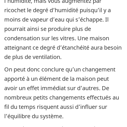
l’humidité, mais vous augmentez par
ricochet le degré d’humidité puisqu’il y a
moins de vapeur d’eau qui s’échappe. Il
pourrait ainsi se produire plus de
condensation sur les vitres. Une maison
atteignant ce degré d’étanchéité aura besoin
de plus de ventilation.
On peut donc conclure qu’un changement
apporté à un élément de la maison peut
avoir un effet immédiat sur d’autres. De
nombreux petits changements effectués au
fil du temps risquent aussi d’influer sur
l’équilibre du système.