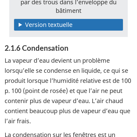
par des trous dans l’enveloppe du
bâtiment
2.1.6 Condensation
La vapeur d’eau devient un problème
lorsqu’elle se condense en liquide, ce qui se
produit lorsque l’humidité relative est de 100
p. 100 (point de rosée) et que l’air ne peut
contenir plus de vapeur d’eau. L’air chaud
contient beaucoup plus de vapeur d’eau que
l’air frais.
La condensation sur les fenêtres est un