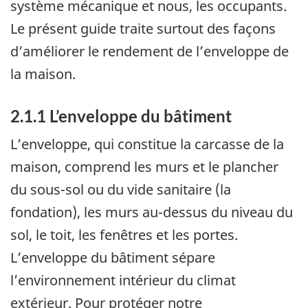
système mécanique et nous, les occupants.
Le présent guide traite surtout des façons
d’améliorer le rendement de l’enveloppe de
la maison.
2.1.1 L’enveloppe du bâtiment
L’enveloppe, qui constitue la carcasse de la
maison, comprend les murs et le plancher
du sous-sol ou du vide sanitaire (la
fondation), les murs au-dessus du niveau du
sol, le toit, les fenêtres et les portes.
L’enveloppe du bâtiment sépare
l’environnement intérieur du climat
extérieur. Pour protéger notre