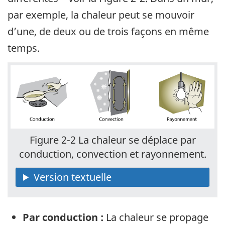
par exemple, la chaleur peut se mouvoir
d’une, de deux ou de trois façons en même
temps.
Figure 2-2 La chaleur se déplace par
conduction, convection et rayonnement.
Par conduction :
La chaleur se propage