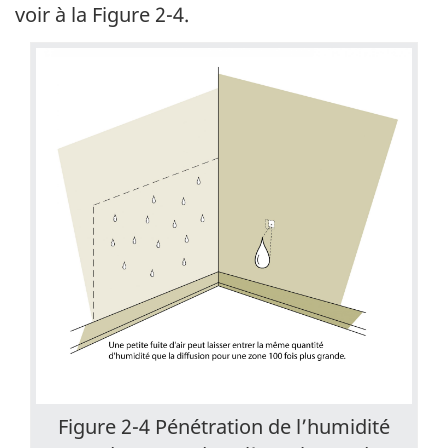
voir à la Figure 2-4.
Figure 2-4 Pénétration de l’humidité