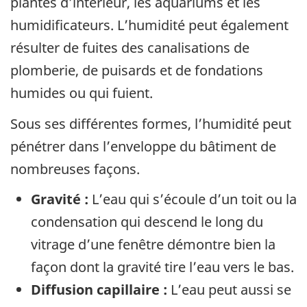
plantes d’intérieur, les aquariums et les
humidificateurs. L’humidité peut également
résulter de fuites des canalisations de
plomberie, de puisards et de fondations
humides ou qui fuient.
Sous ses différentes formes, l’humidité peut
pénétrer dans l’enveloppe du bâtiment de
nombreuses façons.
Gravité :
L’eau qui s’écoule d’un toit ou la
condensation qui descend le long du
vitrage d’une fenêtre démontre bien la
façon dont la gravité tire l’eau vers le bas.
Diffusion capillaire :
L’eau peut aussi se