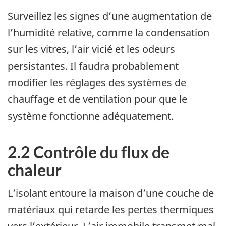
Surveillez les signes d’une augmentation de
l’humidité relative, comme la condensation
sur les vitres, l’air vicié et les odeurs
persistantes. Il faudra probablement
modifier les réglages des systèmes de
chauffage et de ventilation pour que le
système fonctionne adéquatement.
2.2 Contrôle du flux de
chaleur
L’isolant entoure la maison d’une couche de
matériaux qui retarde les pertes thermiques