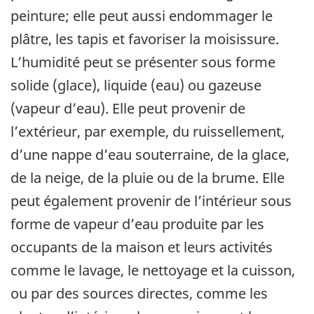
peinture; elle peut aussi endommager le
plâtre, les tapis et favoriser la moisissure.
L’humidité peut se présenter sous forme
solide (glace), liquide (eau) ou gazeuse
(vapeur d’eau). Elle peut provenir de
l’extérieur, par exemple, du ruissellement,
d’une nappe d’eau souterraine, de la glace,
de la neige, de la pluie ou de la brume. Elle
peut également provenir de l’intérieur sous
forme de vapeur d’eau produite par les
occupants de la maison et leurs activités
comme le lavage, le nettoyage et la cuisson,
ou par des sources directes, comme les