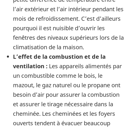
l’air extérieur et l’air intérieur pendant les
mois de refroidissement. C’est d’ailleurs
pourquoi il est nuisible d’ouvrir les
fenêtres des niveaux supérieurs lors de la
climatisation de la maison.
L’effet de la combustion et de la
ventilation :
Les appareils alimentés par
un combustible comme le bois, le
mazout, le gaz naturel ou le propane ont
besoin d’air pour assurer la com­bustion
et assurer le tirage nécessaire dans la
cheminée. Les cheminées et les foyers
ouverts tendent à évacuer beaucoup