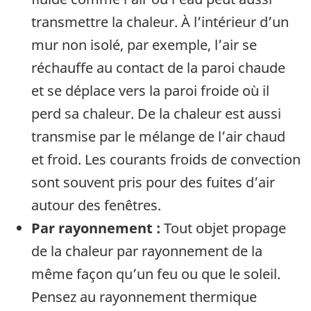
transmettre la chaleur. À l’intérieur d’un
mur non isolé, par exemple, l’air se
réchauffe au contact de la paroi chaude
et se déplace vers la paroi froide où il
perd sa chaleur. De la chaleur est aussi
transmise par le mélange de l’air chaud
et froid. Les cou­rants froids de convection
sont souvent pris pour des fuites d’air
autour des fenêtres.
Par rayonnement :
Tout objet propage
de la chaleur par rayonnement de la
même façon qu’un feu ou que le soleil.
Pensez au rayonnement thermique