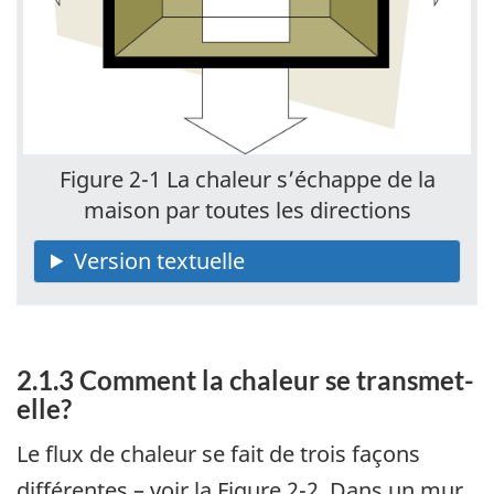
Figure 2-1 La chaleur s’échappe de la
maison par toutes les directions
2.1.3 Comment la chaleur se transmet-
elle?
Le flux de chaleur se fait de trois façons
différentes – voir la Figure 2-2. Dans un mur,