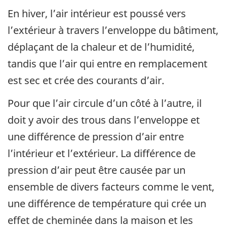
En hiver, l’air intérieur est poussé vers
l’extérieur à travers l’enveloppe du bâtiment,
déplaçant de la chaleur et de l’humidité,
tandis que l’air qui entre en remplacement
est sec et crée des courants d’air.
Pour que l’air circule d’un côté à l’autre, il
doit y avoir des trous dans l’enveloppe et
une différence de pression d’air entre
l’intérieur et l’extérieur. La différence de
pression d’air peut être causée par un
ensemble de divers facteurs comme le vent,
une différence de température qui crée un
effet de cheminée dans la maison et les