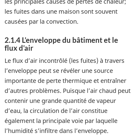
les principales causes de pertes de chaleur;
les fuites dans une maison sont souvent
causées par la convection.
2.1.4 L’enveloppe du bâtiment et le
flux d’air
Le flux d’air incontrôlé (les fuites) à travers
l’enveloppe peut se révéler une source
importante de perte thermique et entraîner
d’autres problèmes. Puisque l’air chaud peut
contenir une grande quantité de vapeur
d’eau, la circulation de l’air constitue
également la principale voie par laquelle
l’humidité s’infiltre dans l’enveloppe.