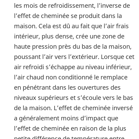
les mois de refroidissement, l’inverse de
l’effet de cheminée se produit dans la
maison. Cela est dû au fait que l’air frais
intérieur, plus dense, crée une zone de
haute pression près du bas de la maison,
poussant l’air vers l’extérieur. Lorsque cet
air refroidi s’échappe au niveau inférieur,
l’air chaud non conditionné le remplace
en pénétrant dans les ouvertures des
niveaux supérieurs et s’écoule vers le bas
de la maison. L’effet de cheminée inversé
a généralement moins d’impact que
l’effet de cheminée en raison de la plus
petite différence de température entre