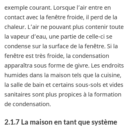
exemple courant. Lorsque l’air entre en
contact avec la fenêtre froide, il perd de la
chaleur. L’air ne pouvant plus contenir toute
la vapeur d’eau, une partie de celle-ci se
condense sur la surface de la fenêtre. Si la
fenêtre est très froide, la condensation
apparaîtra sous forme de givre. Les endroits
humides dans la maison tels que la cuisine,
la salle de bain et certains sous-sols et vides
sanitaires sont plus propices à la formation
de condensation.
2.1.7 La maison en tant que système