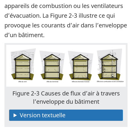
appareils de combustion ou les ventilateurs
d’évacuation. La Figure 2-3 illustre ce qui
provoque les courants d’air dans l’enveloppe
d’un bâtiment.
Figure 2-3 Causes de flux d’air à travers
l’enveloppe du bâtiment