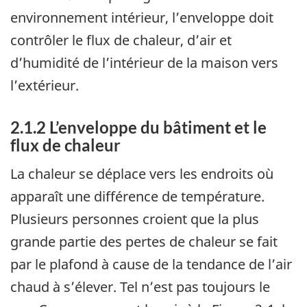
environnement intérieur, l’enveloppe doit
contrôler le flux de chaleur, d’air et
d’humidité de l’intérieur de la maison vers
l’extérieur.
2.1.2 L’enveloppe du bâtiment et le
flux de chaleur
La chaleur se déplace vers les endroits où
apparaît une différence de température.
Plusieurs personnes croient que la plus
grande partie des pertes de chaleur se fait
par le plafond à cause de la tendance de l’air
chaud à s’élever. Tel n’est pas toujours le