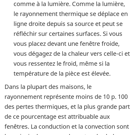
comme à la lumière. Comme la lumière,
le rayonnement thermique se déplace en
ligne droite depuis sa source et peut se
réfléchir sur certaines surfaces. Si vous
vous placez devant une fenêtre froide,
vous dégagez de la chaleur vers celle-ci et
vous ressentez le froid, même si la
température de la pièce est élevée.
Dans la plupart des maisons, le
rayonnement représente moins de 10 p. 100
des pertes thermiques, et la plus grande part
de ce pourcentage est attribuable aux
fenêtres. La conduction et la convection sont