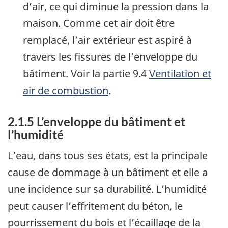
d’air, ce qui diminue la pression dans la
maison. Comme cet air doit être
remplacé, l’air extérieur est aspiré à
travers les fissures de l’enveloppe du
bâtiment. Voir la partie 9.4
Ventilation et
air de combustion
.
2.1.5 L’enveloppe du bâtiment et
l’humidité
L’eau, dans tous ses états, est la principale
cause de dommage à un bâtiment et elle a
une incidence sur sa durabilité. L’humidité
peut causer l’effritement du béton, le
pourrissement du bois et l’écaillage de la