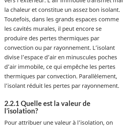
vers l’extérieur. L’air immobile transmet mal
la chaleur et constitue un assez bon isolant.
Toutefois, dans les grands espaces comme
les cavités murales, il peut encore se
produire des pertes thermiques par
convection ou par rayonnement. L’isolant
divise l’espace d’air en minuscules poches
d’air immobile, ce qui empêche les pertes
thermiques par convection. Parallèlement,
l’isolant réduit les pertes par rayonnement.
2.2.1 Quelle est la valeur de
l’isolation?
Pour attribuer une valeur à l’isolation, on