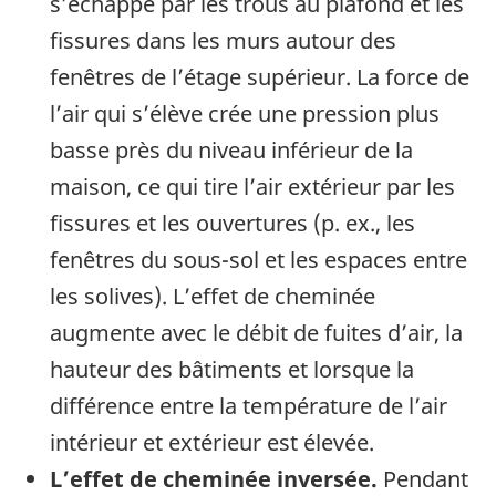
s’échappe par les trous au plafond et les
fissures dans les murs autour des
fenêtres de l’étage supérieur. La force de
l’air qui s’élève crée une pression plus
basse près du niveau infé­rieur de la
maison, ce qui tire l’air extérieur par les
fissures et les ouvertures (p. ex., les
fenêtres du sous-sol et les espaces entre
les solives). L’effet de cheminée
augmente avec le débit de fuites d’air, la
hauteur des bâtiments et lorsque la
différence entre la température de l’air
intérieur et extérieur est élevée.
L’effet de cheminée inversée.
Pendant