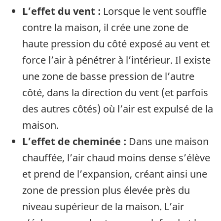
L’effet du vent :
Lorsque le vent souffle
contre la maison, il crée une zone de
haute pression du côté exposé au vent et
force l’air à pénétrer à l’intérieur. Il existe
une zone de basse pression de l’autre
côté, dans la direction du vent (et parfois
des autres côtés) où l’air est expulsé de la
maison.
L’effet de cheminée :
Dans une maison
chauf­fée, l’air chaud moins dense s’élève
et prend de l’expansion, créant ainsi une
zone de pres­sion plus élevée près du
niveau supérieur de la maison. L’air