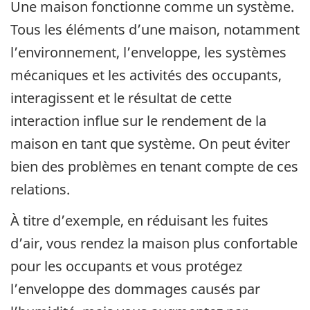
Une maison fonctionne comme un système.
Tous les éléments d’une maison, notamment
l’environnement, l’enveloppe, les systèmes
mécaniques et les activités des occupants,
interagissent et le résultat de cette
interaction influe sur le rendement de la
maison en tant que système. On peut éviter
bien des problèmes en tenant compte de ces
relations.
À titre d’exemple, en réduisant les fuites
d’air, vous rendez la maison plus confortable
pour les occupants et vous protégez
l’enveloppe des dommages causés par