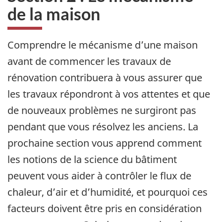
de la maison
Comprendre le mécanisme d’une maison
avant de commencer les travaux de
rénovation contribuera à vous assurer que
les travaux répondront à vos attentes et que
de nouveaux problèmes ne surgiront pas
pendant que vous résolvez les anciens. La
prochaine section vous apprend comment
les notions de la science du bâtiment
peuvent vous aider à contrôler le flux de
chaleur, d’air et d’humidité, et pourquoi ces
facteurs doivent être pris en considération