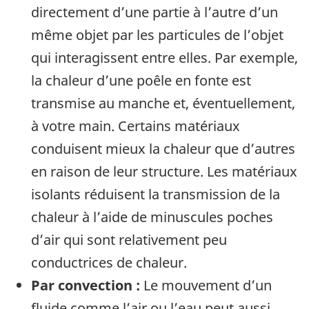
directement d’une partie à l’autre d’un
même objet par les particules de l’objet
qui interagissent entre elles. Par exemple,
la chaleur d’une poêle en fonte est
transmise au manche et, éventuellement,
à votre main. Certains matériaux
conduisent mieux la chaleur que d’autres
en raison de leur structure. Les matériaux
isolants réduisent la transmission de la
chaleur à l’aide de minuscules poches
d’air qui sont relativement peu
conductrices de chaleur.
Par convection :
Le mouvement d’un
fluide comme l’air ou l’eau peut aussi