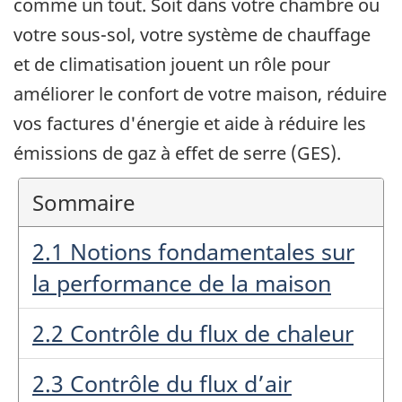
comme un tout. Soit dans votre chambre ou
votre sous-sol, votre système de chauffage
et de climatisation jouent un rôle pour
améliorer le confort de votre maison, réduire
vos factures d'énergie et aide à réduire les
émissions de gaz à effet de serre (GES).
Sommaire
2.1 Notions fondamentales sur
la performance de la maison
2.2 Contrôle du flux de chaleur
2.3 Contrôle du flux d’air