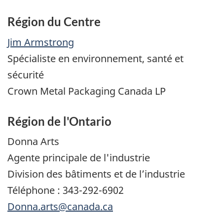
Région du Centre
Jim Armstrong
Spécialiste en environnement, santé et
sécurité
Crown Metal Packaging Canada LP
Région de l'Ontario
Donna Arts
Agente principale de l'industrie
Division des bâtiments et de l’industrie
Téléphone : 343-292-6902
Donna.arts@canada.ca