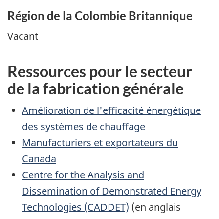
Région de la Colombie Britannique
Vacant
Ressources pour le secteur
de la fabrication générale
Amélioration de l'efficacité énergétique
des systèmes de chauffage
Manufacturiers et exportateurs du
Canada
Centre for the Analysis and
Dissemination of Demonstrated Energy
Technologies (CADDET)
(en anglais