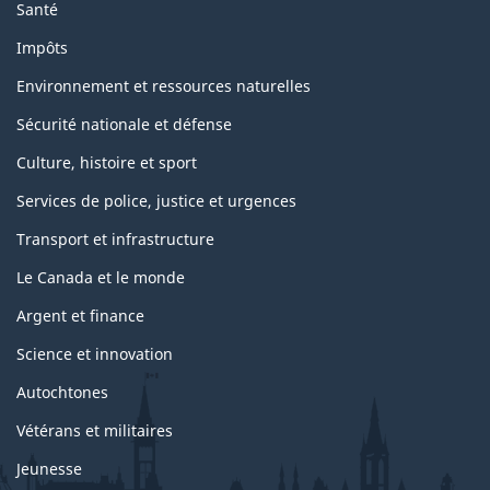
Santé
Impôts
Environnement et ressources naturelles
Sécurité nationale et défense
Culture, histoire et sport
Services de police, justice et urgences
Transport et infrastructure
Le Canada et le monde
Argent et finance
Science et innovation
Autochtones
Vétérans et militaires
Jeunesse