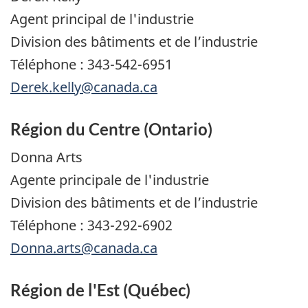
Agent principal de l'industrie
Division des bâtiments et de l’industrie
Téléphone : 343-542-6951
Derek.kelly@canada.ca
Région du Centre (Ontario)
Donna Arts
Agente principale de l'industrie
Division des bâtiments et de l’industrie
Téléphone : 343-292-6902
Donna.arts@canada.ca
Région de l'Est (Québec)