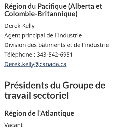
Région du Pacifique (Alberta et
Colombie-Britannique)
Derek Kelly
Agent principal de l'industrie
Division des bâtiments et de l’industrie
Téléphone : 343-542-6951
Derek.kelly@canada.ca
Présidents du Groupe de
travail sectoriel
Région de l'Atlantique
Vacant