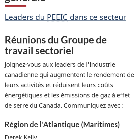
Leaders du
PEEIC
dans ce secteur
Réunions du Groupe de
travail sectoriel
Joignez-vous aux leaders de l'industrie
canadienne qui augmentent le rendement de
leurs activités et réduisent leurs coûts
énergétiques et les émissions de gaz à effet
de serre du Canada. Communiquez avec :
Région de l'Atlantique (Maritimes)
Derek Kelly