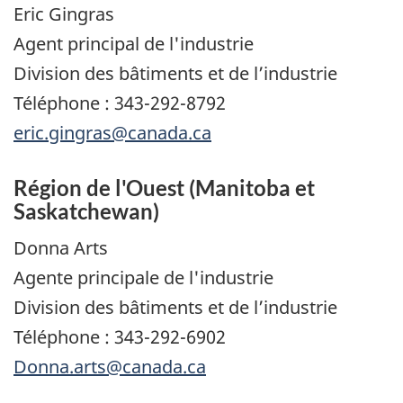
Eric Gingras
Agent principal de l'industrie
Division des bâtiments et de l’industrie
Téléphone : 343-292-8792
eric.gingras@canada.ca
Région de l'Ouest (Manitoba et
Saskatchewan)
Donna Arts
Agente principale de l'industrie
Division des bâtiments et de l’industrie
Téléphone : 343-292-6902
Donna.arts@canada.ca