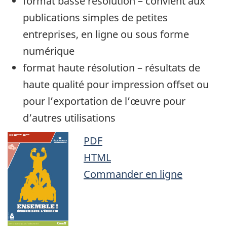
format basse résolution – convient aux
publications simples de petites
entreprises, en ligne ou sous forme
numérique
format haute résolution – résultats de
haute qualité pour impression offset ou
pour l’exportation de l’œuvre pour
d’autres utilisations
PDF
HTML
Commander en ligne