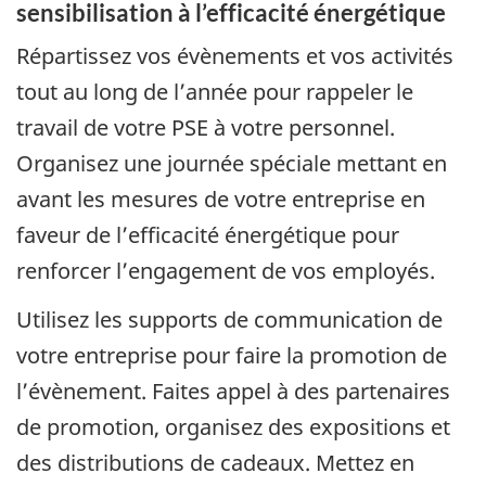
sensibilisation à l’efficacité énergétique
Répartissez vos évènements et vos activités
tout au long de l’année pour rappeler le
travail de votre PSE à votre personnel.
Organisez une journée spéciale mettant en
avant les mesures de votre entreprise en
faveur de l’efficacité énergétique pour
renforcer l’engagement de vos employés.
Utilisez les supports de communication de
votre entreprise pour faire la promotion de
l’évènement. Faites appel à des partenaires
de promotion, organisez des expositions et
des distributions de cadeaux. Mettez en