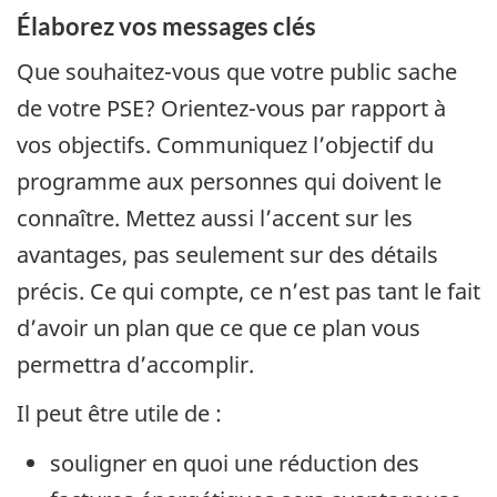
Élaborez vos messages clés
Que souhaitez-vous que votre public sache
de votre PSE? Orientez-vous par rapport à
vos objectifs. Communiquez l’objectif du
programme aux personnes qui doivent le
connaître. Mettez aussi l’accent sur les
avantages, pas seulement sur des détails
précis. Ce qui compte, ce n’est pas tant le fait
d’avoir un plan que ce que ce plan vous
permettra d’accomplir.
Il peut être utile de :
souligner en quoi une réduction des