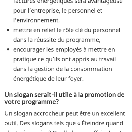
factures énergétiques sera avantageuse
pour l’entreprise, le personnel et
l’environnement,
mettre en relief le rôle clé du personnel
dans la réussite du programme,
encourager les employés à mettre en
pratique ce qu’ils ont appris au travail
dans la gestion de la consommation
énergétique de leur foyer.
Un slogan serait-il utile à la promotion de
votre programme?
Un slogan accrocheur peut être un excellent
outil. Des slogans tels que « Éteindre quand