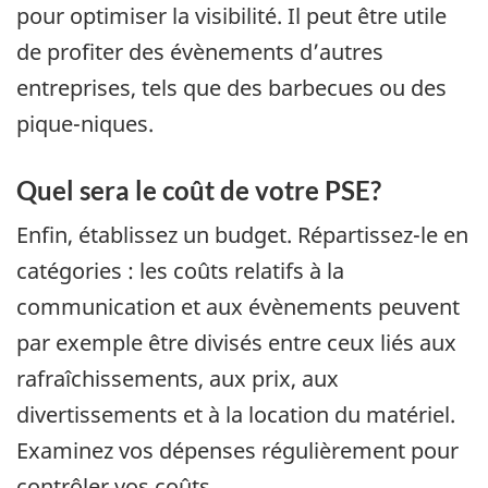
pour optimiser la visibilité. Il peut être utile
de profiter des évènements d’autres
entreprises, tels que des barbecues ou des
pique-niques.
Quel sera le coût de votre PSE?
Enfin, établissez un budget. Répartissez-le en
catégories : les coûts relatifs à la
communication et aux évènements peuvent
par exemple être divisés entre ceux liés aux
rafraîchissements, aux prix, aux
divertissements et à la location du matériel.
Examinez vos dépenses régulièrement pour
contrôler vos coûts.