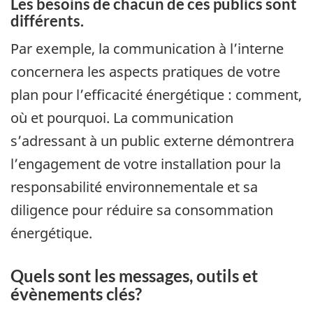
Les besoins de chacun de ces publics sont
différents.
Par exemple, la communication à l’interne
concernera les aspects pratiques de votre
plan pour l’efficacité énergétique : comment,
où et pourquoi. La communication
s’adressant à un public externe démontrera
l’engagement de votre installation pour la
responsabilité environnementale et sa
diligence pour réduire sa consommation
énergétique.
Quels sont les messages, outils et
évènements clés?