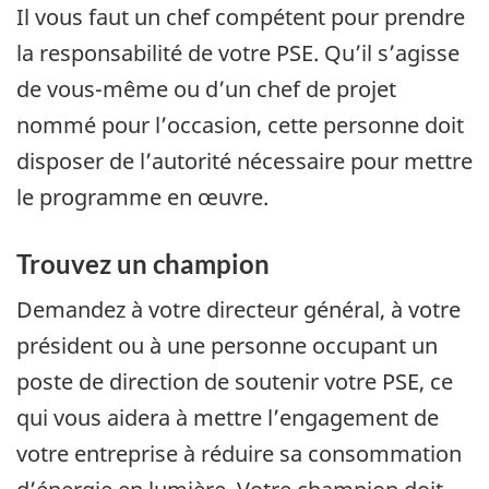
Il vous faut un chef compétent pour prendre
la responsabilité de votre PSE. Qu’il s’agisse
de vous-même ou d’un chef de projet
nommé pour l’occasion, cette personne doit
disposer de l’autorité nécessaire pour mettre
le programme en œuvre.
Trouvez un champion
Demandez à votre directeur général, à votre
président ou à une personne occupant un
poste de direction de soutenir votre PSE, ce
qui vous aidera à mettre l’engagement de
votre entreprise à réduire sa consommation