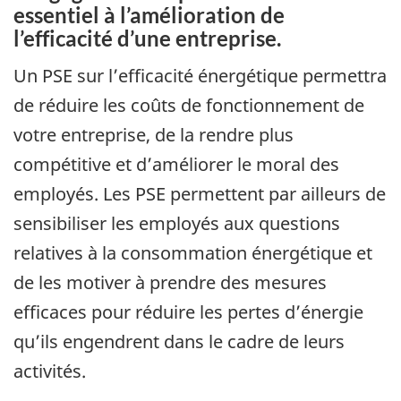
essentiel à l’amélioration de
l’efficacité d’une entreprise.
Un PSE sur l’efficacité énergétique permettra
de réduire les coûts de fonctionnement de
votre entreprise, de la rendre plus
compétitive et d’améliorer le moral des
employés. Les PSE permettent par ailleurs de
sensibiliser les employés aux questions
relatives à la consommation énergétique et
de les motiver à prendre des mesures
efficaces pour réduire les pertes d’énergie
qu’ils engendrent dans le cadre de leurs
activités.