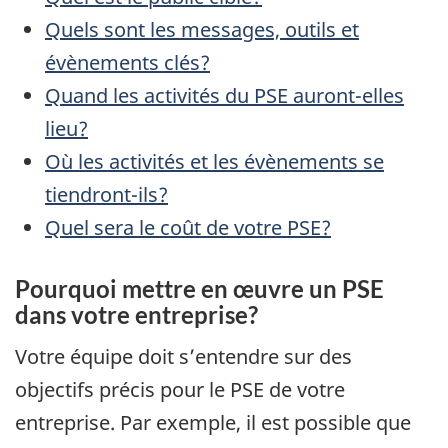
Quels sont les messages, outils et
évènements clés?
Quand les activités du PSE auront-elles
lieu?
Où les activités et les évènements se
tiendront-ils?
Quel sera le coût de votre PSE?
Pourquoi mettre en œuvre un PSE
dans votre entreprise?
Votre équipe doit s’entendre sur des
objectifs précis pour le PSE de votre
entreprise. Par exemple, il est possible que