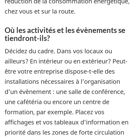
réduction de la consommation énergétique,
chez vous et sur la route.
Où les activités et les évènements se
tiendront-ils?
Décidez du cadre. Dans vos locaux ou
ailleurs? En intérieur ou en extérieur? Peut-
être votre entreprise dispose-t-elle des
installations nécessaires à l’organisation
d’un évènement : une salle de conférence,
une cafétéria ou encore un centre de
formation, par exemple. Placez vos
affichages et vos tableaux d’information en
priorité dans les zones de forte circulation