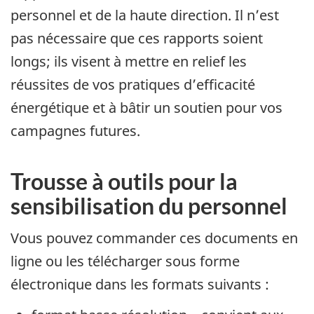
personnel et de la haute direction. Il n’est
pas nécessaire que ces rapports soient
longs; ils visent à mettre en relief les
réussites de vos pratiques d’efficacité
énergétique et à bâtir un soutien pour vos
campagnes futures.
Trousse à outils pour la
sensibilisation du personnel
Vous pouvez commander ces documents en
ligne ou les télécharger sous forme
électronique dans les formats suivants :