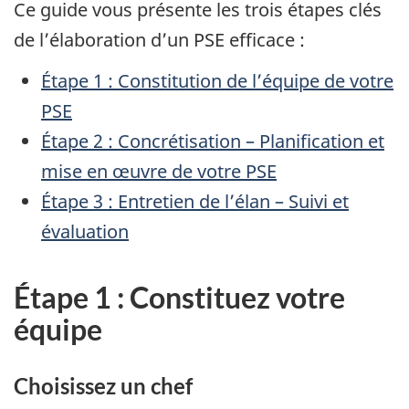
Ce guide vous présente les trois étapes clés
de l’élaboration d’un PSE efficace :
Étape 1 : Constitution de l’équipe de votre
PSE
Étape 2 : Concrétisation – Planification et
mise en œuvre de votre PSE
Étape 3 : Entretien de l’élan – Suivi et
évaluation
Étape 1 : Constituez votre
équipe
Choisissez un chef