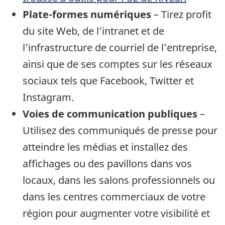
Plate-formes numériques
– Tirez profit
du site Web, de l’intranet et de
l’infrastructure de courriel de l’entreprise,
ainsi que de ses comptes sur les réseaux
sociaux tels que Facebook, Twitter et
Instagram.
Voies de communication publiques
–
Utilisez des communiqués de presse pour
atteindre les médias et installez des
affichages ou des pavillons dans vos
locaux, dans les salons professionnels ou
dans les centres commerciaux de votre
région pour augmenter votre visibilité et