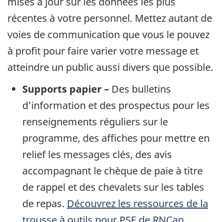
mises à jour sur les données les plus
récentes à votre personnel. Mettez autant de
voies de communication que vous le pouvez
à profit pour faire varier votre message et
atteindre un public aussi divers que possible.
Supports papier –
Des bulletins
d’information et des prospectus pour les
renseignements réguliers sur le
programme, des affiches pour mettre en
relief les messages clés, des avis
accompagnant le chèque de paie à titre
de rappel et des chevalets sur les tables
de repas.
Découvrez les ressources de la
trousse à outils pour PSE de RNCan