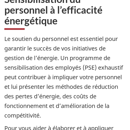
personnel à l’efficacité
énergétique
Le soutien du personnel est essentiel pour
garantir le succès de vos initiatives de
gestion de l’énergie. Un programme de
sensibilisation des employés (PSE) exhaustif
peut contribuer à impliquer votre personnel
et lui présenter les méthodes de réduction
des pertes d’énergie, des coûts de
fonctionnement et d’amélioration de la
compétitivité.
Pour vous aider à élaborer et à appliquer