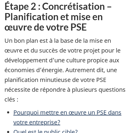
Étape 2 : Concrétisation –
Planification et mise en
œuvre de votre PSE
Un bon plan est à la base de la mise en
œuvre et du succès de votre projet pour le
développement d’une culture propice aux
économies d’énergie. Autrement dit, une
planification minutieuse de votre PSE
nécessite de répondre à plusieurs questions
clés :
Pourquoi mettre en œuvre un PSE dans
votre entreprise?
Quel est le public cible?