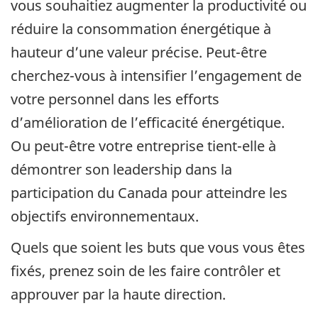
vous souhaitiez augmenter la productivité ou
réduire la consommation énergétique à
hauteur d’une valeur précise. Peut-être
cherchez-vous à intensifier l’engagement de
votre personnel dans les efforts
d’amélioration de l’efficacité énergétique.
Ou peut-être votre entreprise tient-elle à
démontrer son leadership dans la
participation du Canada pour atteindre les
objectifs environnementaux.
Quels que soient les buts que vous vous êtes
fixés, prenez soin de les faire contrôler et
approuver par la haute direction.