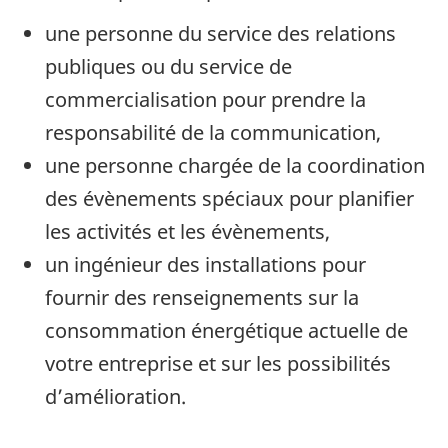
une personne du service des relations
publiques ou du service de
commercialisation pour prendre la
responsabilité de la communication,
une personne chargée de la coordination
des évènements spéciaux pour planifier
les activités et les évènements,
un ingénieur des installations pour
fournir des renseignements sur la
consommation énergétique actuelle de
votre entreprise et sur les possibilités
d’amélioration.