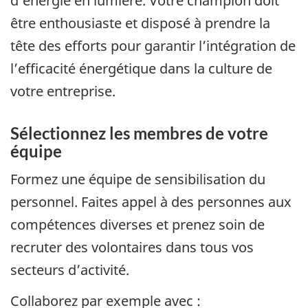
d’énergie en lumière. Votre champion doit
être enthousiaste et disposé à prendre la
tête des efforts pour garantir l’intégration de
l’efficacité énergétique dans la culture de
votre entreprise.
Sélectionnez les membres de votre
équipe
Formez une équipe de sensibilisation du
personnel. Faites appel à des personnes aux
compétences diverses et prenez soin de
recruter des volontaires dans tous vos
secteurs d’activité.
Collaborez par exemple avec :