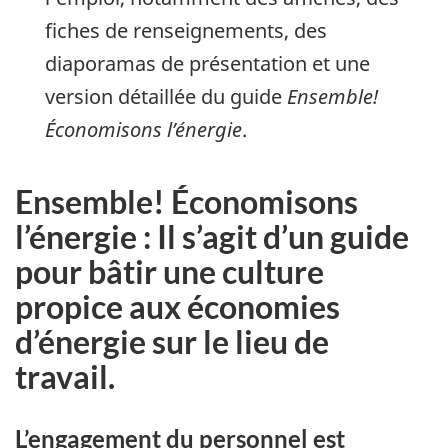
fiches de renseignements, des
diaporamas de présentation et une
version détaillée du guide
Ensemble!
Économisons l’énergie
.
Ensemble! Économisons
l’énergie : Il s’agit d’un guide
pour bâtir une culture
propice aux économies
d’énergie sur le lieu de
travail.
L’engagement du personnel est