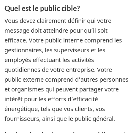
Quel est le public cible?
Vous devez clairement définir qui votre
message doit atteindre pour qu’il soit
efficace. Votre public interne comprend les
gestionnaires, les superviseurs et les
employés effectuant les activités
quotidiennes de votre entreprise. Votre
public externe comprend d’autres personnes
et organismes qui peuvent partager votre
intérêt pour les efforts d’efficacité
énergétique, tels que vos clients, vos
fournisseurs, ainsi que le public général.