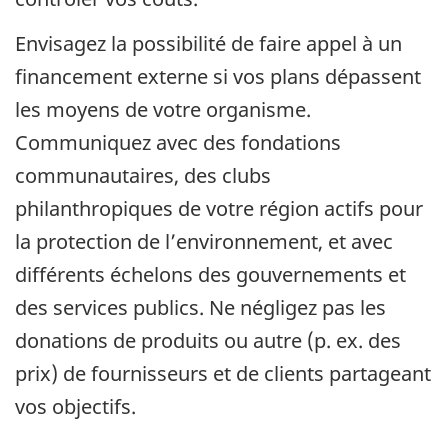
Envisagez la possibilité de faire appel à un
financement externe si vos plans dépassent
les moyens de votre organisme.
Communiquez avec des fondations
communautaires, des clubs
philanthropiques de votre région actifs pour
la protection de l’environnement, et avec
différents échelons des gouvernements et
des services publics. Ne négligez pas les
donations de produits ou autre (p. ex. des
prix) de fournisseurs et de clients partageant
vos objectifs.