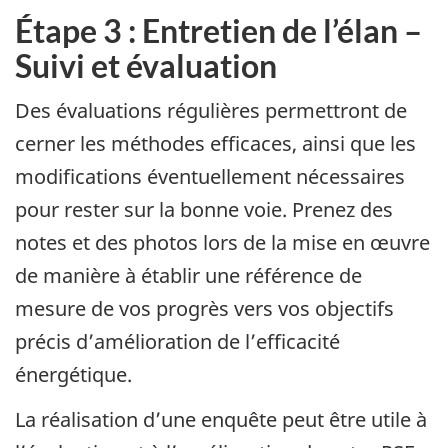
Étape 3 : Entretien de l’élan –
Suivi et évaluation
Des évaluations régulières permettront de
cerner les méthodes efficaces, ainsi que les
modifications éventuellement nécessaires
pour rester sur la bonne voie. Prenez des
notes et des photos lors de la mise en œuvre
de manière à établir une référence de
mesure de vos progrès vers vos objectifs
précis d’amélioration de l’efficacité
énergétique.
La réalisation d’une enquête peut être utile à