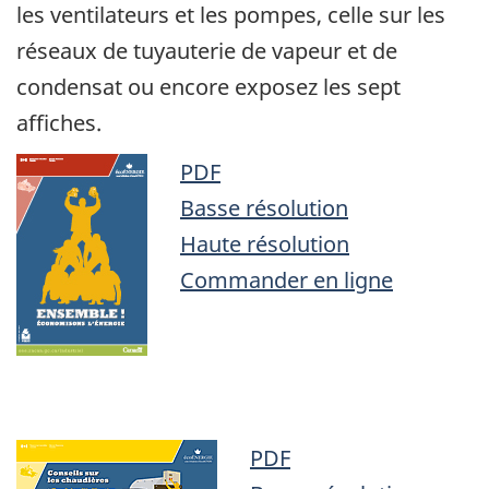
les ventilateurs et les pompes, celle sur les
réseaux de tuyauterie de vapeur et de
condensat ou encore exposez les sept
affiches.
PDF
Basse résolution
Haute résolution
Commander en ligne
PDF