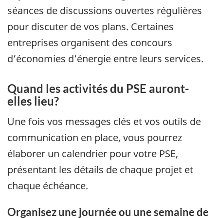
séances de discussions ouvertes régulières
pour discuter de vos plans. Certaines
entreprises organisent des concours
d’économies d’énergie entre leurs services.
Quand les activités du PSE auront-
elles lieu?
Une fois vos messages clés et vos outils de
communication en place, vous pourrez
élaborer un calendrier pour votre PSE,
présentant les détails de chaque projet et
chaque échéance.
Organisez une journée ou une semaine de