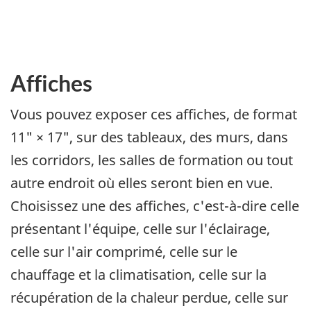
Affiches
Vous pouvez exposer ces affiches, de format
11" × 17", sur des tableaux, des murs, dans
les corridors, les salles de formation ou tout
autre endroit où elles seront bien en vue.
Choisissez une des affiches, c'est-à-dire celle
présentant l'équipe, celle sur l'éclairage,
celle sur l'air comprimé, celle sur le
chauffage et la climatisation, celle sur la
récupération de la chaleur perdue, celle sur