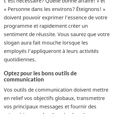
c’est nécessaire? Quelle bonne affaire! » et
« Personne dans les environs? Éteignons! »
doivent pouvoir exprimer l’essence de votre
programme et rapidement créer un
sentiment de réussite. Vous saurez que votre
slogan aura fait mouche lorsque les
employés l’appliqueront à leurs activités
quotidiennes.
Optez pour les bons outils de
communication
Vos outils de communication doivent mettre
en relief vos objectifs globaux, transmettre
vos principaux messages et fournir des