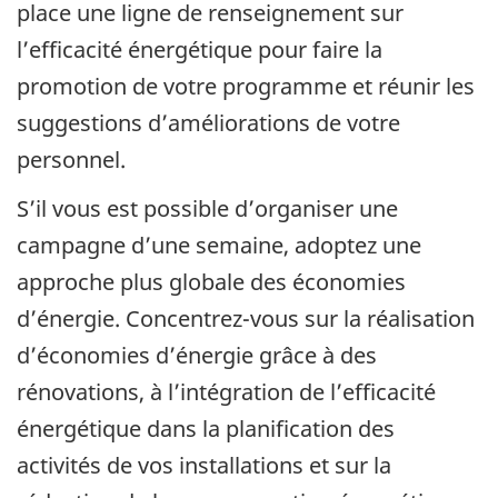
place une ligne de renseignement sur
l’efficacité énergétique pour faire la
promotion de votre programme et réunir les
suggestions d’améliorations de votre
personnel.
S’il vous est possible d’organiser une
campagne d’une semaine, adoptez une
approche plus globale des économies
d’énergie. Concentrez-vous sur la réalisation
d’économies d’énergie grâce à des
rénovations, à l’intégration de l’efficacité
énergétique dans la planification des
activités de vos installations et sur la