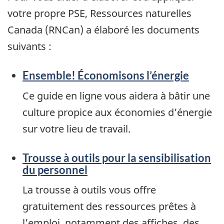
votre propre PSE, Ressources naturelles
Canada (RNCan) a élaboré les documents
suivants :
Ensemble! Économisons l’énergie
Ce guide en ligne vous aidera à bâtir une
culture propice aux économies d’énergie
sur votre lieu de travail.
Trousse à outils pour la sensibilisation
du personnel
La trousse à outils vous offre
gratuitement des ressources prêtes à
l’emploi, notamment des affiches, des