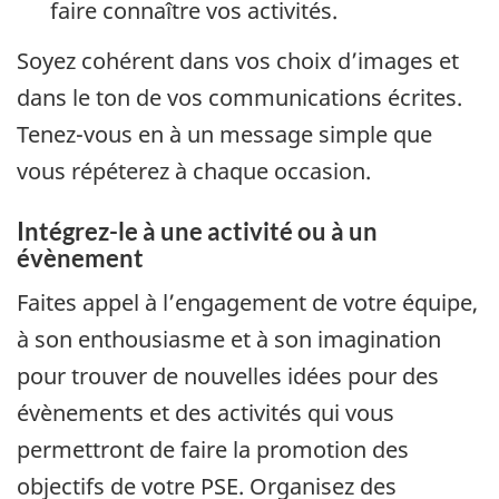
faire connaître vos activités.
Soyez cohérent dans vos choix d’images et
dans le ton de vos communications écrites.
Tenez-vous en à un message simple que
vous répéterez à chaque occasion.
Intégrez-le à une activité ou à un
évènement
Faites appel à l’engagement de votre équipe,
à son enthousiasme et à son imagination
pour trouver de nouvelles idées pour des
évènements et des activités qui vous
permettront de faire la promotion des
objectifs de votre PSE. Organisez des