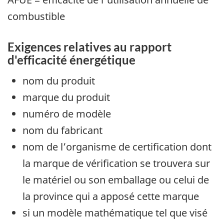
combustible
Exigences relatives au rapport
d'efficacité énergétique
nom du produit
marque du produit
numéro de modèle
nom du fabricant
nom de l’organisme de certification dont
la marque de vérification se trouvera sur
le matériel ou son emballage ou celui de
la province qui a apposé cette marque
si un modèle mathématique tel que visé