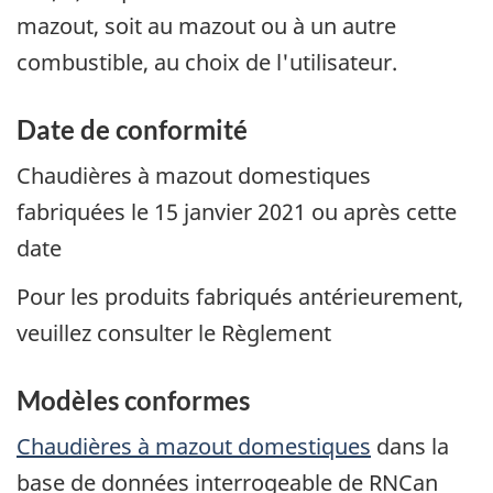
mazout, soit au mazout ou à un autre
combustible, au choix de l'utilisateur.
Date de conformité
Chaudières à mazout domestiques
fabriquées le 15 janvier 2021 ou après cette
date
Pour les produits fabriqués antérieurement,
veuillez consulter le Règlement
Modèles conformes
Chaudières à mazout domestiques
dans la
base de données interrogeable de RNCan