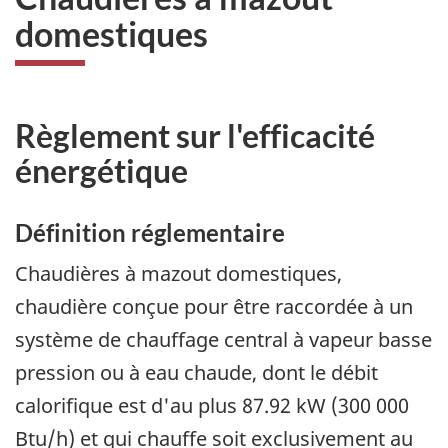
domestiques
Règlement sur l'efficacité
énergétique
Définition réglementaire
Chaudières à mazout domestiques,
chaudière conçue pour être raccordée à un
système de chauffage central à vapeur basse
pression ou à eau chaude, dont le débit
calorifique est d'au plus 87.92 kW (300 000
Btu/h) et qui chauffe soit exclusivement au