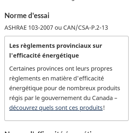
Norme d'essai
ASHRAE 103-2007 ou CAN/CSA-P.2-13
Les règlements provinciaux sur
l'efficacité énergétique
Certaines provinces ont leurs propres
règlements en matière d'efficacité
énergétique pour de nombreux produits
régis par le gouvernement du Canada –
découvrez quels sont ces produits
!