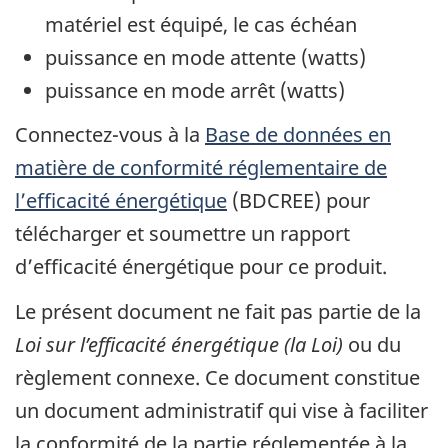
matériel est équipé, le cas échéan
puissance en mode attente (watts)
puissance en mode arrêt (watts)
Connectez-vous à la
Base de données en
matière de conformité réglementaire de
l’efficacité énergétique
(BDCREE) pour
télécharger et soumettre un rapport
d’efficacité énergétique pour ce produit.
Le présent document ne fait pas partie de la
Loi sur l’efficacité énergétique (la Loi)
ou du
règlement connexe. Ce document constitue
un document administratif qui vise à faciliter
la conformité de la partie réglementée à la