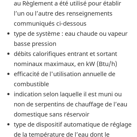
au Règlement a été utilisé pour établir
l’un ou l’autre des renseignements
communiqués ci-dessous
type de système : eau chaude ou vapeur
basse pression
débits calorifiques entrant et sortant
nominaux maximaux, en kW (Btu/h)
efficacité de l'utilisation annuelle de
combustible
indication selon laquelle il est muni ou
non de serpentins de chauffage de l’eau
domestique sans réservoir
type de dispositif automatique de réglage
de la température de l’eau dont le