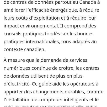
de centres de données partout au Canada à
améliorer l’efficacité énergétique, à réduire
leurs coûts d’exploitation et à réduire leur
impact environnemental. Il comprend des
conseils pratiques fondés sur les bonnes
pratiques internationales, tous adaptés au
contexte canadien.
À mesure que la demande de services
numériques continue de croître, les centres
de données utilisent de plus en plus
d’électricité. Ce guide aide les opérateurs à
apporter des changements durables, comme
l’installation de compteurs intelligents et le