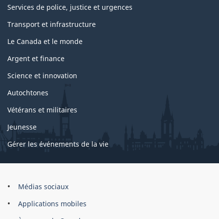
Services de police, justice et urgences
Transport et infrastructure
Le Canada et le monde
Argent et finance
Science et innovation
Autochtones
Vétérans et militaires
Jeunesse
Gérer les événements de la vie
Organisation
Médias sociaux
du
Applications mobiles
gouvernement
du