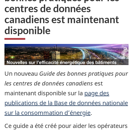
centres de données
canadiens est maintenant
disponible
Un nouveau
Guide des bonnes pratiques pour
les centres de données canadiens
est
maintenant disponible sur la
page des
publications de la Base de données nationale
sur la consommation d’énergie
.
Ce guide a été créé pour aider les opérateurs