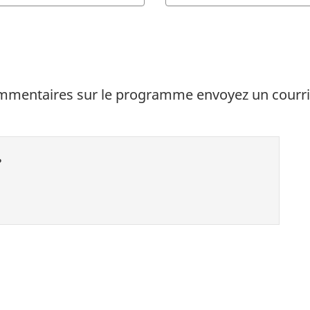
ommentaires sur le programme envoyez un courri
?