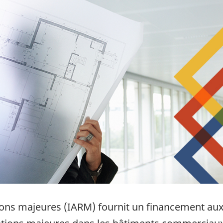
tions majeures (IARM) fournit un financement aux