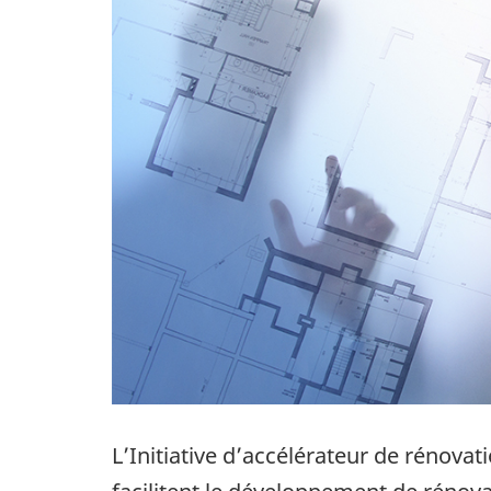
L’Initiative d’accélérateur de rénova