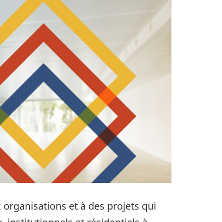
 organisations et à des projets qui