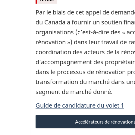
Par le biais de cet appel de deman
du Canada a fournir un soutien fina
organisations (c’est-à-dire des « ac
rénovation ») dans leur travail de 
coordination des acteurs de la réno
d’accompagnement des propriétair
dans le processus de rénovation pr
transformation du marché dans une
segment de marché donné.
Guide de candidature du volet 1
Accélérateurs de rénovations