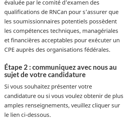
évaluée par le comité d’examen des
qualifications de RNCan pour s’assurer que
les soumissionnaires potentiels possèdent
les compétences techniques, managériales
et financières acceptables pour exécuter un
CPE auprès des organisations fédérales.
Étape 2 : communiquez avec nous au
sujet de votre candidature
Si vous souhaitez présenter votre
candidature ou si vous voulez obtenir de plus
amples renseignements, veuillez cliquer sur
le lien ci-dessous.