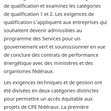
de qualification et examinez les catégories
de qualification 1 et 2. Les exigences de
qualification s’appliquent aux entreprises qui
souhaitent devenir admissibles au
programme des Services pour un
gouvernement vert et soumissionner en vue
de conclure des contrats de performance
énergétique avec des ministères et des
organismes fédéraux.
Les exigences techniques et de gestion ont
été divisées en deux catégories distinctes
pour permettre un accès équitable aux
projets de CPE fédéraux. La première