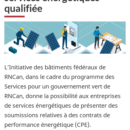
qualifiée
L’Initiative des bâtiments fédéraux de
RNCan, dans le cadre du programme des
Services pour un gouvernement vert de
RNCan, donne la possibilité aux entreprises
de services énergétiques de présenter des
soumissions relatives à des contrats de
performance énergétique (CPE).