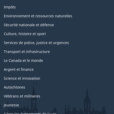
Impôts
Environnement et ressources naturelles
Sécurité nationale et défense
Culture, histoire et sport
Services de police, justice et urgences
Transport et infrastructure
Le Canada et le monde
Argent et finance
Science et innovation
Autochtones
Vétérans et militaires
Jeunesse
Gérer les événements de la vie