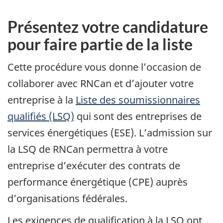
Présentez votre candidature
pour faire partie de la liste
Cette procédure vous donne l’occasion de
collaborer avec RNCan et d’ajouter votre
entreprise à la
Liste des soumissionnaires
qualifiés (LSQ)
qui sont des entreprises de
services énergétiques (ESE). L’admission sur
la LSQ de RNCan permettra à votre
entreprise d’exécuter des contrats de
performance énergétique (CPE) auprès
d’organisations fédérales.
Les exigences de qualification à la LSQ ont