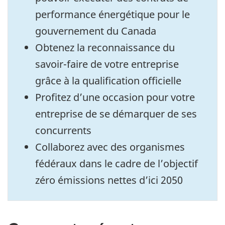
performance énergétique pour le
gouvernement du Canada
Obtenez la reconnaissance du
savoir-faire de votre entreprise
grâce à la qualification officielle
Profitez d’une occasion pour votre
entreprise de se démarquer de ses
concurrents
Collaborez avec des organismes
fédéraux dans le cadre de l’objectif
zéro émissions nettes d’ici 2050