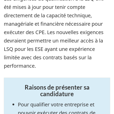
été mises à jour pour tenir compte
directement de la capacité technique,
managériale et financière nécessaire pour
exécuter des CPE. Les nouvelles exigences
devraient permettre un meilleur accès à la
LSQ pour les ESE ayant une expérience
limitée avec des contrats basés sur la
performance.
Raisons de présenter sa
candidature
Pour qualifier votre entreprise et
pouvoir exécuter des contrats de