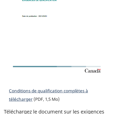
Conditions de qualification complètes à
télécharger
(PDF, 1,5 Mo)
Téléchargez le document sur les exigences