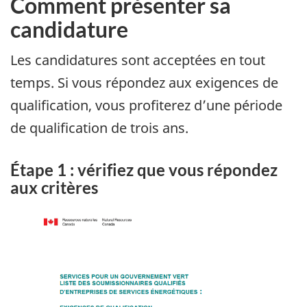
Comment présenter sa
candidature
Les candidatures sont acceptées en tout
temps. Si vous répondez aux exigences de
qualification, vous profiterez d’une période
de qualification de trois ans.
Étape 1 : vérifiez que vous répondez
aux critères