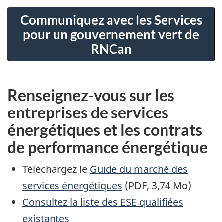
Communiquez avec les Services
pour un gouvernement vert de
RNCan
Renseignez-vous sur les
entreprises de services
énergétiques et les contrats
de performance énergétique
Téléchargez le
Guide du marché des
services énergétiques
(PDF, 3,74 Mo)
Consultez la liste des ESE qualifiées
existantes