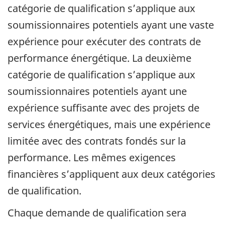
catégorie de qualification s’applique aux
soumissionnaires potentiels ayant une vaste
expérience pour exécuter des contrats de
performance énergétique. La deuxième
catégorie de qualification s’applique aux
soumissionnaires potentiels ayant une
expérience suffisante avec des projets de
services énergétiques, mais une expérience
limitée avec des contrats fondés sur la
performance. Les mêmes exigences
financières s’appliquent aux deux catégories
de qualification.
Chaque demande de qualification sera