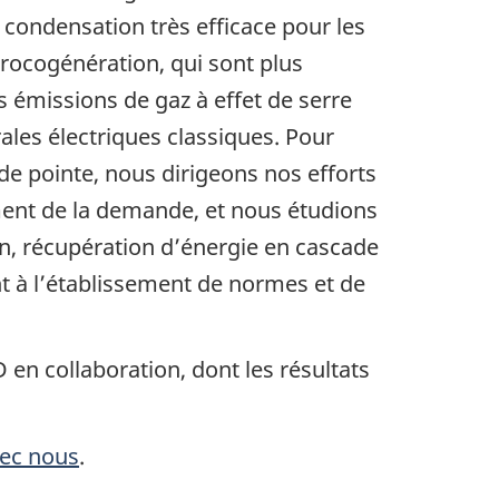
 condensation très efficace pour les
rocogénération, qui sont plus
es émissions de gaz à effet de serre
rales électriques classiques. Pour
de pointe, nous dirigeons nos efforts
ment de la demande, et nous étudions
tion, récupération d’énergie en cascade
nt à l’établissement de normes et de
en collaboration, dont les résultats
ec nous
.