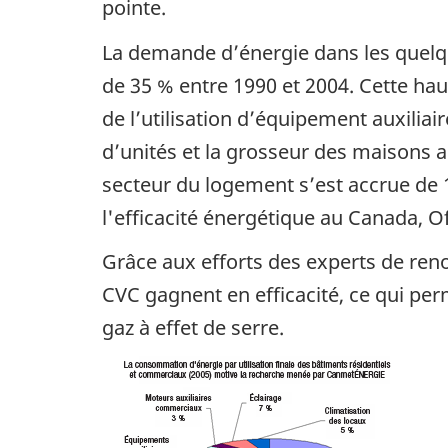
pointe.
La demande d’énergie dans les quelqu
de 35 % entre 1990 et 2004. Cette haus
de l’utilisation d’équipement auxilia
d’unités et la grosseur des maisons
secteur du logement s’est accrue de 1
l'efficacité énergétique au Canada, Of
Grâce aux efforts des experts de re
CVC gagnent en efficacité, ce qui pe
gaz à effet de serre.