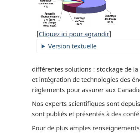
[
Cliquez ici pour agrandir
]
différentes solutions : stockage de la 
et intégration de technologies des én
règlements pour assurer aux Canadie
Nos experts scientifiques sont depui
sont publiés et présentés à des confé
Pour de plus amples renseignements