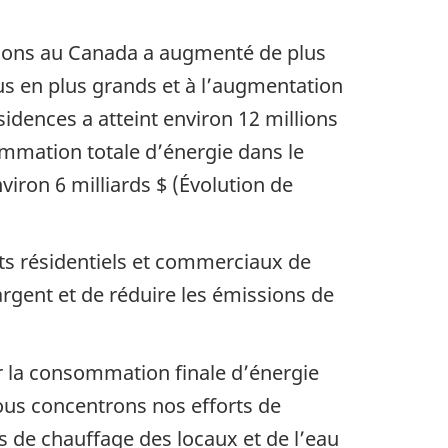
utions au Canada a augmenté de plus
lus en plus grands et à l’augmentation
idences a atteint environ 12 millions
mmation totale d’énergie dans le
iron 6 milliards $ (Évolution de
s résidentiels et commerciaux de
rgent et de réduire les émissions de
ur la consommation finale d’énergie
ous concentrons nos efforts de
s de chauffage des locaux et de l’eau