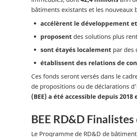
bâtiments existants et les nouveaux 
accélèrent le développement et
proposent
des solutions plus ren
sont étayés localement
par des 
établissent des relations de co
Ces fonds seront versés dans le cad
de propositions ou de déclarations d’
(BEE) a été accessible depuis 2018
BEE RD&D Finalistes 
Le Programme de RD&D de bâtiments 