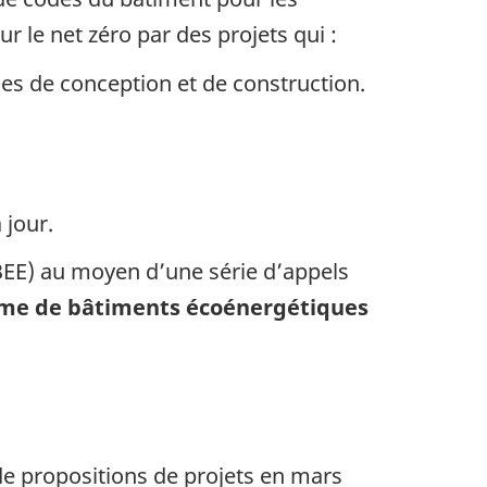
le net zéro par des projets qui :
ues de conception et de construction.
 jour.
EE) au moyen d’une série d’appels
me de bâtiments écoénergétiques
 propositions de projets en mars