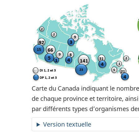
Carte du Canada indiquant le nombre 
de chaque province et territoire, ain
par différents types d’organismes 