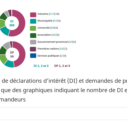
de déclarations d’intérêt (DI) et demandes de p
si que des graphiques indiquant le nombre de DI 
demandeurs