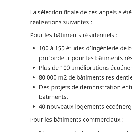
La sélection finale de ces appels a ét
réalisations suivantes :
Pour les bâtiments résidentiels :
100 à 150 études d’ingénierie de
profondeur pour les bâtiments rés
Plus de 100 améliorations écoéner
80 000 m2 de bâtiments résidentie
Des projets de démonstration ent
bâtiments.
40 nouveaux logements écoénergét
Pour les bâtiments commerciaux :