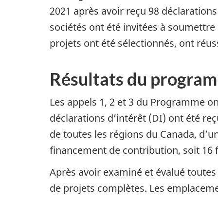
2021 après avoir reçu 98 déclarations
sociétés ont été invitées à soumettr
projets ont été sélectionnés, ont réu
Résultats du program
Les appels 1, 2 et 3 du Programme ont
déclarations d’intérêt (DI) ont été r
de toutes les régions du Canada, d’
financement de contribution, soit 16 
Après avoir examiné et évalué toutes
de projets complètes. Les emplacemen