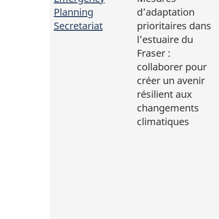
Planning
d’adaptation
Secretariat
prioritaires dans
l’estuaire du
Fraser :
collaborer pour
créer un avenir
résilient aux
changements
climatiques