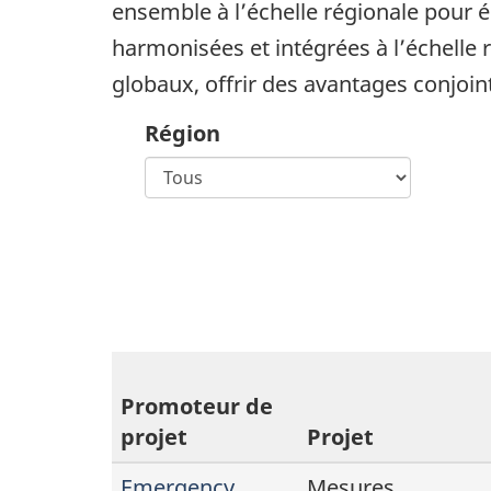
ensemble à l’échelle régionale pour 
harmonisées et intégrées à l’échelle r
globaux, offrir des avantages conjoint
Région
Promoteur de
projet
Projet
Emergency
Mesures