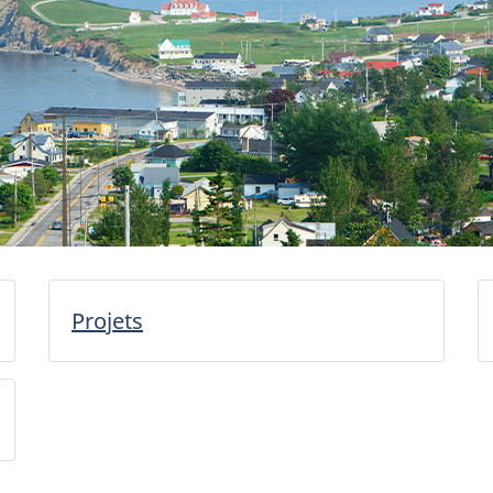
Projets