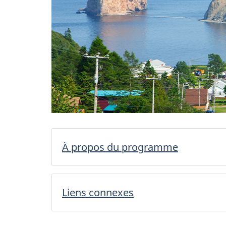
À propos du programme
Liens connexes