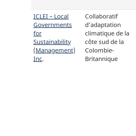
ICLEI – Local
Collaboratif
Governments
d’adaptation
for
climatique de la
Sustainability
côte sud de la
(Management)
Colombie-
Inc
.
Britannique