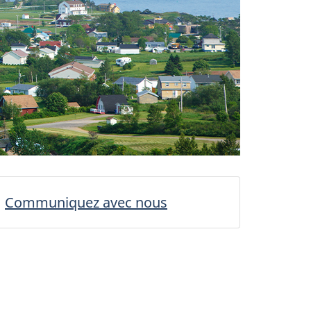
Communiquez avec nous