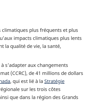
climatiques plus fréquents et plus
u’aux impacts climatiques plus lents
la qualité de vie, la santé,
a à s’adapter aux changements
at (CCRC), de 41 millions de dollars
anada
, qui est lié à la
Stratégie
égionale sur les trois côtes
 ainsi que dans la région des Grands