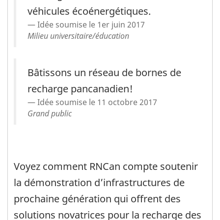
véhicules écoénergétiques.
Idée soumise le 1er juin 2017
Milieu universitaire/éducation
Bâtissons un réseau de bornes de
recharge pancanadien!
Idée soumise le 11 octobre 2017
Grand public
Voyez comment RNCan compte soutenir
la démonstration d’infrastructures de
prochaine génération qui offrent des
solutions novatrices pour la recharge des