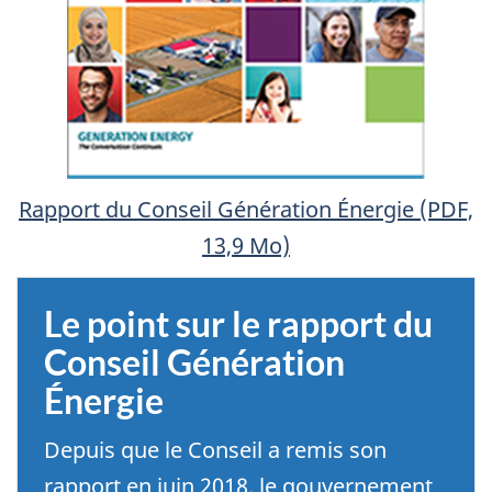
Rapport du Conseil Génération Énergie (PDF,
13,9 Mo)
Le point sur le rapport du
Conseil Génération
Énergie
Depuis que le Conseil a remis son
rapport en juin 2018, le gouvernement