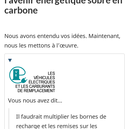
carbone
Nous avons entendu vos idées. Maintenant,
nous les mettons à l’œuvre.
Vous nous avez dit…
Il faudrait multiplier les bornes de
recharge et les remises sur les