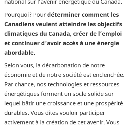
national sur l’avenir énergétique du Canada.
Pourquoi? Pour
déterminer comment les
Canadiens veulent atteindre les objectifs
climatiques du Canada, créer de l’emploi
et continuer d’avoir accès à une énergie
abordable.
Selon vous, la décarbonation de notre
économie et de notre société est enclenchée.
Par chance, nos technologies et ressources
énergétiques forment un socle solide sur
lequel bâtir une croissance et une prospérité
durables. Vous dites vouloir participer
activement à la création de cet avenir. Vous