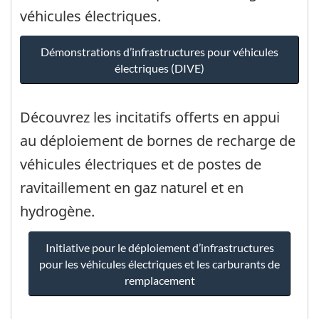
véhicules électriques.
Démonstrations d’infrastructures pour véhicules
électriques (DIVE)
Découvrez les incitatifs offerts en appui
au déploiement de bornes de recharge de
véhicules électriques et de postes de
ravitaillement en gaz naturel et en
hydrogène.
Initiative pour le déploiement d’infrastructures
pour les véhicules électriques et les carburants de
remplacement