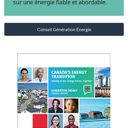
sur une énergie fiable et abordable.
Conseil Génération Énergie