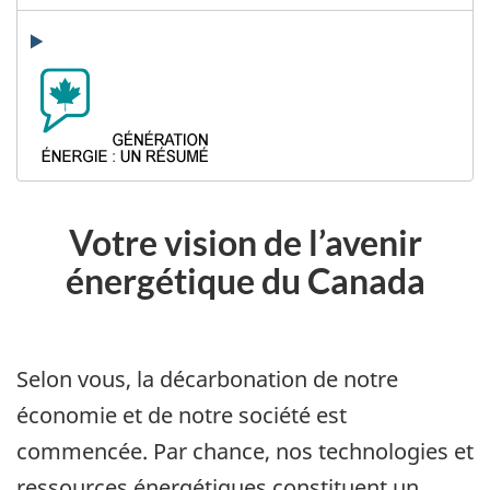
Votre vision de l’avenir
énergétique du Canada
Selon vous, la décarbonation de notre
économie et de notre société est
commencée. Par chance, nos technologies et
ressources énergétiques constituent un