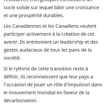
socle solide sur lequel bâtir une croissance
et une prospérité durables.
Les Canadiennes et les Canadiens veulent
participer activement à la création de cet
avenir. Ils entrevoient un leadership et des
gestes audacieux de tous les pans de la
société.
Si le rythme de cette transition reste à
définir, ils reconnaissent que leur pays a
l’occasion de jouer un rôle d’impulsion dans
le mouvement mondial en faveur de la
décarbonation.