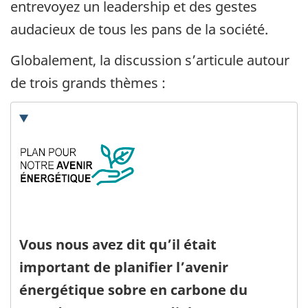
entrevoyez un leadership et des gestes
audacieux de tous les pans de la société.
Globalement, la discussion s’articule autour
de trois grands thèmes :
Vous nous avez dit qu’il était
important de planifier l’avenir
énergétique sobre en carbone du