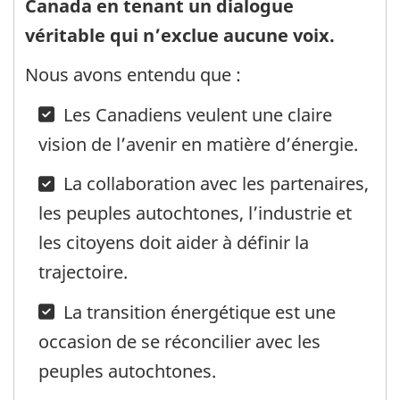
Canada en tenant un dialogue
véritable qui n’exclue aucune voix.
Nous avons entendu que :
Les Canadiens veulent une claire
vision de l’avenir en matière d’énergie.
La collaboration avec les partenaires,
les peuples autochtones, l’industrie et
les citoyens doit aider à définir la
trajectoire.
La transition énergétique est une
occasion de se réconcilier avec les
peuples autochtones.