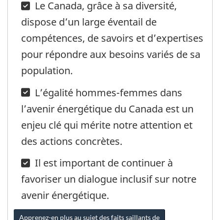
Le Canada, grâce à sa diversité,
dispose d’un large éventail de
compétences, de savoirs et d’expertises
pour répondre aux besoins variés de sa
population.
L’égalité hommes-femmes dans
l’avenir énergétique du Canada est un
enjeu clé qui mérite notre attention et
des actions concrètes.
Il est important de continuer à
favoriser un dialogue inclusif sur notre
avenir énergétique.
Apprenez-en plus au sujet des faits saillants de