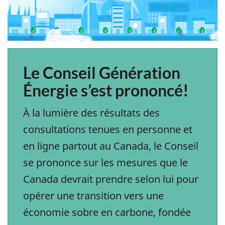
Le Conseil Génération
Énergie s’est prononcé!
À la lumière des résultats des
consultations tenues en personne et
en ligne partout au Canada, le Conseil
se prononce sur les mesures que le
Canada devrait prendre selon lui pour
opérer une transition vers une
économie sobre en carbone, fondée