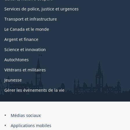
Services de police, justice et urgences
Transport et infrastructure
Le Canada et le monde
Argent et finance
Science et innovation
Autochtones
Vétérans et militaires
Jeunesse
Gérer les événements de la vie
Organisation
Médias sociaux
du
Applications mobiles
gouvernement