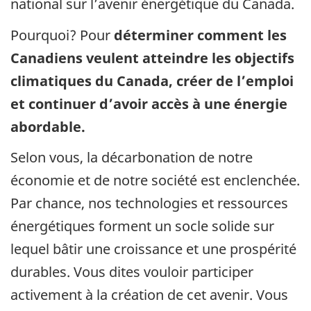
national sur l’avenir énergétique du Canada.
Pourquoi? Pour
déterminer comment les
Canadiens veulent atteindre les objectifs
climatiques du Canada, créer de l’emploi
et continuer d’avoir accès à une énergie
abordable.
Selon vous, la décarbonation de notre
économie et de notre société est enclenchée.
Par chance, nos technologies et ressources
énergétiques forment un socle solide sur
lequel bâtir une croissance et une prospérité
durables. Vous dites vouloir participer
activement à la création de cet avenir. Vous