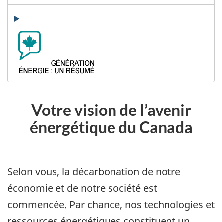
Votre vision de l’avenir
énergétique du Canada
Selon vous, la décarbonation de notre
économie et de notre société est
commencée. Par chance, nos technologies et
ressources énergétiques constituent un