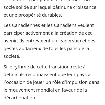
socle solide sur lequel bâtir une croissance
et une prospérité durables.
Les Canadiennes et les Canadiens veulent
participer activement à la création de cet
avenir. Ils entrevoient un leadership et des
gestes audacieux de tous les pans de la
société.
Si le rythme de cette transition reste à
définir, ils reconnaissent que leur pays a
l’occasion de jouer un rôle d’impulsion dans
le mouvement mondial en faveur de la
décarbonation.