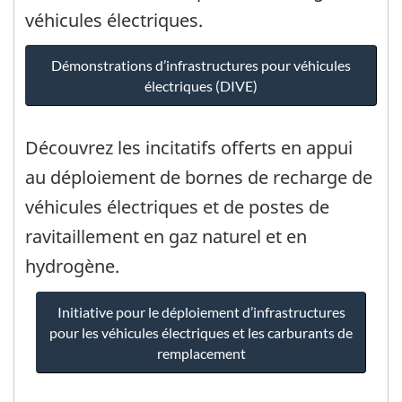
véhicules électriques.
Démonstrations d’infrastructures pour véhicules
électriques (DIVE)
Découvrez les incitatifs offerts en appui
au déploiement de bornes de recharge de
véhicules électriques et de postes de
ravitaillement en gaz naturel et en
hydrogène.
Initiative pour le déploiement d’infrastructures
pour les véhicules électriques et les carburants de
remplacement