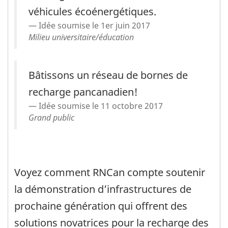
véhicules écoénergétiques.
Idée soumise le 1er juin 2017
Milieu universitaire/éducation
Bâtissons un réseau de bornes de
recharge pancanadien!
Idée soumise le 11 octobre 2017
Grand public
Voyez comment RNCan compte soutenir
la démonstration d’infrastructures de
prochaine génération qui offrent des
solutions novatrices pour la recharge des