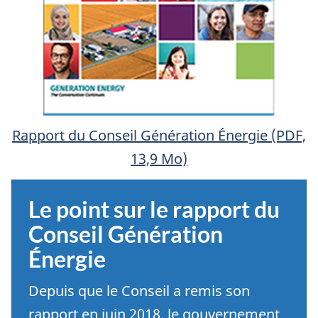
Rapport du Conseil Génération Énergie (PDF,
13,9 Mo)
Le point sur le rapport du
Conseil Génération
Énergie
Depuis que le Conseil a remis son
rapport en juin 2018, le gouvernement