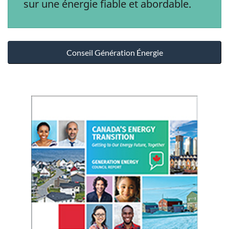
sur une énergie fiable et abordable.
Conseil Génération Énergie