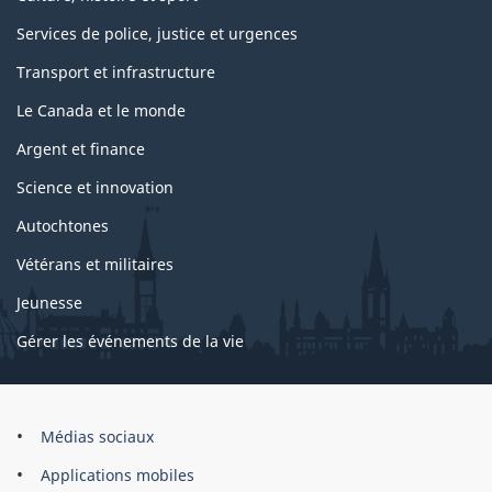
Services de police, justice et urgences
Transport et infrastructure
Le Canada et le monde
Argent et finance
Science et innovation
Autochtones
Vétérans et militaires
Jeunesse
Gérer les événements de la vie
Organisation
Médias sociaux
du
Applications mobiles
gouvernement