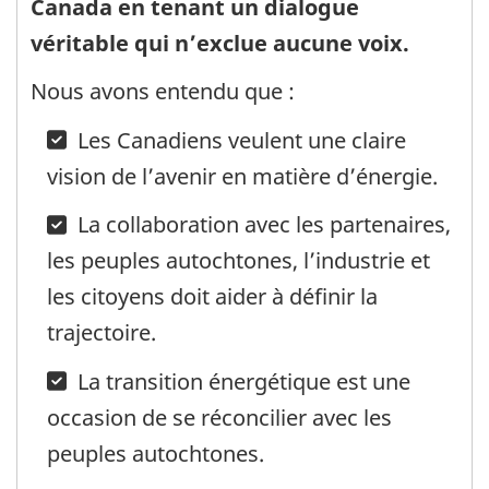
Canada en tenant un dialogue
véritable qui n’exclue aucune voix.
Nous avons entendu que :
Les Canadiens veulent une claire
vision de l’avenir en matière d’énergie.
La collaboration avec les partenaires,
les peuples autochtones, l’industrie et
les citoyens doit aider à définir la
trajectoire.
La transition énergétique est une
occasion de se réconcilier avec les
peuples autochtones.