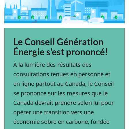
Le Conseil Génération
Énergie s’est prononcé!
À la lumière des résultats des
consultations tenues en personne et
en ligne partout au Canada, le Conseil
se prononce sur les mesures que le
Canada devrait prendre selon lui pour
opérer une transition vers une
économie sobre en carbone, fondée