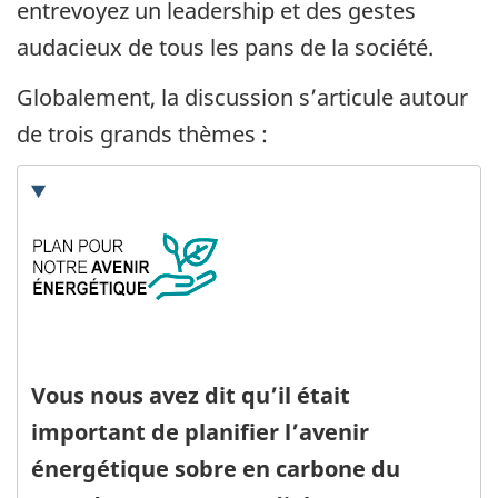
entrevoyez un leadership et des gestes
audacieux de tous les pans de la société.
Globalement, la discussion s’articule autour
de trois grands thèmes :
Vous nous avez dit qu’il était
important de planifier l’avenir
énergétique sobre en carbone du