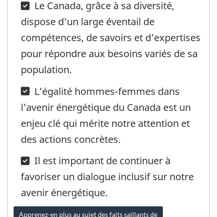
Le Canada, grâce à sa diversité,
dispose d’un large éventail de
compétences, de savoirs et d’expertises
pour répondre aux besoins variés de sa
population.
L’égalité hommes-femmes dans
l’avenir énergétique du Canada est un
enjeu clé qui mérite notre attention et
des actions concrètes.
Il est important de continuer à
favoriser un dialogue inclusif sur notre
avenir énergétique.
Apprenez-en plus au sujet des faits saillants de