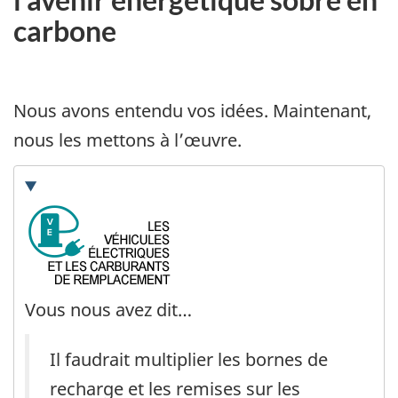
carbone
Nous avons entendu vos idées. Maintenant,
nous les mettons à l’œuvre.
Vous nous avez dit…
Il faudrait multiplier les bornes de
recharge et les remises sur les