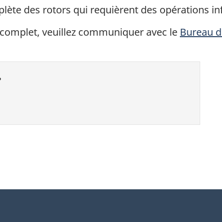
lète des rotors qui requièrent des opérations i
complet, veuillez communiquer avec le
Bureau d’
?