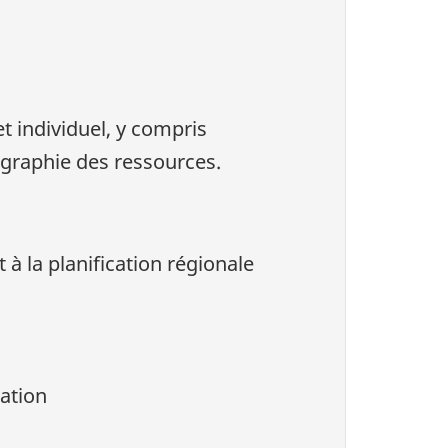
t individuel, y compris
tographie des ressources.
à la planification régionale
tation