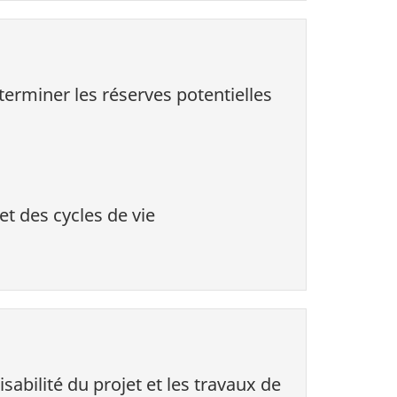
terminer les réserves potentielles
t des cycles de vie
abilité du projet et les travaux de