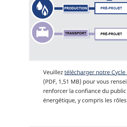
Veuillez
télécharger notre Cycl
(PDF, 1,51 MB) pour vous rensei
renforcer la confiance du publi
énergétique, y compris les rôles