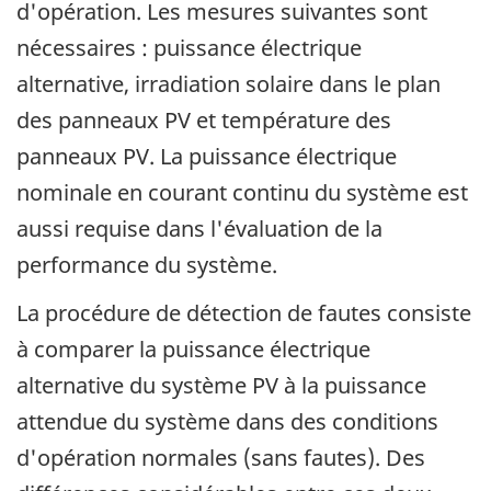
d'opération. Les mesures suivantes sont
nécessaires : puissance électrique
alternative, irradiation solaire dans le plan
des panneaux PV et température des
panneaux PV. La puissance électrique
nominale en courant continu du système est
aussi requise dans l'évaluation de la
performance du système.
La procédure de détection de fautes consiste
à comparer la puissance électrique
alternative du système PV à la puissance
attendue du système dans des conditions
d'opération normales (sans fautes). Des