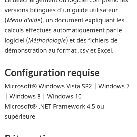
versions bilingues d'un guide utilisateur
(
Menu d'aide
), un document expliquant les
calculs effectués automatiquement par le
logiciel (
Méthodologie
) et des fichiers de
démonstration au format .csv et Excel.
Configuration requise
Microsoft® Windows Vista SP2 | Windows 7
| Windows 8 | Windows 10
Microsoft® .NET Framework 4.5 ou
supérieure