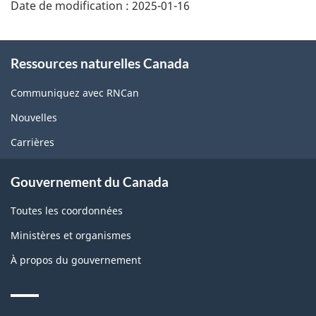
Date de modification :
2025-01-16
About
Ressources naturelles Canada
this
site
Communiquez avec RNCan
Nouvelles
Carrières
Gouvernement du Canada
Toutes les coordonnées
Ministères et organismes
À propos du gouvernement