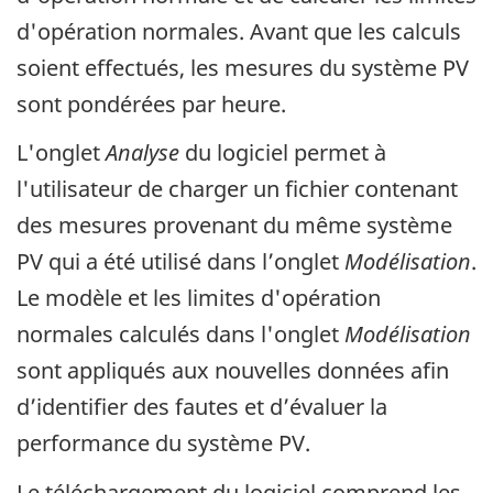
d'opération normales. Avant que les calculs
soient effectués, les mesures du système PV
sont pondérées par heure.
L'onglet
Analyse
du logiciel permet à
l'utilisateur de charger un fichier contenant
des mesures provenant du même système
PV qui a été utilisé dans l’onglet
Modélisation
.
Le modèle et les limites d'opération
normales calculés dans l'onglet
Modélisation
sont appliqués aux nouvelles données afin
d’identifier des fautes et d’évaluer la
performance du système PV.
Le téléchargement du logiciel comprend les