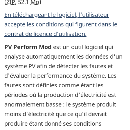
(
ZIP
, 52.1
Mo
)
En téléchargeant le logiciel, l’utilisateur
accepte les conditions qui figurent dans le
contrat de licence d’utilisation.
PV Perform Mod
est un outil logiciel qui
analyse automatiquement les données d'un
système PV afin de détecter les fautes et
d'évaluer la performance du système. Les
fautes sont définies comme étant les
périodes où la production d'électricité est
anormalement basse : le système produit
moins d'électricité que ce qu'il devrait
produire étant donné ses conditions