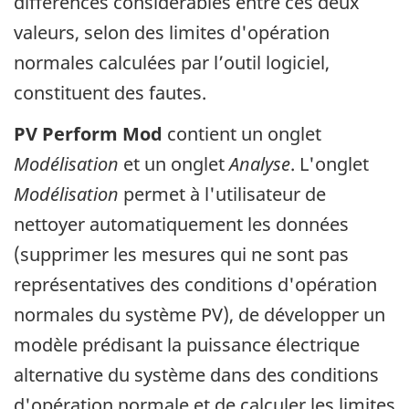
différences considérables entre ces deux
valeurs, selon des limites d'opération
normales calculées par l’outil logiciel,
constituent des fautes.
PV Perform Mod
contient un onglet
Modélisation
et un onglet
Analyse
. L'onglet
Modélisation
permet à l'utilisateur de
nettoyer automatiquement les données
(supprimer les mesures qui ne sont pas
représentatives des conditions d'opération
normales du système PV), de développer un
modèle prédisant la puissance électrique
alternative du système dans des conditions
d'opération normale et de calculer les limites