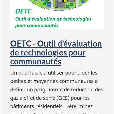
OETC - Outil d’évaluation
de technologies pour
communautés
Un outil facile à utiliser pour aider les
petites et moyennes communautés à
définir un programme de réduction des
gaz à effet de serre (GES) pour les
bâtiments résidentiels. Déterminez