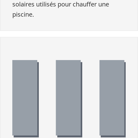
solaires utilisés pour chauffer une
piscine.