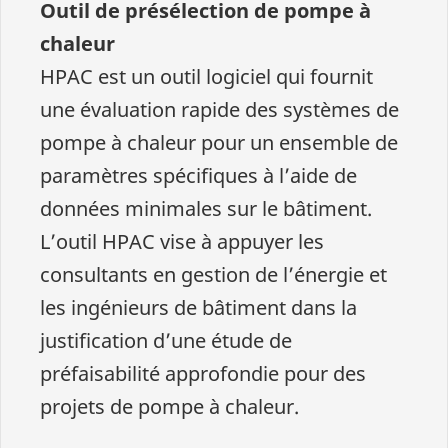
Outil de présélection de pompe à
chaleur
HPAC est un outil logiciel qui fournit
une évaluation rapide des systèmes de
pompe à chaleur pour un ensemble de
paramètres spécifiques à l’aide de
données minimales sur le bâtiment.
L’outil HPAC vise à appuyer les
consultants en gestion de l’énergie et
les ingénieurs de bâtiment dans la
justification d’une étude de
préfaisabilité approfondie pour des
projets de pompe à chaleur.