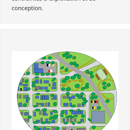
conception.