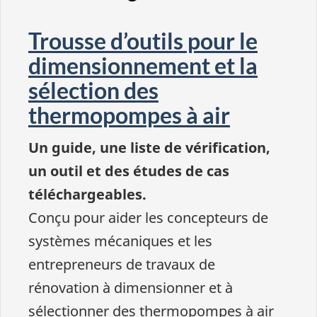
Trousse d’outils pour le
dimensionnement et la
sélection des
thermopompes à air
Un guide, une liste de vérification,
un outil et des études de cas
téléchargeables.
Conçu pour aider les concepteurs de
systèmes mécaniques et les
entrepreneurs de travaux de
rénovation à dimensionner et à
sélectionner des thermopompes à air