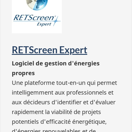
RETScreen Expert
Logiciel de gestion d'énergies
propres
Une plateforme tout-en-un qui permet
intelligemment aux professionnels et
aux décideurs d'identifier et d'évaluer
rapidement la viabilité de projets
potentiels d'efficacité énergétique,
d'énergies renouvelables et de