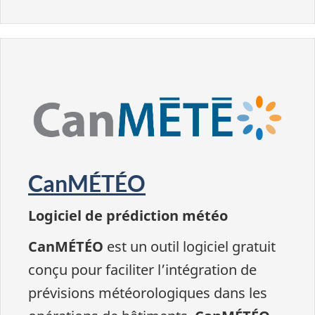
CanMÉTÉO
Logiciel de prédiction météo
CanMÉTÉO
est un outil logiciel gratuit
conçu pour faciliter l’intégration de
prévisions météorologiques dans les