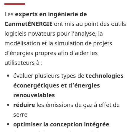
Les
experts en ingénierie de
CanmetÉNERGIE
ont mis au point des outils
logiciels novateurs pour l’analyse, la
modélisation et la simulation de projets
d’énergies propres afin d’aider les
utilisateurs à :
évaluer plusieurs types de
technologies
éconergétiques et d’énergies
renouvelables
réduire
les émissions de gaz à effet de
serre
optimiser la conception intégrée