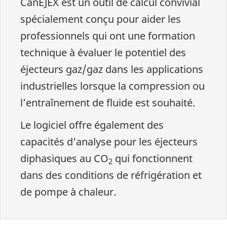
CanEJEX est un outil de calcul convivial
spécialement conçu pour aider les
professionnels qui ont une formation
technique à évaluer le potentiel des
éjecteurs gaz/gaz dans les applications
industrielles lorsque la compression ou
l’entraînement de fluide est souhaité.
Le logiciel offre également des
capacités d’analyse pour les éjecteurs
diphasiques au CO
qui fonctionnent
2
dans des conditions de réfrigération et
de pompe à chaleur.