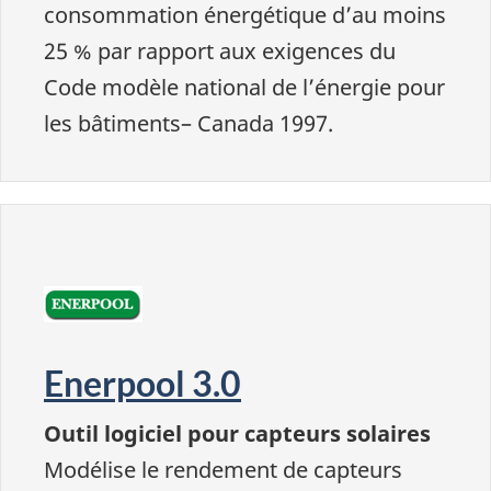
consommation énergétique d’au moins
25 % par rapport aux exigences du
Code modèle national de l’énergie pour
les bâtiments– Canada 1997.
Enerpool 3.0
Outil logiciel pour capteurs solaires
Modélise le rendement de capteurs