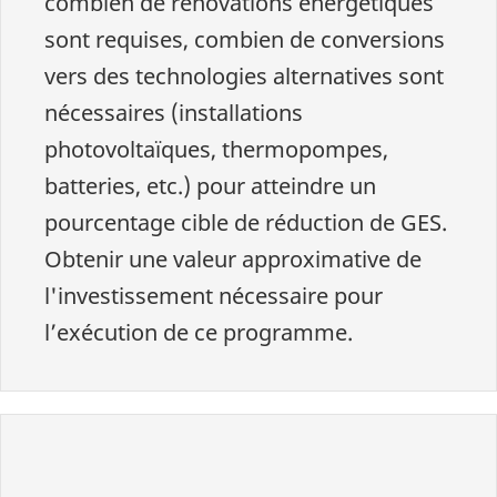
combien de rénovations énergétiques
sont requises, combien de conversions
vers des technologies alternatives sont
nécessaires (installations
photovoltaïques, thermopompes,
batteries, etc.) pour atteindre un
pourcentage cible de réduction de GES.
Obtenir une valeur approximative de
l'investissement nécessaire pour
l’exécution de ce programme.