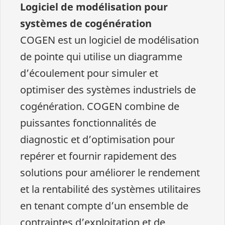
Logiciel de modélisation pour
systèmes de cogénération
COGEN est un logiciel de modélisation
de pointe qui utilise un diagramme
d’écoulement pour simuler et
optimiser des systèmes industriels de
cogénération. COGEN combine de
puissantes fonctionnalités de
diagnostic et d’optimisation pour
repérer et fournir rapidement des
solutions pour améliorer le rendement
et la rentabilité des systèmes utilitaires
en tenant compte d’un ensemble de
contraintes d’exploitation et de