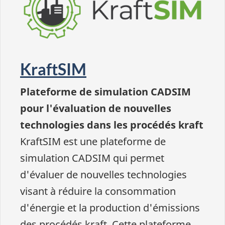
KraftSIM
Plateforme de simulation CADSIM
pour l'évaluation de nouvelles
technologies dans les procédés kraft
KraftSIM est une plateforme de
simulation CADSIM qui permet
d'évaluer de nouvelles technologies
visant à réduire la consommation
d'énergie et la production d'émissions
des procédés kraft. Cette plateforme