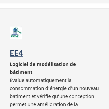
EE4
Logiciel de modélisation de
bâtiment
Évalue automatiquement la
consommation d’énergie d’un nouveau
bâtiment et vérifie qu’une conception
permet une amélioration de la