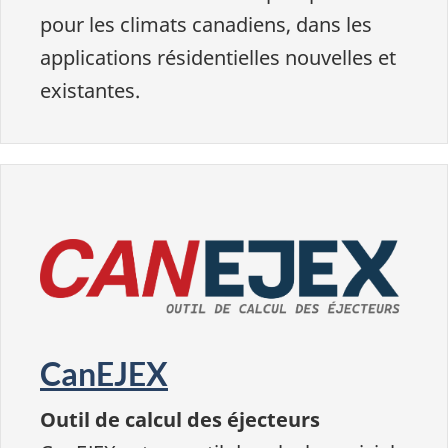
pour les climats canadiens, dans les
applications résidentielles nouvelles et
existantes.
CanEJEX
Outil de calcul des éjecteurs