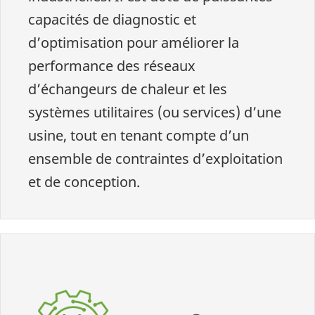
capacités de diagnostic et
d’optimisation pour améliorer la
performance des réseaux
d’échangeurs de chaleur et les
systèmes utilitaires (ou services) d’une
usine, tout en tenant compte d’un
ensemble de contraintes d’exploitation
et de conception.