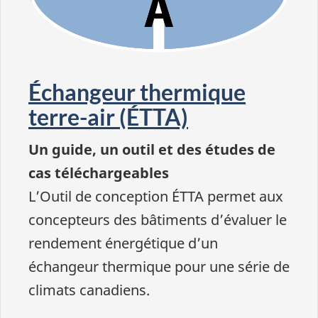
Échangeur thermique
terre-air (ÉTTA)
Un guide, un outil et des études de
cas téléchargeables
L’Outil de conception ÉTTA permet aux
concepteurs des bâtiments d’évaluer le
rendement énergétique d’un
échangeur thermique pour une série de
climats canadiens.