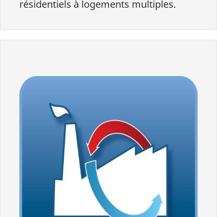
résidentiels à logements multiples.