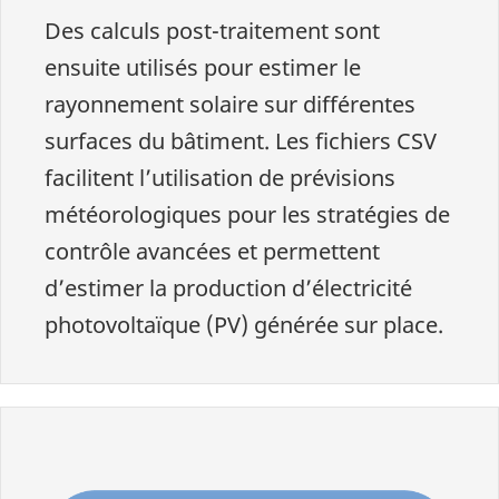
Des calculs post-traitement sont
ensuite utilisés pour estimer le
rayonnement solaire sur différentes
surfaces du bâtiment. Les fichiers CSV
facilitent l’utilisation de prévisions
météorologiques pour les stratégies de
contrôle avancées et permettent
d’estimer la production d’électricité
photovoltaïque (PV) générée sur place.