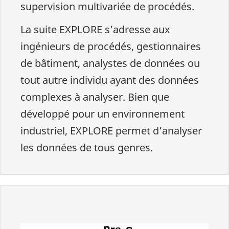
supervision multivariée de procédés.
La suite EXPLORE s’adresse aux
ingénieurs de procédés, gestionnaires
de bâtiment, analystes de données ou
tout autre individu ayant des données
complexes à analyser. Bien que
développé pour un environnement
industriel, EXPLORE permet d’analyser
les données de tous genres.