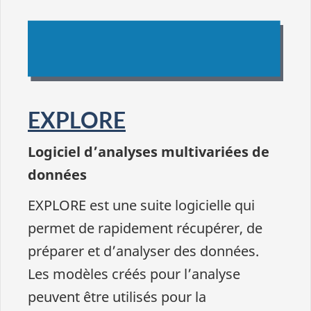
EXPLORE
Logiciel d’analyses multivariées de
données
EXPLORE est une suite logicielle qui
permet de rapidement récupérer, de
préparer et d’analyser des données.
Les modèles créés pour l’analyse
peuvent être utilisés pour la