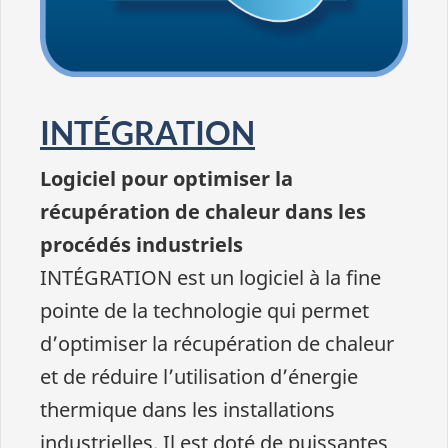
INTÉGRATION
Logiciel pour optimiser la
récupération de chaleur dans les
procédés industriels
INTÉGRATION est un logiciel à la fine
pointe de la technologie qui permet
d’optimiser la récupération de chaleur
et de réduire l’utilisation d’énergie
thermique dans les installations
industrielles. Il est doté de puissantes