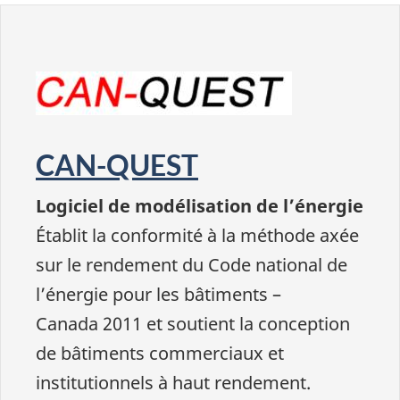
CAN-QUEST
Logiciel de modélisation de l’énergie
Établit la conformité à la méthode axée
sur le rendement du Code national de
l’énergie pour les bâtiments –
Canada 2011 et soutient la conception
de bâtiments commerciaux et
institutionnels à haut rendement.