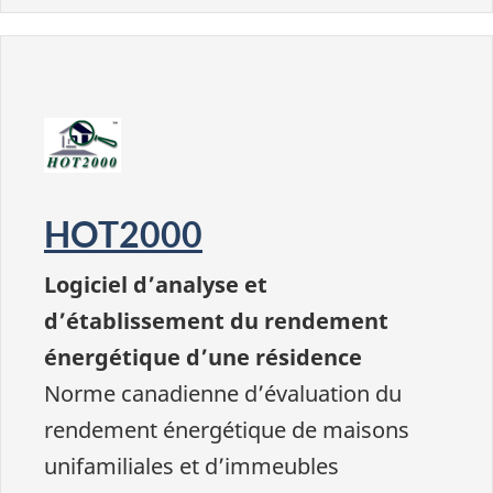
HOT2000
Logiciel d’analyse et
d’établissement du rendement
énergétique d’une résidence
Norme canadienne d’évaluation du
rendement énergétique de maisons
unifamiliales et d’immeubles