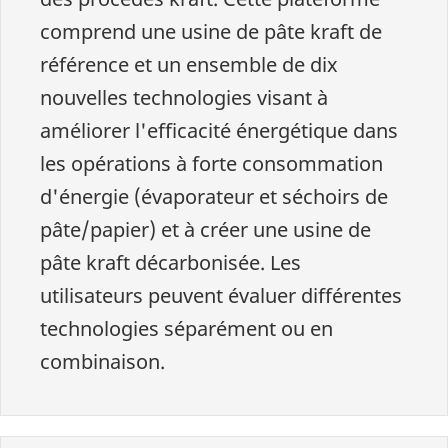
comprend une usine de pâte kraft de
référence et un ensemble de dix
nouvelles technologies visant à
améliorer l'efficacité énergétique dans
les opérations à forte consommation
d'énergie (évaporateur et séchoirs de
pâte/papier) et à créer une usine de
pâte kraft décarbonisée. Les
utilisateurs peuvent évaluer différentes
technologies séparément ou en
combinaison.