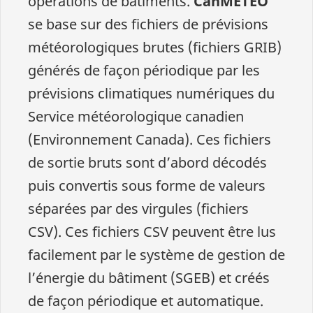
opérations de bâtiments.
CanMÉTÉO
se base sur des fichiers de prévisions
météorologiques brutes (fichiers GRIB)
générés de façon périodique par les
prévisions climatiques numériques du
Service météorologique canadien
(Environnement Canada). Ces fichiers
de sortie bruts sont d’abord décodés
puis convertis sous forme de valeurs
séparées par des virgules (fichiers
CSV). Ces fichiers CSV peuvent être lus
facilement par le système de gestion de
l’énergie du bâtiment (SGEB) et créés
de façon périodique et automatique.