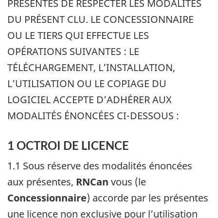
PRÉSENTES DE RESPECTER LES MODALITÉS
DU PRÉSENT CLU. LE CONCESSIONNAIRE
OU LE TIERS QUI EFFECTUE LES
OPÉRATIONS SUIVANTES : LE
TÉLÉCHARGEMENT, L’INSTALLATION,
L’UTILISATION OU LE COPIAGE DU
LOGICIEL ACCEPTE D’ADHÉRER AUX
MODALITÉS ÉNONCÉES CI-DESSOUS :
1 OCTROI DE LICENCE
1.1 Sous réserve des modalités énoncées
aux présentes,
RNCan
vous (le
Concessionnaire
) accorde par les présentes
une licence non exclusive pour l’utilisation