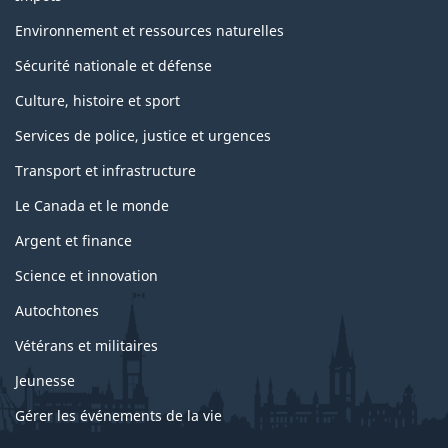
Environnement et ressources naturelles
Sécurité nationale et défense
Culture, histoire et sport
Services de police, justice et urgences
Transport et infrastructure
Le Canada et le monde
Argent et finance
Science et innovation
Autochtones
Vétérans et militaires
Jeunesse
Gérer les événements de la vie