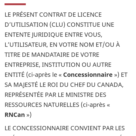
LE PRÉSENT CONTRAT DE LICENCE
D’UTILISATION (CLU) CONSTITUE UNE
ENTENTE JURIDIQUE ENTRE VOUS,
L’UTILISATEUR, EN VOTRE NOM ET/OU À
TITRE DE MANDATAIRE DE VOTRE
ENTREPRISE, INSTITUTION OU AUTRE
ENTITÉ (ci-après le «
Concessionnaire
») ET
SA MAJESTÉ LE ROI DU CHEF DU CANADA,
REPRÉSENTÉE PAR LE MINISTRE DES
RESSOURCES NATURELLES (ci-après «
RNCan
»)
LE CONCESSIONNAIRE CONVIENT PAR LES