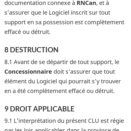
documentation connexe à
RNCan
, et à
s’assurer que le Logiciel inscrit sur tout
support en sa possession est complètement
effacé ou détruit.
8 DESTRUCTION
8.1 Avant de se départir de tout support, le
Concessionnaire
doit s’assurer que tout
élément du Logiciel qui pourrait s’y trouver
en a été complètement effacé ou détruit.
9 DROIT APPLICABLE
9.1 L’interprétation du présent CLU est régie
par les lois applicables dans la province de