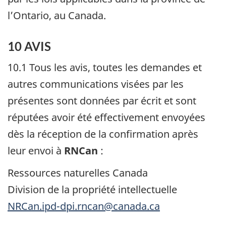
l’Ontario, au Canada.
10 AVIS
10.1 Tous les avis, toutes les demandes et
autres communications visées par les
présentes sont données par écrit et sont
réputées avoir été effectivement envoyées
dès la réception de la confirmation après
leur envoi à
RNCan
:
Ressources naturelles Canada
Division de la propriété intellectuelle
NRCan.ipd-dpi.rncan@canada.ca