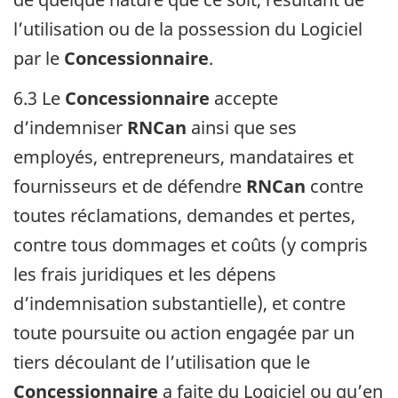
l’utilisation ou de la possession du Logiciel
par le
Concessionnaire
.
6.3 Le
Concessionnaire
accepte
d’indemniser
RNCan
ainsi que ses
employés, entrepreneurs, mandataires et
fournisseurs et de défendre
RNCan
contre
toutes réclamations, demandes et pertes,
contre tous dommages et coûts (y compris
les frais juridiques et les dépens
d’indemnisation substantielle), et contre
toute poursuite ou action engagée par un
tiers découlant de l’utilisation que le
Concessionnaire
a faite du Logiciel ou qu’en