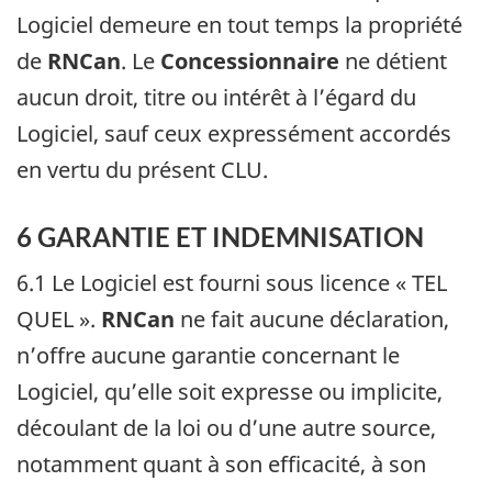
Logiciel demeure en tout temps la propriété
de
RNCan
. Le
Concessionnaire
ne détient
aucun droit, titre ou intérêt à l’égard du
Logiciel, sauf ceux expressément accordés
en vertu du présent CLU.
6 GARANTIE ET INDEMNISATION
6.1 Le Logiciel est fourni sous licence « TEL
QUEL ».
RNCan
ne fait aucune déclaration,
n’offre aucune garantie concernant le
Logiciel, qu’elle soit expresse ou implicite,
découlant de la loi ou d’une autre source,
notamment quant à son efficacité, à son