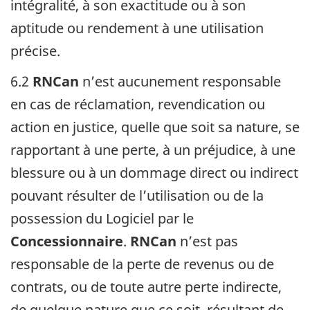
intégralité, à son exactitude ou à son
aptitude ou rendement à une utilisation
précise.
6.2
RNCan
n’est aucunement responsable
en cas de réclamation, revendication ou
action en justice, quelle que soit sa nature, se
rapportant à une perte, à un préjudice, à une
blessure ou à un dommage direct ou indirect
pouvant résulter de l’utilisation ou de la
possession du Logiciel par le
Concessionnaire
.
RNCan
n’est pas
responsable de la perte de revenus ou de
contrats, ou de toute autre perte indirecte,
de quelque nature que ce soit, résultant de