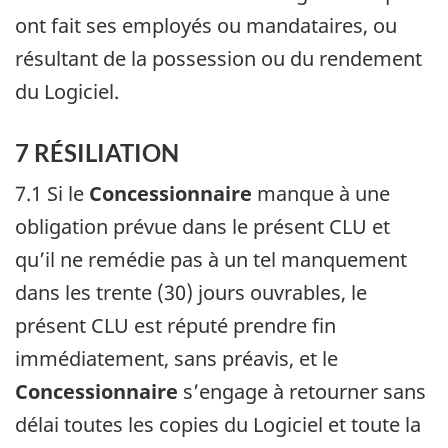
ont fait ses employés ou mandataires, ou
résultant de la possession ou du rendement
du Logiciel.
7 RÉSILIATION
7.1 Si le
Concessionnaire
manque à une
obligation prévue dans le présent CLU et
qu’il ne remédie pas à un tel manquement
dans les trente (30) jours ouvrables, le
présent CLU est réputé prendre fin
immédiatement, sans préavis, et le
Concessionnaire
s’engage à retourner sans
délai toutes les copies du Logiciel et toute la