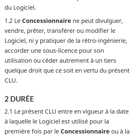
du Logiciel.
1.2 Le
Concessionnaire
ne peut divulguer,
vendre, prêter, transférer ou modifier le
Logiciel, ni y pratiquer de la rétro-ingénierie,
accorder une sous-licence pour son
utilisation ou céder autrement à un tiers
quelque droit que ce soit en vertu du présent
CLU.
2 DURÉE
2.1 Le présent CLU entre en vigueur à la date
à laquelle le Logiciel est utilisé pour la
première fois par le
Concessionnaire
ou à la