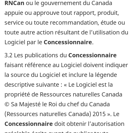
RNCan
ou le gouvernement du Canada
appuie ou approuve tout rapport, produit,
service ou toute recommandation, étude ou
toute autre action résultant de l’utilisation du
Logiciel par le
Concessionnaire
.
3.2 Les publications du
Concessionnaire
faisant référence au Logiciel doivent indiquer
la source du Logiciel et inclure la légende
descriptive suivante : « Le Logiciel est la
propriété de Ressources naturelles Canada
© Sa Majesté le Roi du chef du Canada
(Ressources naturelles Canada) 2015 ». Le
Concessionnaire
doit obtenir l’autorisation