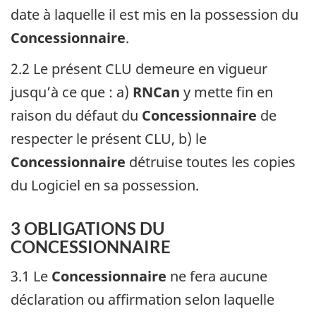
date à laquelle il est mis en la possession du
Concessionnaire
.
2.2 Le présent CLU demeure en vigueur
jusqu’à ce que : a)
RNCan
y mette fin en
raison du défaut du
Concessionnaire
de
respecter le présent CLU, b) le
Concessionnaire
détruise toutes les copies
du Logiciel en sa possession.
3 OBLIGATIONS DU
CONCESSIONNAIRE
3.1 Le
Concessionnaire
ne fera aucune
déclaration ou affirmation selon laquelle