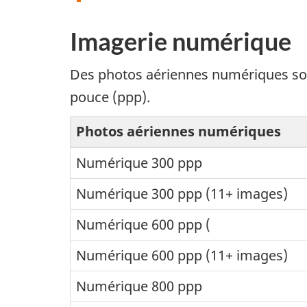
Imagerie numérique
Des photos aériennes numériques son
pouce (ppp).
Photos aériennes numériques
Numérique 300 ppp
Numérique 300 ppp (11+ images)
Numérique 600 ppp (
Numérique 600 ppp (11+ images)
Numérique 800 ppp