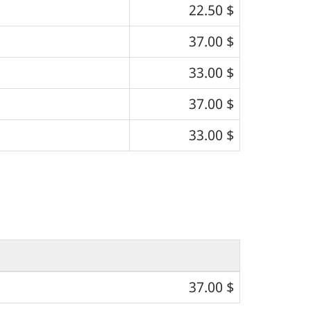
22.50 $
37.00 $
33.00 $
37.00 $
33.00 $
37.00 $