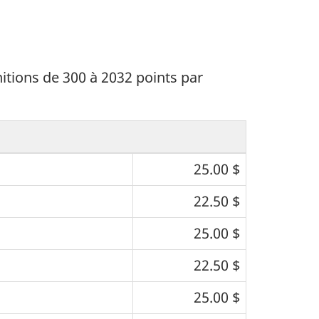
tions de 300 à 2032 points par
25.00 $
22.50 $
25.00 $
22.50 $
25.00 $