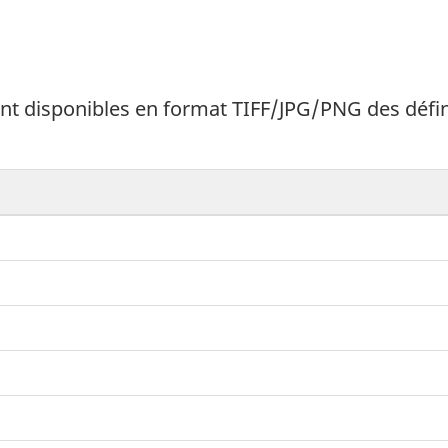
t disponibles en format TIFF/JPG/PNG des défini