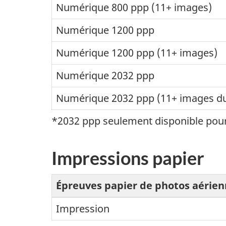
Numérique 800 ppp (11+ images)
Numérique 1200 ppp
Numérique 1200 ppp (11+ images)
Numérique 2032 ppp
Numérique 2032 ppp (11+ images d
*2032 ppp seulement disponible pour 
Impressions papier
Épreuves papier de photos aérie
Impression