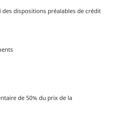
 des dispositions préalables de crédit
ments
ntaire de 50% du prix de la