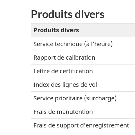
Produits divers
Produits divers
Service technique (à l’heure)
Rapport de calibration
Lettre de certification
Index des lignes de vol
Service prioritaire (surcharge)
Frais de manutention
Frais de support d’enregistrement