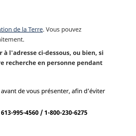
ion de la Terre
. Vous pouvez
aitement.
 l'adresse ci-dessous, ou bien, si
tre recherche en personne pendant
ant de vous présenter, afin d’éviter
613-995-4560 / 1-800-230-6275