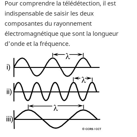
Pour comprendre la télédétection, il est
indispensable de saisir les deux
composantes du rayonnement
électromagnétique que sont la longueur
d'onde et la fréquence.