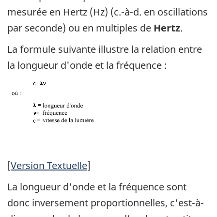
mesurée en Hertz (Hz) (c.-à-d. en oscillations
par seconde) ou en multiples de
Hertz
.
La formule suivante illustre la relation entre
la longueur d'onde et la fréquence :
[
Version Textuelle
]
La longueur d'onde et la fréquence sont
donc inversement proportionnelles, c'est-à-