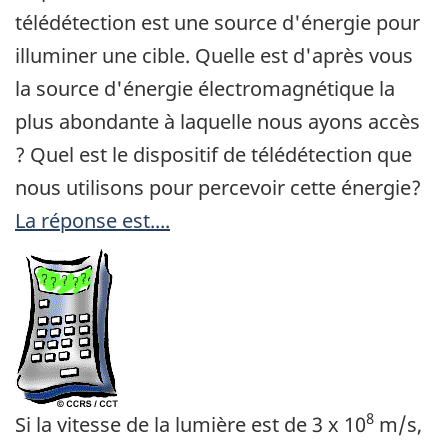
télédétection est une source d'énergie pour
illuminer une cible. Quelle est d'après vous
la source d'énergie électromagnétique la
plus abondante à laquelle nous ayons accès
? Quel est le dispositif de télédétection que
nous utilisons pour percevoir cette énergie?
La réponse est....
8
Si la vitesse de la lumière est de 3 x 10
m/s,