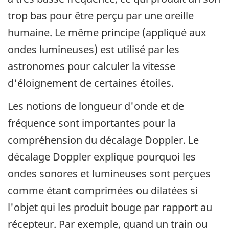
trop bas pour être perçu par une oreille
humaine. Le même principe (appliqué aux
ondes lumineuses) est utilisé par les
astronomes pour calculer la vitesse
d'éloignement de certaines étoiles.
Les notions de longueur d'onde et de
fréquence sont importantes pour la
compréhension du décalage Doppler. Le
décalage Doppler explique pourquoi les
ondes sonores et lumineuses sont perçues
comme étant comprimées ou dilatées si
l'objet qui les produit bouge par rapport au
récepteur. Par exemple, quand un train ou