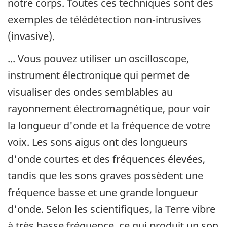
notre corps. Toutes ces techniques sont des
exemples de télédétection non-intrusives
(invasive).
... Vous pouvez utiliser un oscilloscope,
instrument électronique qui permet de
visualiser des ondes semblables au
rayonnement électromagnétique, pour voir
la longueur d'onde et la fréquence de votre
voix. Les sons aigus ont des longueurs
d'onde courtes et des fréquences élevées,
tandis que les sons graves possèdent une
fréquence basse et une grande longueur
d'onde. Selon les scientifiques, la Terre vibre
à très basse fréquence, ce qui produit un son