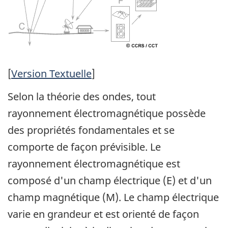
[
Version Textuelle
]
Selon la théorie des ondes, tout
rayonnement électromagnétique possède
des propriétés fondamentales et se
comporte de façon prévisible. Le
rayonnement électromagnétique est
composé d'un champ électrique (E) et d'un
champ magnétique (M). Le champ électrique
varie en grandeur et est orienté de façon