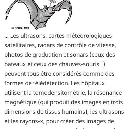
... Les ultrasons, cartes météorologiques
satellitaires, radars de contrôle de vitesse,
photos de graduation et sonars (ceux des
bateaux et ceux des chauves-souris !)
peuvent tous être considérés comme des
formes de télédétection. Les hôpitaux
utilisent la tomodensitométrie, la résonance
magnétique (qui produit des images en trois
dimensions de tissus humains), les ultrasons
et les rayons-x, pour créer des images de