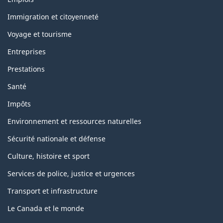
and
topics
Immigration et citoyenneté
Voyage et tourisme
Entreprises
Prestations
Santé
Impôts
Environnement et ressources naturelles
Sécurité nationale et défense
Culture, histoire et sport
Services de police, justice et urgences
Transport et infrastructure
Le Canada et le monde