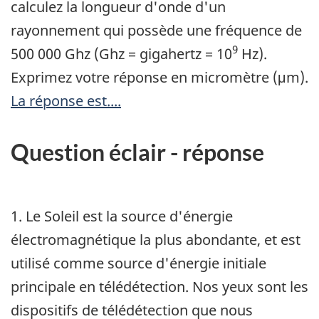
calculez la longueur d'onde d'un
rayonnement qui possède une fréquence de
9
500 000 Ghz (Ghz = gigahertz = 10
Hz).
Exprimez votre réponse en micromètre (μm).
La réponse est....
Question éclair - réponse
1. Le Soleil est la source d'énergie
électromagnétique la plus abondante, et est
utilisé comme source d'énergie initiale
principale en télédétection. Nos yeux sont les
dispositifs de télédétection que nous