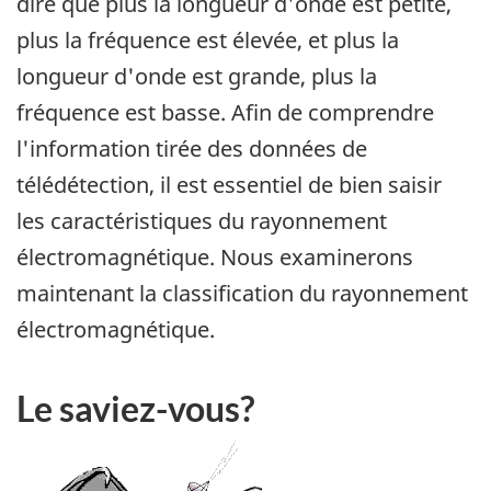
dire que plus la longueur d'onde est petite,
plus la fréquence est élevée, et plus la
longueur d'onde est grande, plus la
fréquence est basse. Afin de comprendre
l'information tirée des données de
télédétection, il est essentiel de bien saisir
les caractéristiques du rayonnement
électromagnétique. Nous examinerons
maintenant la classification du rayonnement
électromagnétique.
Le saviez-vous?