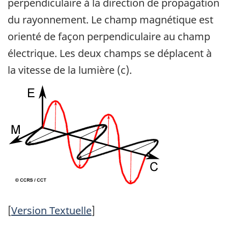
perpendiculaire à la direction de propagation
du rayonnement. Le champ magnétique est
orienté de façon perpendiculaire au champ
électrique. Les deux champs se déplacent à
la vitesse de la lumière (c).
[
Version Textuelle
]