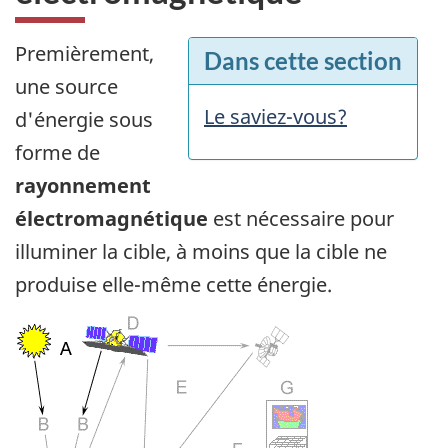
Premièrement,
Dans cette section
une source
Le saviez-vous?
d'énergie sous
forme de
rayonnement
électromagnétique
est nécessaire pour
illuminer la cible, à moins que la cible ne
produise elle-même cette énergie.