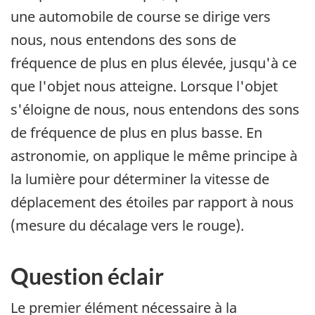
une automobile de course se dirige vers
nous, nous entendons des sons de
fréquence de plus en plus élevée, jusqu'à ce
que l'objet nous atteigne. Lorsque l'objet
s'éloigne de nous, nous entendons des sons
de fréquence de plus en plus basse. En
astronomie, on applique le même principe à
la lumière pour déterminer la vitesse de
déplacement des étoiles par rapport à nous
(mesure du décalage vers le rouge).
Question éclair
Le premier élément nécessaire à la