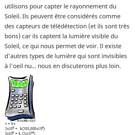
utilisons pour capter le rayonnement du
Soleil. Ils peuvent être considérés comme
des capteurs de télédétection (et ils sont très
bons) car ils captent la lumière visible du
Soleil, ce qui nous permet de voir. Il existe
d'autres types de lumière qui sont invisibles
à l'oeil nu... nous en discuterons plus loin.