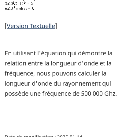
[
Version Textuelle
]
En utilisant l'équation qui démontre la
relation entre la longueur d'onde et la
fréquence, nous pouvons calculer la
longueur d'onde du rayonnement qui
possède une fréquence de 500 000 Ghz.
Date de modification :
2025-01-14