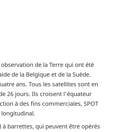
observation de la Terre qui ont été
aide de la Belgique et de la Suède.
quatre ans. Tous les satellites sont en
e 26 jours. Ils croisent l'équateur
ection à des fins commerciales, SPOT
 longitudinal.
 à barrettes, qui peuvent être opérés