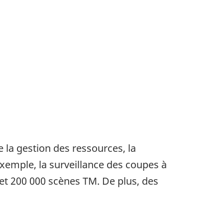
la gestion des ressources, la
xemple, la surveillance des coupes à
t 200 000 scènes TM. De plus, des