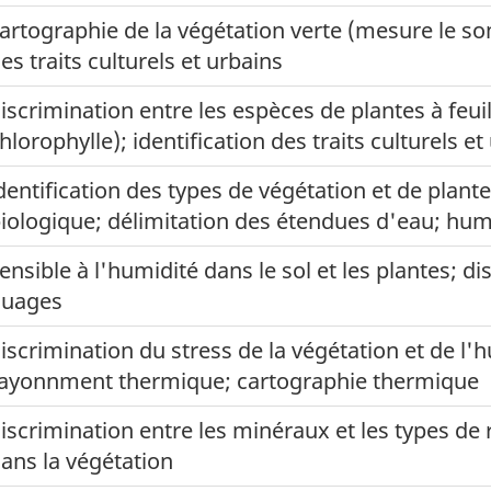
artographie de la végétation verte (mesure le so
es traits culturels et urbains
iscrimination entre les espèces de plantes à feuil
hlorophylle); identification des traits culturels et
dentification des types de végétation et de plant
iologique; délimitation des étendues d'eau; humi
ensible à l'humidité dans le sol et les plantes; di
nuages
iscrimination du stress de la végétation et de l'h
ayonnment thermique; cartographie thermique
iscrimination entre les minéraux et les types de
ans la végétation