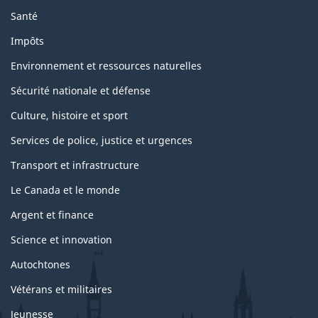
Santé
Impôts
Environnement et ressources naturelles
Sécurité nationale et défense
Culture, histoire et sport
Services de police, justice et urgences
Transport et infrastructure
Le Canada et le monde
Argent et finance
Science et innovation
Autochtones
Vétérans et militaires
Jeunesse