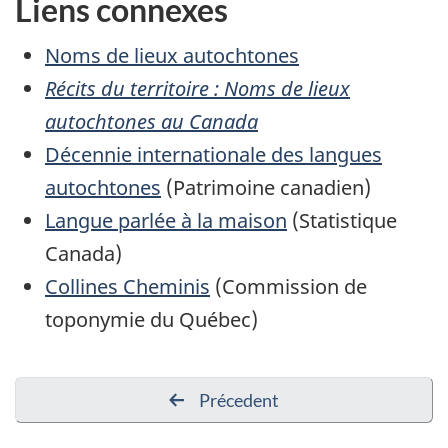
Liens connexes
Noms de lieux autochtones
Récits du territoire : Noms de lieux
autochtones au Canada
Décennie internationale des langues
autochtones
(Patrimoine canadien)
Langue parlée à la maison
(Statistique
Canada)
Collines Cheminis
(Commission de
toponymie du Québec)
Précedent