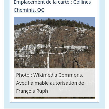
Emplacement de la carte : Collines
Cheminis, QC
Photo : Wikimedia Commons.
Avec l’aimable autorisation de
François Ruph