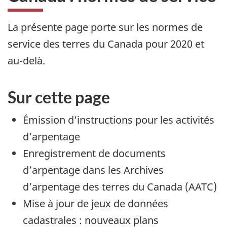
La présente page porte sur les normes de
service des terres du Canada pour 2020 et
au-delà.
Sur cette page
Émission d’instructions pour les activités
d’arpentage
Enregistrement de documents
d’arpentage dans les Archives
d’arpentage des terres du Canada (AATC)
Mise à jour de jeux de données
cadastrales : nouveaux plans