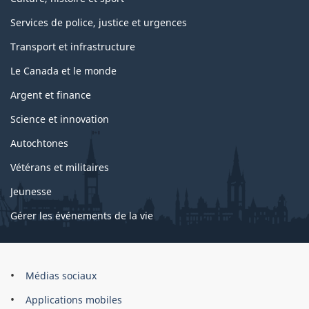
Services de police, justice et urgences
Transport et infrastructure
Le Canada et le monde
Argent et finance
Science et innovation
Autochtones
Vétérans et militaires
Jeunesse
Gérer les événements de la vie
Organisation
Médias sociaux
du
Applications mobiles
gouvernement