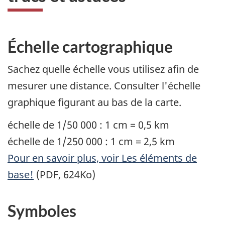
Échelle cartographique
Sachez quelle échelle vous utilisez afin de
mesurer une distance. Consulter l'échelle
graphique figurant au bas de la carte.
échelle de 1/50 000 : 1 cm = 0,5 km
échelle de 1/250 000 : 1 cm = 2,5 km
Pour en savoir plus, voir Les éléments de
base!
(PDF, 624Ko)
Symboles