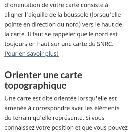
d'orientation de votre carte consiste à
aligner l'aiguille de la boussole (lorsqu'elle
pointe en direction du nord) vers le haut de
la carte. Il faut se rappeler que le nord est
toujours en haut sur une carte du SNRC.
Pour en savoir plus!
Orienter une carte
topographique
Une carte est dite orientée lorsqu'elle est
amenée à correspondre avec les éléments
du terrain qu'elle représente. Si vous
connaissez votre position et que vous pouvez