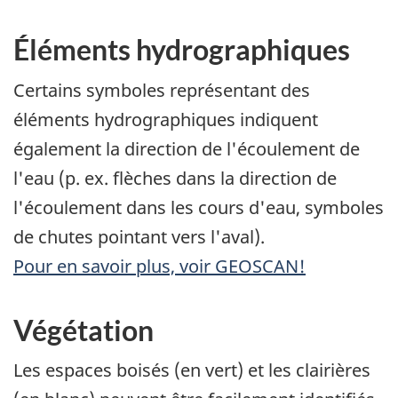
Éléments hydrographiques
Certains symboles représentant des
éléments hydrographiques indiquent
également la direction de l'écoulement de
l'eau (p. ex. flèches dans la direction de
l'écoulement dans les cours d'eau, symboles
de chutes pointant vers l'aval).
Pour en savoir plus, voir GEOSCAN!
Végétation
Les espaces boisés (en vert) et les clairières