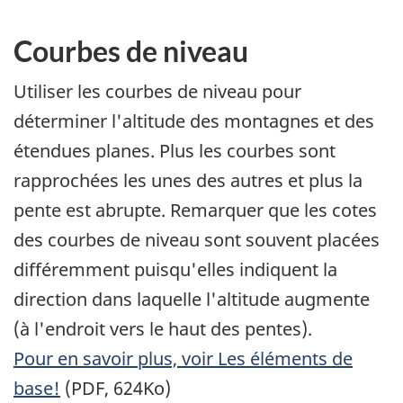
Courbes de niveau
Utiliser les courbes de niveau pour
déterminer l'altitude des montagnes et des
étendues planes. Plus les courbes sont
rapprochées les unes des autres et plus la
pente est abrupte. Remarquer que les cotes
des courbes de niveau sont souvent placées
différemment puisqu'elles indiquent la
direction dans laquelle l'altitude augmente
(à l'endroit vers le haut des pentes).
Pour en savoir plus, voir Les éléments de
base!
(PDF, 624Ko)