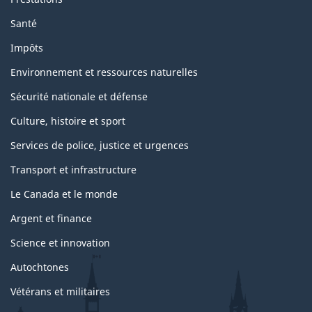
Santé
Impôts
Environnement et ressources naturelles
Sécurité nationale et défense
Culture, histoire et sport
Services de police, justice et urgences
Transport et infrastructure
Le Canada et le monde
Argent et finance
Science et innovation
Autochtones
Vétérans et militaires