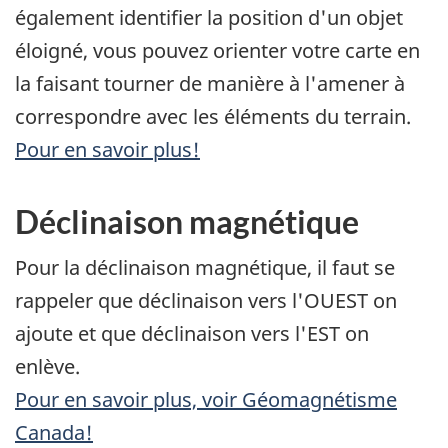
également identifier la position d'un objet
éloigné, vous pouvez orienter votre carte en
la faisant tourner de manière à l'amener à
correspondre avec les éléments du terrain.
Pour en savoir plus!
Déclinaison magnétique
Pour la déclinaison magnétique, il faut se
rappeler que déclinaison vers l'OUEST on
ajoute et que déclinaison vers l'EST on
enlève.
Pour en savoir plus, voir Géomagnétisme
Canada!