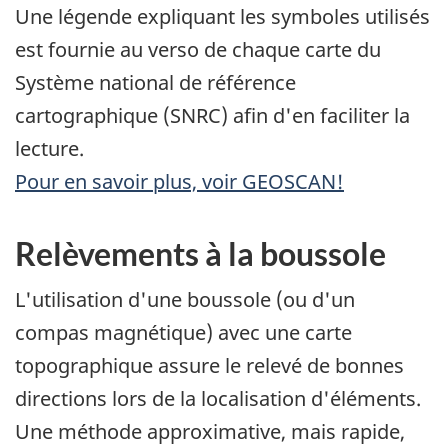
Une légende expliquant les symboles utilisés
est fournie au verso de chaque carte du
Système national de référence
cartographique (SNRC) afin d'en faciliter la
lecture.
Pour en savoir plus, voir GEOSCAN!
Relèvements à la boussole
L'utilisation d'une boussole (ou d'un
compas magnétique) avec une carte
topographique assure le relevé de bonnes
directions lors de la localisation d'éléments.
Une méthode approximative, mais rapide,